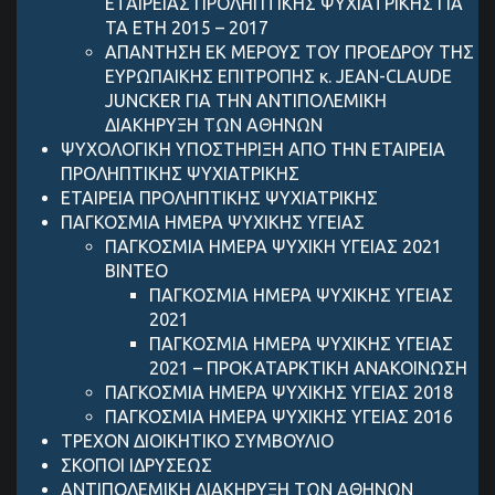
ΕΤΑΙΡΕΙΑΣ ΠΡΟΛΗΠΤΙΚΗΣ ΨΥΧΙΑΤΡΙΚΗΣ ΓΙΑ
ΤΑ ΕΤΗ 2015 – 2017
ΑΠΑΝΤΗΣΗ ΕΚ ΜΕΡΟΥΣ ΤΟΥ ΠΡΟΕΔΡΟΥ ΤΗΣ
ΕΥΡΩΠΑΙΚΗΣ ΕΠΙΤΡΟΠΗΣ κ. JEAN-CLAUDE
JUNCKER ΓΙΑ ΤΗΝ ΑΝΤΙΠΟΛΕΜΙΚΗ
ΔΙΑΚΗΡΥΞΗ ΤΩΝ ΑΘΗΝΩΝ
ΨΥΧΟΛΟΓΙΚΗ ΥΠΟΣΤΗΡΙΞΗ ΑΠΟ ΤΗΝ ΕΤΑΙΡΕΙΑ
ΠΡΟΛΗΠΤΙΚΗΣ ΨΥΧΙΑΤΡΙΚΗΣ
ΕΤΑΙΡΕΙΑ ΠΡΟΛΗΠΤΙΚΗΣ ΨΥΧΙΑΤΡΙΚΗΣ
ΠΑΓΚΟΣΜΙΑ ΗΜΕΡΑ ΨΥΧΙΚΗΣ ΥΓΕΙΑΣ
ΠΑΓΚΟΣΜΙΑ ΗΜΕΡΑ ΨΥΧΙΚΗ ΥΓΕΙΑΣ 2021
ΒΙΝΤΕΟ
ΠΑΓΚΟΣΜΙΑ ΗΜΕΡΑ ΨΥΧΙΚΗΣ ΥΓΕΙΑΣ
2021
ΠΑΓΚΟΣΜΙΑ ΗΜΕΡΑ ΨΥΧΙΚΗΣ ΥΓΕΙΑΣ
2021 – ΠΡΟΚΑΤΑΡΚΤΙΚΗ ΑΝΑΚΟΙΝΩΣΗ
ΠΑΓΚΟΣΜΙΑ ΗΜΕΡΑ ΨΥΧΙΚΗΣ ΥΓΕΙΑΣ 2018
ΠΑΓΚΟΣΜΙΑ ΗΜΕΡΑ ΨΥΧΙΚΗΣ ΥΓΕΙΑΣ 2016
ΤΡΕΧΟΝ ΔΙΟΙΚΗΤΙΚΟ ΣΥΜΒΟΥΛΙΟ
ΣΚΟΠΟΙ ΙΔΡΥΣΕΩΣ
ANTIΠΟΛΕΜΙΚΗ ΔΙΑΚΗΡΥΞΗ ΤΩΝ ΑΘΗΝΩΝ