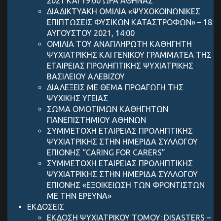
2021 ΚΑΙ 19:00 ΩΡΑ ΑΘΗΝΑΣ
ΔΙΑΔΙΚΤΥΑΚΗ ΟΜΙΛΙΑ «ΨΥΧΟΚΟΙΝΩΝΙΚΕΣ
ΕΠΙΠΤΩΣΕΙΣ ΦΥΣΙΚΩΝ ΚΑΤΑΣΤΡΟΦΩΝ» – 18
ΑΥΓΟΥΣΤΟΥ 2021, 14:00
ΟΜΙΛΙΑ ΤΟΥ ΑΝΑΠΛΗΡΩΤΗ ΚΑΘΗΓΗΤΗ
ΨΥΧΙΑΤΡΙΚΗΣ ΚΑΙ ΓΕΝΙΚΟΥ ΓΡΑΜΜΑΤΕΑ ΤΗΣ
ΕΤΑΙΡΕΙΑΣ ΠΡΟΛΗΠΤΙΚΗΣ ΨΥΧΙΑΤΡΙΚΗΣ
ΒΑΣΙΛΕΙΟΥ ΑΛΕΒΙΖΟΥ
ΔΙΑΛΕΞΕΙΣ ΜΕ ΘΕΜΑ ΠΡΟΑΓΩΓΗ ΤΗΣ
ΨΥΧΙΚΗΣ ΥΓΕΙΑΣ
ΣΩΜΑ ΟΜΟΤΙΜΩΝ ΚΑΘΗΓΗΤΩΝ
ΠΑΝΕΠΙΣΤΗΜΙΟΥ ΑΘΗΝΩΝ
ΣΥΜΜΕΤΟΧΗ ΕΤΑΙΡΕΙΑΣ ΠΡΟΛΗΠΤΙΚΗΣ
ΨΥΧΙΑΤΡΙΚΗΣ ΣΤΗΝ ΗΜΕΡΙΔΑ ΣΥΛΛΟΓΟΥ
ΕΠΙΟΝΗΣ “CARING FOR CARERS”
ΣΥΜΜΕΤΟΧΗ ΕΤΑΙΡΕΙΑΣ ΠΡΟΛΗΠΤΙΚΗΣ
ΨΥΧΙΑΤΡΙΚΗΣ ΣΤΗΝ ΗΜΕΡΙΔΑ ΣΥΛΛΟΓΟΥ
ΕΠΙΟΝΗΣ «ΕΞΟΙΚΕΙΩΣΗ ΤΩΝ ΦΡΟΝΤΙΣΤΩΝ
ΜΕ ΤΗΝ ΕΡΕΥΝΑ»
ΕΚΔΟΣΕΙΣ
ΕΚΔΟΣΗ ΨΥΧΙΑΤΡΙΚΟΥ ΤΟΜΟΥ: DISASTERS –