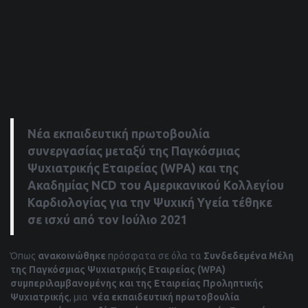
Νέα εκπαιδευτική πρωτοβουλία
συνεργασίας μεταξύ της Παγκόσμιας
Ψυχιατρικής Εταιρείας (
WPA
) και της
Ακαδημίας
NCD
του Αμερικανικού Κολλεγίου
Καρδιολογίας για την Ψυχική Υγεία τέθηκε
σε ισχύ από τον Ιούλιο 2021
Όπως
ανακοινώθηκε
πρόσφατα σε όλα τα
Συνδεδεμένα Μέλη
της Παγκόσμιας Ψυχιατρικής Εταιρείας (
WPA
)
συμπεριλαμβανομένης και της Εταιρείας Προληπτικής
Ψυχιατρικής
, μια
νέα εκπαιδευτική πρωτοβουλία