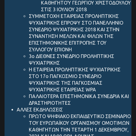
ΚΑΘΗΓΗΤΟΎ ΓΕΩΡΓΙΟΥ ΧΡΙΣΤΟΔΟΥΛΟΥ
ΣΤΙΣ 3 ΙΟΥΛΙΟΥ 2018
ΣΥΜΜΕΤΟΧΗ ΕΤΑΙΡΕΙΑΣ ΠΡΟΛΗΠΤΙΚΗΣ
ΨΥΧΙΑΤΡΙΚΗΣ ΕΠΡΟΨΥ ΣΤΟ ΠΑΝΕΛΛΗΝΙΟ
ΣΥΝΕΔΡΙΟ ΨΥΧΙΑΤΡΙΚΗΣ 2018 ΚΑΙ ΣΤΗΝ
ΣΥΝΑΝΤΗΣΗ ΜΕΛΩΝ ΚΑΙ ΦΙΛΩΝ ΤΗΣ
ΕΠΙΣΤΗΜΟΝΙΚΗΣ ΕΠΙΤΡΟΠΗΣ ΤΟΥ
ΣΥΛΛΟΓΟΥ ΕΠΙΟΝΗ
3ο ΔΙΕΘΝΕΣ ΣΥΝΕΔΡΙΟ ΠΡΟΛΗΠΤΙΚΗΣ
ΨΥΧΙΑΤΡΙΚΗΣ
Η ΕΤΑΙΡΕΙΑ ΠΡΟΛΗΠΤΙΚΗΣ ΨΥΧΙΑΤΡΙΚΗΣ
ΣΤΟ 17ο ΠΑΓΚΟΣΜΙΟ ΣΥΝΕΔΡΙΟ
ΨΥΧΙΑΤΡΙΚΗΣ ΤΗΣ ΠΑΓΚΟΣΜΙΑΣ
ΨΥΧΙΑΤΡΙΚΗΣ ΕΤΑΙΡΕΙΑΣ WPA
ΠΑΛΑΙΟΤΕΡΑ ΕΠΙΣΤΗΜΟΝΙΚΑ ΣΥΝΕΔΡΙΑ ΚΑΙ
ΔΡΑΣΤΗΡΙΟΤΗΤΕΣ
ΑΛΛΕΣ ΕΚΔΗΛΩΣΕΙΣ
ΠΡΩΤΟ ΨΗΦΙΑΚΟ ΕΚΠΑΙΔΕΥΤΙΚΟ ΣΕΜΙΝΑΡΙΟ
ΤΟΥ ΕΥΡΩΠΑΪΚΟΥ ΟΡΓΑΝΙΣΜΟΥ ΟΜΟΤΙΜΩΝ
ΚΑΘΗΓΗΤΩΝ ΤΗΝ ΤΕΤΑΡΤΗ 1 ΔΕΚΕΜΒΡΙΟΥ,