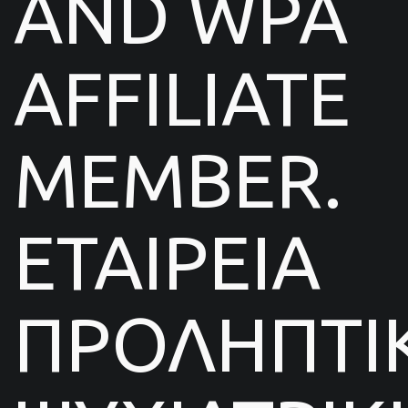
AND WPA
AFFILIATE
MEMBER.
ΕΤΑΙΡΕΙΑ
ΠΡΟΛΗΠΤΙ