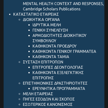
MENTAL HEALTH CONTEXT AND RESPONSES,
Cambridge Scholars Publications
ΚΑΤΑΣΤΑΤΙΚΟ ΕΤΑΙΡΕΙΑΣ
ΔΙΟΙΚΗΤΙΚΑ ΟΡΓΑΝΑ
ΙΔΡΥΤΙΚΑ ΜΕΛΗ
ΓΕΝΙΚΗ ΣΥΝΕΛΕΥΣΗ
ΑΡΜΟΔΙΟΤΗΤΕΣ ΔΙΟΙΚΗΤΙΚΟΥ
ΣΥΜΒΟΥΛΙΟΥ
ΚΑΘΗΚΟΝΤΑ ΠΡΟΕΔΡΟΥ
ΚΑΘΗΚΟΝΤΑ ΓΕΝΙΚΟΥ ΓΡΑΜΜΑΤΕΑ
ΚΑΘΗΚΟΝΤΑ ΤΑΜΙΑ
ΣΥΣΤΑΣΗ ΕΠΙΤΡΟΠΩΝ
ΕΠΙΤΡΟΠΕΣ ΔΕΟΝΤΟΛΟΓΙΑΣ
ΚΑΘΗΚΟΝΤΑ ΕΞΕΛΕΓΚΤΙΚΗΣ
ΕΠΙΤΡΟΠΗΣ
ΕΠΙΣΤΗΜΟΝΙΚΕΣ ΔΡΑΣΤΗΡΙΟΤΗΤΕΣ
ΕΡΕΥΝΗΤΙΚΑ ΠΡΟΓΡΑΜΜΑΤΑ
ΜΕΛΗ ΕΤΑΙΡΕΙΑΣ
ΠΗΓΕΣ ΕΣΟΔΩΝ ΚΑΙ ΣΚΟΠΟΣ
ΕΣΩΤΕΡΙΚΟΣ ΚΑΝΟΝΙΣΜΟΣ