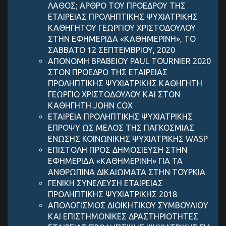
ΛΑΘΟΣ; ΑΡΘΡΟ ΤΟΥ ΠΡΟΕΔΡΟΥ ΤΗΣ
ΕΤΑΙΡΕΙΑΣ ΠΡΟΛΗΠΤΙΚΗΣ ΨΥΧΙΑΤΡΙΚΗΣ
ΚΑΘΗΓΗΤΟΥ ΓΕΩΡΓΙΟΥ ΧΡΙΣΤΟΔΟΥΛΟΥ
ΣΤΗΝ ΕΦΗΜΕΡΙΔΑ «ΚΑΘΗΜΕΡΙΝΗ», ΤΟ
ΣΑΒΒΑΤΟ 12 ΣΕΠΤΕΜΒΡΙΟΥ, 2020
ΑΠΟΝΟΜΗ ΒΡΑΒΕΙΟΥ PAUL TOURNIER 2020
ΣΤΟΝ ΠΡΟΕΔΡΟ ΤΗΣ ΕΤΑΙΡΕΙΑΣ
ΠΡΟΛΗΠΤΙΚΗΣ ΨΥΧΙΑΤΡΙΚΗΣ ΚΑΘΗΓΗΤΗ
ΓΕΩΡΓΙΟ ΧΡΙΣΤΟΔΟΥΛΟΥ ΚΑΙ ΣΤΟΝ
ΚΑΘΗΓΗΤΗ JOHN COX
ΕΤΑΙΡΕΙΑ ΠΡΟΛΗΠΤΙΚΗΣ ΨΥΧΙΑΤΡΙΚΗΣ
ΕΠΡΟΨΥ ΩΣ ΜΕΛΟΣ ΤΗΣ ΠΑΓΚΟΣΜΙΑΣ
ΕΝΩΣΗΣ ΚΟΙΝΩΝΙΚΗΣ ΨΥΧΙΑΤΡΙΚΗΣ WASP
ΕΠΙΣΤΟΛΗ ΠΡΟΣ ΔΗΜΟΣΙΕΥΣΗ ΣΤΗΝ
ΕΦΗΜΕΡΙΔΑ «ΚΑΘΗΜΕΡΙΝΗ» ΓΙΑ ΤΑ
ΑΝΘΡΩΠΙΝΑ ΔΙΚΑΙΩΜΑΤΑ ΣΤΗΝ ΤΟΥΡΚΙΑ
ΓΕΝΙΚΗ ΣΥΝΕΛΕΥΣΗ ΕΤΑΙΡΕΙΑΣ
ΠΡΟΛΗΠΤΙΚΗΣ ΨΥΧΙΑΤΡΙΚΗΣ 2018
ΑΠΟΛΟΓΙΣΜΟΣ ΔΙΟΙΚΗΤΙΚΟΥ ΣΥΜΒΟΥΛΙΟY
KAI ΕΠΙΣΤΗΜΟΝΙΚΕΣ ΔΡΑΣΤΗΡΙΟΤΗΤΕΣ