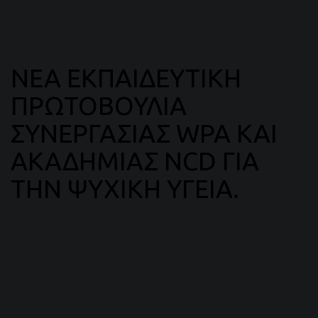
ΝΕΑ ΕΚΠΑΙΔΕΥΤΙΚΗ
ΠΡΩΤΟΒΟΥΛΙΑ
ΣΥΝΕΡΓΑΣΙΑΣ WPA ΚΑΙ
ΑΚΑΔΗΜΙΑΣ NCD ΓΙΑ
ΤΗΝ ΨΥΧΙΚΗ ΥΓΕΙΑ.