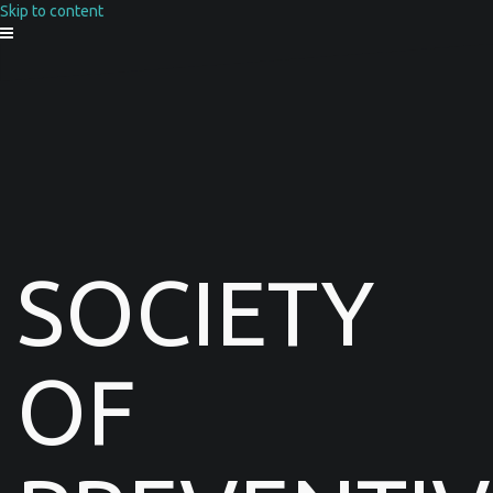
Skip to content
SOCIETY
OF