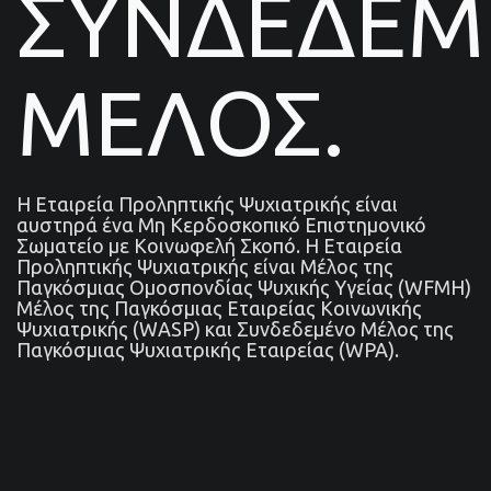
ΣΥΝΔΕΔΕ
ΜΕΛΟΣ.
Η Εταιρεία Προληπτικής Ψυχιατρικής είναι
αυστηρά ένα Μη Κερδοσκοπικό Επιστημονικό
Σωματείο με Κοινωφελή Σκοπό. Η Εταιρεία
Προληπτικής Ψυχιατρικής είναι Μέλος της
Παγκόσμιας Ομοσπονδίας Ψυχικής Υγείας (WFMH)
Μέλος της Παγκόσμιας Εταιρείας Κοινωνικής
Ψυχιατρικής (WASP) και Συνδεδεμένο Μέλος της
Παγκόσμιας Ψυχιατρικής Εταιρείας (WPA).