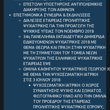
ΕΠΙΣΤΟΛΗ ΥΠΟΣΤΗΡΙΞΗΣ ANTIΠΟΛΕΜΙΚΗΣ
ΔΙΑΚΗΡΥΞΗΣ ΤΩΝ ΑΘΗΝΩΝ
ΕΠΙΣΤΗΜΟΝΙΚΑ ΣΥΝΕΔΡΙΑ & ΕΚΔΗΛΩΣΕΙΣ
ΔΙΑΛΕΞΕΙΣ ΕΤΑΙΡΕΙΑΣ ΠΡΟΛΗΠΤΙΚΗΣ
ΨΥΧΙΑΤΡΙΚΗΣ ΓΙΑ ΤΗΝ ΠΡΟΑΓΩΓΗ ΤΗΣ
ΨΥΧΙΚΗΣ ΥΓΕΙΑΣ ΤΟΝ ΝΟΕΜΒΡΙΟ 2018
34η ΠΑΝΕΛΛΗΝΙΑ ΕΚΠΑΙΔΕΥΤΙΚΗ ΔΙΗΜΕΡΙΔΑ
ΕΙΔΙΚΕΥΟΜΕΝΩΝ ΨΥΧΙΑΤΡΙΚΗΣ 2018 ΜΕ
ΘΕΜΑ ΘΕΩΡΙΑ ΚΑΙ ΠΡΑΞΗ ΣΤΗΝ ΨΥΧΙΑΤΡΙΚΗ
ΜΕ ΤΗ ΣΥΜΜΕΤΟΧΗ ΤΟΥ ΤΟΜΕΑ ΝΕΩΝ
ΨΥΧΙΑΤΡΩΝ ΤΗΣ ΕΛΛΗΝΙΚΗΣ ΨΥΧΙΑΤΡΙΚΗΣ
ΕΤΑΙΡΕΙΑΣ ΕΨΕ
ΟΜΙΛΙΑ ΚΑΘΗΓΗΤΟΥ ΨΥΧΙΑΤΡΙΚΗΣ ΓEΩΡΓIΟΥ 
ΜΕ ΘΕΜΑ ΤΗΝ ΨΥΧΟΣΩΜΑΤΙΚΗ ΙΑΤΡΙΚΗ
ΣΤΙΣ 3 ΙΟΥΛΙΟΥ 2018
ΨΥΧΟΣΩΜΑΤΙΚΗ ΙΑΤΡΙΚΗ: Ο ΧΩΡΟΣ
ΣΥΝΑΝΤΗΣΗΣ ΨΥΧΗΣ ΚΑΙ ΣΩΜΑΤΟΣ.
ΦΩΤΟΓΡΑΦΙΚΟ ΥΛΙΚΟ ΑΠΟ ΤΗΝ ΟΜΙΛΙΑ
ΤΟΥ ΠΡΟΕΔΡΟΥ ΤΗΣ ΕΤΑΙΡΕΙΑΣ
ΠΡΟΛΗΠΤΙΚΗΣ ΨΥΧΙΑΤΡΙΚΗΣ ΕΠΡΟΨΥ,