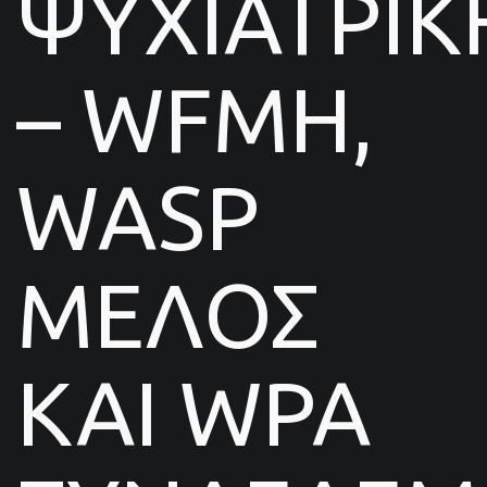
ΨΥΧΙΑΤΡΙΚ
– WFMH,
WASP
ΜΕΛΟΣ
ΚΑΙ WPA