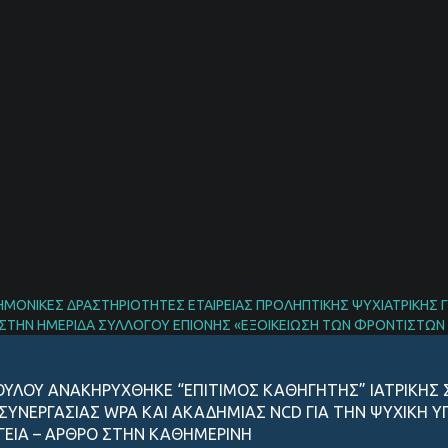
ΜΟΝΙΚΕΣ ΔΡΑΣΤΗΡΙΟΤΗΤΕΣ ΕΤΑΙΡΕΙΑΣ ΠΡΟΛΗΠΤΙΚΗΣ ΨΥΧΙΑΤΡΙΚΗΣ ΓΙΑ
 ΣΤΗΝ ΗΜΕΡΙΔΑ ΣΥΛΛΟΓΟΥ ΕΠΙΟΝΗΣ «ΕΞΟΙΚΕΙΩΣΗ ΤΩΝ ΦΡΟΝΤΙΣΤΩΝ
ΟΥΛΟΥ ΑΝΑΚΗΡΥΧΘΗΚΕ “ΕΠΙΤΙΜΟΣ ΚΑΘΗΓΗΤΗΣ” ΙΑΤΡΙΚΗΣ
ΣΥΝΕΡΓΑΣΙΑΣ WPA ΚΑΙ ΑΚΑΔΗΜΙΑΣ NCD ΓΙΑ ΤΗΝ ΨΥΧΙΚΗ ΥΓ
ΥΓΕIΑ – AΡΘΡΟ ΣΤΗΝ ΚΑΘΗΜΕΡΙΝH