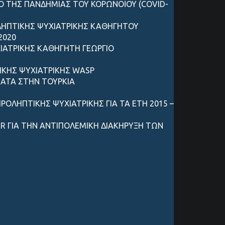
ΔΟ ΤΗΣ ΠΑΝΔΗΜΙΑΣ ΤΟΥ ΚΟΡΩΝΟΪΟΥ (COVID-
ΟΛΗΠΤΙΚΗΣ ΨΥΧΙΑΤΡΙΚΗΣ ΚΑΘΗΓΗΤΟΥ
2020
ΙΑΤΡΙΚΗΣ ΚΑΘΗΓΗΤΗ ΓΕΩΡΓΙΟ
ΙΚΗΣ ΨΥΧΙΑΤΡΙΚΗΣ WASP
ΜΑΤΑ ΣΤΗΝ ΤΟΥΡΚΙΑ
ΟΛΗΠΤΙΚΗΣ ΨΥΧΙΑΤΡΙΚΗΣ ΓΙΑ ΤΑ ΕΤΗ 2015 –
R ΓΙΑ ΤΗΝ ΑΝΤΙΠΟΛΕΜΙΚΗ ΔΙΑΚΗΡΥΞΗ ΤΩΝ