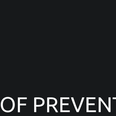
 OF PREVEN