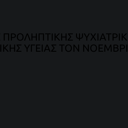
Σ ΠΡΟΛΗΠΤΙΚΗΣ ΨΥΧΙΑΤΡΙΚ
ΚΗΣ ΥΓΕΙΑΣ ΤΟΝ ΝΟΕΜΒΡΙ