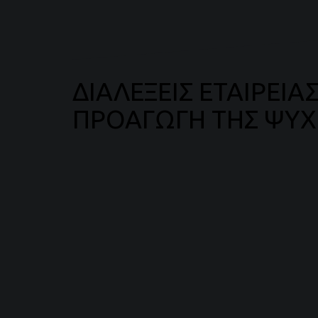
ΔΙΑΛΕΞΕΙΣ ΕΤΑΙΡΕΙΑ
ΠΡΟΑΓΩΓΗ ΤΗΣ ΨΥΧΙ