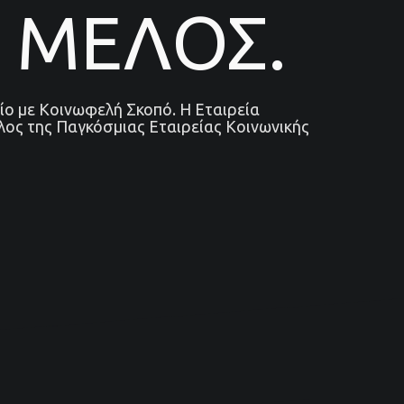
 ΜΕΛΟΣ.
ίο με Κοινωφελή Σκοπό. Η Εταιρεία
λος της Παγκόσμιας Εταιρείας Κοινωνικής