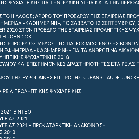
ΚΗΣ ΨΥΧΙΑΤΡΙΚΗΣ ΓΙΑ ΤΗΝ ΨΥΧΙΚΗ ΥΓΕΙΑ ΚΑΤΑ ΤΗΝ ΠΕΡΙΟ
ΩΣΤΟ Η ΛΑΘΟΣ; ΑΡΘΡΟ ΤΟΥ ΠΡΟΕΔΡΟΥ ΤΗΣ ΕΤΑΙΡΕΙΑΣ ΠΡ
ΗΜΕΡΙΔΑ «ΚΑΘΗΜΕΡΙΝΗ», ΤΟ ΣΑΒΒΑΤΟ 12 ΣΕΠΤΕΜΒΡΙΟΥ, 
R 2020 ΣΤΟΝ ΠΡΟΕΔΡΟ ΤΗΣ ΕΤΑΙΡΕΙΑΣ ΠΡΟΛΗΠΤΙΚΗΣ ΨΥΧ
ΤΗ JOHN COX
ΙΚΗΣ ΕΠΡΟΨΥ ΩΣ ΜΕΛΟΣ ΤΗΣ ΠΑΓΚΟΣΜΙΑΣ ΕΝΩΣΗΣ ΚΟΙΝΩΝ
Ν ΕΦΗΜΕΡΙΔΑ «ΚΑΘΗΜΕΡΙΝΗ» ΓΙΑ ΤΑ ΑΝΘΡΩΠΙΝΑ ΔΙΚΑΙΩ
ΟΛΗΠΤΙΚΗΣ ΨΥΧΙΑΤΡΙΚΗΣ 2018
ΥΛΙΟY KAI ΕΠΙΣΤΗΜΟΝΙΚΕΣ ΔΡΑΣΤΗΡΙΟΤΗΤΕΣ ΕΤΑΙΡΕΙΑΣ ΠΡ
ΟΥ ΤΗΣ ΕΥΡΩΠΑΙΚΗΣ ΕΠΙΤΡΟΠΗΣ κ. JEAN-CLAUDE JUNCKE
ΙΡΕΙΑ ΠΡΟΛΗΠΤΙΚΗΣ ΨΥΧΙΑΤΡΙΚΗΣ
 2021 ΒΙΝΤΕΟ
ΓΕΙΑΣ 2021
ΥΓΕΙΑΣ 2021 – ΠΡΟΚΑΤΑΡΚΤΙΚΗ ΑΝΑΚΟΙΝΩΣΗ
Σ 2018
Σ 2016