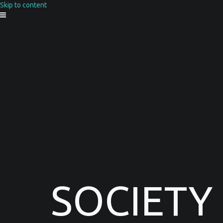
Skip to content
SOCIETY