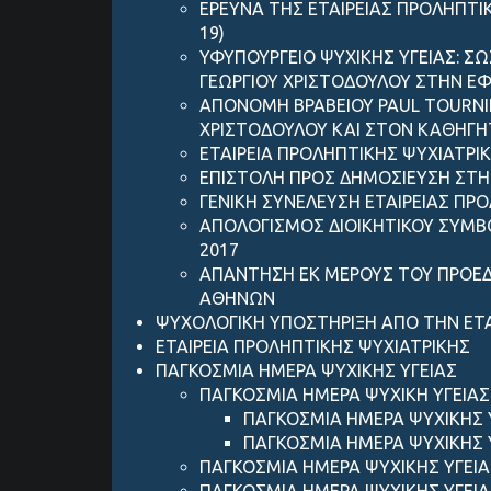
ΕΡΕΥΝΑ ΤΗΣ ΕΤΑΙΡΕΙΑΣ ΠΡΟΛΗΠΤΙ
19)
ΥΦΥΠΟΥΡΓΕΙΟ ΨΥΧΙΚΗΣ ΥΓΕΙΑΣ: Σ
ΓΕΩΡΓΙΟΥ ΧΡΙΣΤΟΔΟΥΛΟΥ ΣΤΗΝ ΕΦ
ΑΠΟΝΟΜΗ ΒΡΑΒΕΙΟΥ PAUL TOURNIE
ΧΡΙΣΤΟΔΟΥΛΟΥ ΚΑΙ ΣΤΟΝ ΚΑΘΗΓΗ
ΕΤΑΙΡΕΙΑ ΠΡΟΛΗΠΤΙΚΗΣ ΨΥΧΙΑΤΡ
ΕΠΙΣΤΟΛΗ ΠΡΟΣ ΔΗΜΟΣΙΕΥΣΗ ΣΤΗ
ΓΕΝΙΚΗ ΣΥΝΕΛΕΥΣΗ ΕΤΑΙΡΕΙΑΣ ΠΡ
ΑΠΟΛΟΓΙΣΜΟΣ ΔΙΟΙΚΗΤΙΚΟΥ ΣΥΜΒΟ
2017
ΑΠΑΝΤΗΣΗ ΕΚ ΜΕΡΟΥΣ ΤΟΥ ΠΡΟΕΔΡ
ΑΘΗΝΩΝ
ΨΥΧΟΛΟΓΙΚΗ ΥΠΟΣΤΗΡΙΞΗ ΑΠΟ ΤΗΝ ΕΤΑ
ΕΤΑΙΡΕΙΑ ΠΡΟΛΗΠΤΙΚΗΣ ΨΥΧΙΑΤΡΙΚΗΣ
ΠΑΓΚΟΣΜΙΑ ΗΜΕΡΑ ΨΥΧΙΚΗΣ ΥΓΕΙΑΣ
ΠΑΓΚΟΣΜΙΑ ΗΜΕΡΑ ΨΥΧΙΚΗ ΥΓΕΙΑΣ
ΠΑΓΚΟΣΜΙΑ ΗΜΕΡΑ ΨΥΧΙΚΗΣ Υ
ΠΑΓΚΟΣΜΙΑ ΗΜΕΡΑ ΨΥΧΙΚΗΣ 
ΠΑΓΚΟΣΜΙΑ ΗΜΕΡΑ ΨΥΧΙΚΗΣ ΥΓΕΙΑ
ΠΑΓΚΟΣΜΙΑ ΗΜΕΡΑ ΨΥΧΙΚΗΣ ΥΓΕΙΑ