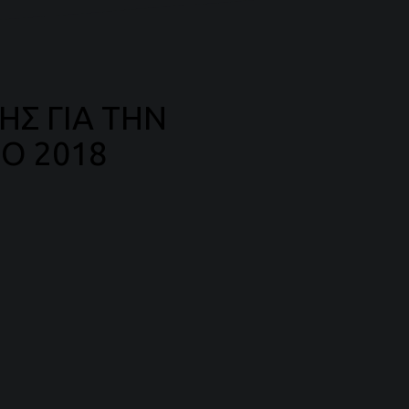
ΗΣ ΓΙΑ ΤΗΝ
Ο 2018