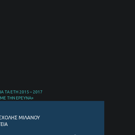
 ΤΑ ΕΤΗ 2015 – 2017
 ΜΕ ΤΗΝ ΕΡΕΥΝΑ»
 ΣΧΟΛΗΣ ΜΙΛΑΝΟΥ
ΕΙΑ