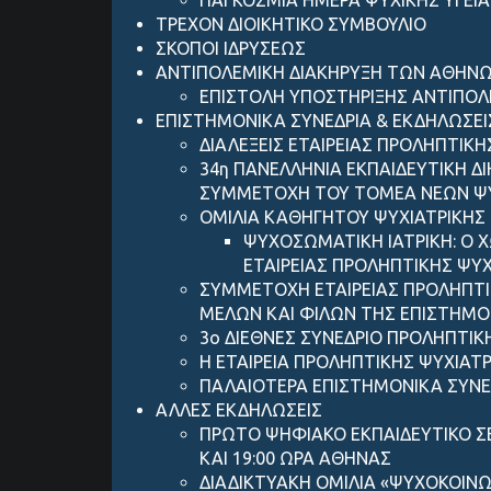
ΤΡΕΧΟΝ ΔΙΟΙΚΗΤΙΚΟ ΣΥΜΒΟΥΛΙΟ
ΣΚΟΠΟΙ ΙΔΡΥΣΕΩΣ
ANTIΠΟΛΕΜΙΚΗ ΔΙΑΚΗΡΥΞΗ ΤΩΝ ΑΘΗΝ
ΕΠΙΣΤΟΛΗ ΥΠΟΣΤΗΡΙΞΗΣ ANTIΠΟ
ΕΠΙΣΤΗΜΟΝΙΚΑ ΣΥΝΕΔΡΙΑ & ΕΚΔΗΛΩΣΕΙ
ΔΙΑΛΕΞΕΙΣ ΕΤΑΙΡΕΙΑΣ ΠΡΟΛΗΠΤΙΚΗ
34η ΠΑΝΕΛΛΗΝΙΑ ΕΚΠΑΙΔΕΥΤΙΚΗ Δ
ΣΥΜΜΕΤΟΧΗ ΤΟΥ ΤΟΜΕΑ ΝΕΩΝ ΨΥΧ
ΟΜΙΛΙΑ ΚΑΘΗΓΗΤΟΥ ΨΥΧΙΑΤΡΙΚΗΣ 
ΨΥΧΟΣΩΜΑΤΙΚΗ ΙΑΤΡΙΚΗ: Ο 
ΕΤΑΙΡΕΙΑΣ ΠΡΟΛΗΠΤΙΚΗΣ ΨΥΧ
ΣΥΜΜΕΤΟΧΗ ΕΤΑΙΡΕΙΑΣ ΠΡΟΛΗΠΤΙ
ΜΕΛΩΝ ΚΑΙ ΦΙΛΩΝ ΤΗΣ ΕΠΙΣΤΗΜΟ
3ο ΔΙΕΘΝΕΣ ΣΥΝΕΔΡΙΟ ΠΡΟΛΗΠΤΙΚ
Η ΕΤΑΙΡΕΙΑ ΠΡΟΛΗΠΤΙΚΗΣ ΨΥΧΙΑΤ
ΠΑΛΑΙΟΤΕΡΑ ΕΠΙΣΤΗΜΟΝΙΚΑ ΣΥΝΕ
ΑΛΛΕΣ ΕΚΔΗΛΩΣΕΙΣ
ΠΡΩΤΟ ΨΗΦΙΑΚΟ ΕΚΠΑΙΔΕΥΤΙΚΟ Σ
ΚΑΙ 19:00 ΩΡΑ ΑΘΗΝΑΣ
ΔΙΑΔΙΚΤΥΑΚΗ ΟΜΙΛΙΑ «ΨΥΧΟΚΟΙΝΩ