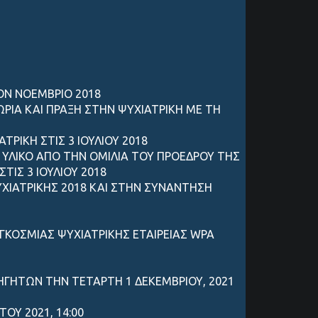
ΤΟΝ ΝΟΕΜΒΡΙΟ 2018
ΡΙΑ ΚΑΙ ΠΡΑΞΗ ΣΤΗΝ ΨΥΧΙΑΤΡΙΚΗ ΜΕ ΤΗ
ΡΙΚΗ ΣΤΙΣ 3 ΙΟΥΛΙΟΥ 2018
ΥΛΙΚΟ ΑΠΟ ΤΗΝ ΟΜΙΛΙΑ ΤΟΥ ΠΡΟΕΔΡΟΥ ΤΗΣ
ΙΣ 3 ΙΟΥΛΙΟΥ 2018
ΧΙΑΤΡΙΚΗΣ 2018 ΚΑΙ ΣΤΗΝ ΣΥΝΑΝΤΗΣΗ
ΓΚΟΣΜΙΑΣ ΨΥΧΙΑΤΡΙΚΗΣ ΕΤΑΙΡΕΙΑΣ WPA
ΓΗΤΩΝ ΤΗΝ ΤΕΤΑΡΤΗ 1 ΔΕΚΕΜΒΡΙΟΥ, 2021
ΟΥ 2021, 14:00