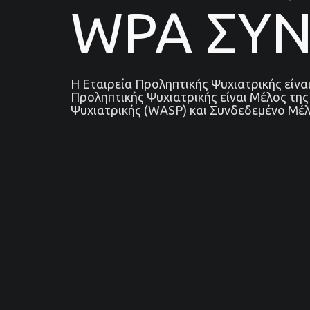
WPA ΣΥ
Η Εταιρεία Προληπτικής Ψυχιατρικής είν
Προληπτικής Ψυχιατρικής είναι Μέλος τη
Ψυχιατρικής (WASP) και Συνδεδεμένο Μέλ