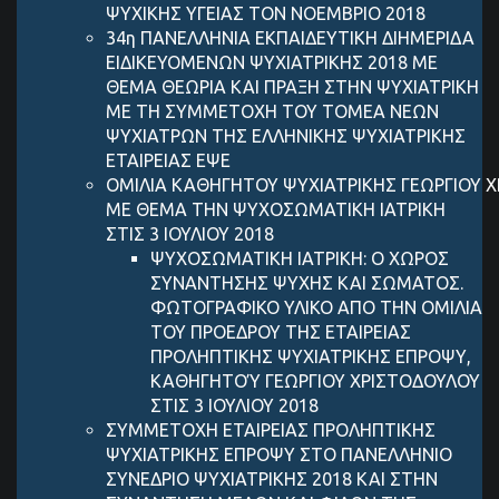
ΨΥΧΙΚΗΣ ΥΓΕΙΑΣ ΤΟΝ ΝΟΕΜΒΡΙΟ 2018
34η ΠΑΝΕΛΛΗΝΙΑ ΕΚΠΑΙΔΕΥΤΙΚΗ ΔΙΗΜΕΡΙΔΑ
ΕΙΔΙΚΕΥΟΜΕΝΩΝ ΨΥΧΙΑΤΡΙΚΗΣ 2018 ΜΕ
ΘΕΜΑ ΘΕΩΡΙΑ ΚΑΙ ΠΡΑΞΗ ΣΤΗΝ ΨΥΧΙΑΤΡΙΚΗ
ΜΕ ΤΗ ΣΥΜΜΕΤΟΧΗ ΤΟΥ ΤΟΜΕΑ ΝΕΩΝ
ΨΥΧΙΑΤΡΩΝ ΤΗΣ ΕΛΛΗΝΙΚΗΣ ΨΥΧΙΑΤΡΙΚΗΣ
ΕΤΑΙΡΕΙΑΣ ΕΨΕ
ΟΜΙΛΙΑ ΚΑΘΗΓΗΤΟΥ ΨΥΧΙΑΤΡΙΚΗΣ ΓEΩΡΓIΟΥ 
ΜΕ ΘΕΜΑ ΤΗΝ ΨΥΧΟΣΩΜΑΤΙΚΗ ΙΑΤΡΙΚΗ
ΣΤΙΣ 3 ΙΟΥΛΙΟΥ 2018
ΨΥΧΟΣΩΜΑΤΙΚΗ ΙΑΤΡΙΚΗ: Ο ΧΩΡΟΣ
ΣΥΝΑΝΤΗΣΗΣ ΨΥΧΗΣ ΚΑΙ ΣΩΜΑΤΟΣ.
ΦΩΤΟΓΡΑΦΙΚΟ ΥΛΙΚΟ ΑΠΟ ΤΗΝ ΟΜΙΛΙΑ
ΤΟΥ ΠΡΟΕΔΡΟΥ ΤΗΣ ΕΤΑΙΡΕΙΑΣ
ΠΡΟΛΗΠΤΙΚΗΣ ΨΥΧΙΑΤΡΙΚΗΣ ΕΠΡΟΨΥ,
ΚΑΘΗΓΗΤΟΎ ΓΕΩΡΓΙΟΥ ΧΡΙΣΤΟΔΟΥΛΟΥ
ΣΤΙΣ 3 ΙΟΥΛΙΟΥ 2018
ΣΥΜΜΕΤΟΧΗ ΕΤΑΙΡΕΙΑΣ ΠΡΟΛΗΠΤΙΚΗΣ
ΨΥΧΙΑΤΡΙΚΗΣ ΕΠΡΟΨΥ ΣΤΟ ΠΑΝΕΛΛΗΝΙΟ
ΣΥΝΕΔΡΙΟ ΨΥΧΙΑΤΡΙΚΗΣ 2018 ΚΑΙ ΣΤΗΝ