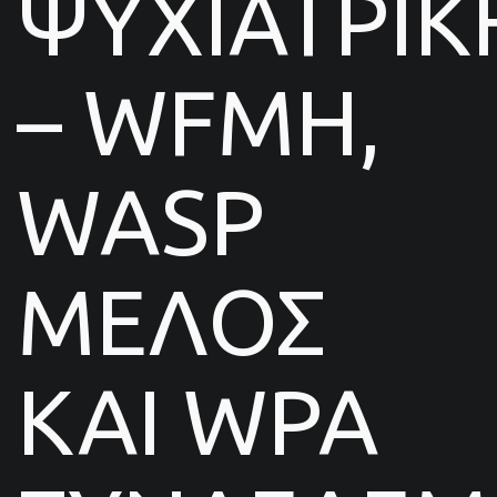
ΨΥΧΙΑΤΡΙΚ
– WFMH,
WASP
ΜΕΛΟΣ
ΚΑΙ WPA