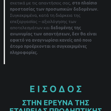
σχετικά με τις απαντήσεις σας,
στο πλαίσιο
προστασίας των προσωπικών δεδομένων.
Συγκεκριμένα, κατά τη διάρκεια της
επεξεργασίας – αξιολόγησης των
αποτελεσμάτων και
δεδομένης της
ανωνυμίας των απαντήσεων, δεν θα είναι
εφικτό να αναγνωρίσει κανείς από ποιο
άτομο προέρχονται οι συγκεκριμένες
πληροφορίες.
Ε Ι Σ Ο Δ Ο Σ
ΣΤΗΝ ΕΡΕΥΝΑ ΤΗΣ
ΕΤΑΙΡΕΙΑΣ ΠΡΟΛΗΠΤΙΚΗΣ