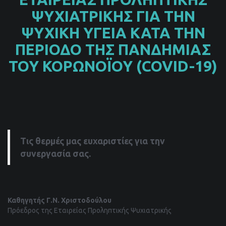
ΨΥΧΙΑΤΡΙΚΗΣ ΓΙΑ ΤΗΝ
ΨΥΧΙΚΗ ΥΓΕΙΑ ΚΑΤΑ ΤΗΝ
ΠΕΡΙΟΔΟ ΤΗΣ ΠΑΝΔΗΜΙΑΣ
ΤΟΥ ΚΟΡΩΝΟΪΟΥ (COVID-19)
Τις θερμές μας ευχαριστίες για την
συνεργασία σας.
Καθηγητής Γ.Ν. Χριστοδούλου
Πρόεδρος της Εταιρείας Προληπτικής Ψυχιατρικής