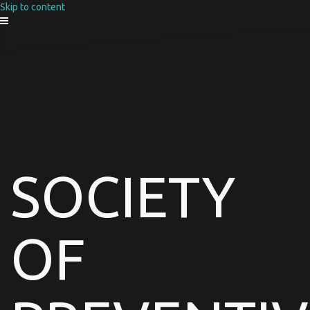
Skip to content
SOCIETY
OF