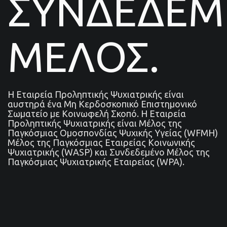
ΣΥΝΔΕΔΕ
ΜΕΛΟΣ.
Η Εταιρεία Προληπτικής Ψυχιατρικής είναι
αυστηρά ένα Μη Κερδοσκοπικό Επιστημονικό
Σωματείο με Κοινωφελή Σκοπό. Η Εταιρεία
Προληπτικής Ψυχιατρικής είναι Μέλος της
Παγκόσμιας Ομοσπονδίας Ψυχικής Υγείας (WFMH)
Μέλος της Παγκόσμιας Εταιρείας Κοινωνικής
Ψυχιατρικής (WASP) και Συνδεδεμένο Μέλος της
Παγκόσμιας Ψυχιατρικής Εταιρείας (WPA).