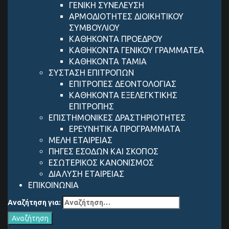
ΓΕΝΙΚΗ ΣΥΝΕΛΕΥΣΗ
ΑΡΜΟΔΙΟΤΗΤΕΣ ΔΙΟΙΚΗΤΙΚΟΥ
ΣΥΜΒΟΥΛΙΟΥ
ΚΑΘΗΚΟΝΤΑ ΠΡΟΕΔΡΟΥ
ΚΑΘΗΚΟΝΤΑ ΓΕΝΙΚΟΥ ΓΡΑΜΜΑΤΕΑ
ΚΑΘΗΚΟΝΤΑ ΤΑΜΙΑ
ΣΥΣΤΑΣΗ ΕΠΙΤΡΟΠΩΝ
ΕΠΙΤΡΟΠΕΣ ΔΕΟΝΤΟΛΟΓΙΑΣ
ΚΑΘΗΚΟΝΤΑ ΕΞΕΛΕΓΚΤΙΚΗΣ
ΕΠΙΤΡΟΠΗΣ
ΕΠΙΣΤΗΜΟΝΙΚΕΣ ΔΡΑΣΤΗΡΙΟΤΗΤΕΣ
ΕΡΕΥΝΗΤΙΚΑ ΠΡΟΓΡΑΜΜΑΤΑ
ΜΕΛΗ ΕΤΑΙΡΕΙΑΣ
ΠΗΓΕΣ ΕΣΟΔΩΝ ΚΑΙ ΣΚΟΠΟΣ
ΕΣΩΤΕΡΙΚΟΣ ΚΑΝΟΝΙΣΜΟΣ
ΔΙΑΛΥΣΗ ΕΤΑΙΡΕΙΑΣ
ΕΠΙΚΟΙΝΩΝΙΑ
Αναζήτηση για: