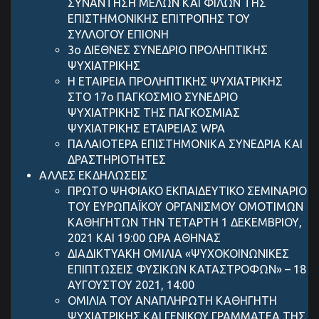
ΣΥΝΑΝΤΗΣΗ ΜΕΛΩΝ ΚΑΙ ΦΙΛΩΝ ΤΗΣ
ΕΠΙΣΤΗΜΟΝΙΚΗΣ ΕΠΙΤΡΟΠΗΣ ΤΟΥ
ΣΥΛΛΟΓΟΥ ΕΠΙΟΝΗ
3ο ΔΙΕΘΝΕΣ ΣΥΝΕΔΡΙΟ ΠΡΟΛΗΠΤΙΚΗΣ
ΨΥΧΙΑΤΡΙΚΗΣ
Η ΕΤΑΙΡΕΙΑ ΠΡΟΛΗΠΤΙΚΗΣ ΨΥΧΙΑΤΡΙΚΗΣ
ΣΤΟ 17ο ΠΑΓΚΟΣΜΙΟ ΣΥΝΕΔΡΙΟ
ΨΥΧΙΑΤΡΙΚΗΣ ΤΗΣ ΠΑΓΚΟΣΜΙΑΣ
ΨΥΧΙΑΤΡΙΚΗΣ ΕΤΑΙΡΕΙΑΣ WPA
ΠΑΛΑΙΟΤΕΡΑ ΕΠΙΣΤΗΜΟΝΙΚΑ ΣΥΝΕΔΡΙΑ ΚΑΙ
ΔΡΑΣΤΗΡΙΟΤΗΤΕΣ
ΑΛΛΕΣ ΕΚΔΗΛΩΣΕΙΣ
ΠΡΩΤΟ ΨΗΦΙΑΚΟ ΕΚΠΑΙΔΕΥΤΙΚΟ ΣΕΜΙΝΑΡΙΟ
ΤΟΥ ΕΥΡΩΠΑΪΚΟΥ ΟΡΓΑΝΙΣΜΟΥ ΟΜΟΤΙΜΩΝ
ΚΑΘΗΓΗΤΩΝ ΤΗΝ ΤΕΤΑΡΤΗ 1 ΔΕΚΕΜΒΡΙΟΥ,
2021 ΚΑΙ 19:00 ΩΡΑ ΑΘΗΝΑΣ
ΔΙΑΔΙΚΤΥΑΚΗ ΟΜΙΛΙΑ «ΨΥΧΟΚΟΙΝΩΝΙΚΕΣ
ΕΠΙΠΤΩΣΕΙΣ ΦΥΣΙΚΩΝ ΚΑΤΑΣΤΡΟΦΩΝ» – 18
ΑΥΓΟΥΣΤΟΥ 2021, 14:00
ΟΜΙΛΙΑ ΤΟΥ ΑΝΑΠΛΗΡΩΤΗ ΚΑΘΗΓΗΤΗ
ΨΥΧΙΑΤΡΙΚΗΣ ΚΑΙ ΓΕΝΙΚΟΥ ΓΡΑΜΜΑΤΕΑ ΤΗΣ