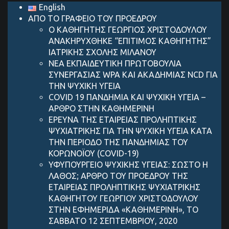
English
ΑΠΟ ΤΟ ΓΡΑΦΕΙΟ ΤΟΥ ΠΡΟΕΔΡΟΥ
Ο ΚΑΘΗΓΗΤΗΣ ΓΕΩΡΓΙΟΣ ΧΡΙΣΤΟΔΟΥΛΟΥ
ΑΝΑΚΗΡΥΧΘΗΚΕ “ΕΠΙΤΙΜΟΣ ΚΑΘΗΓΗΤΗΣ”
ΙΑΤΡΙΚΗΣ ΣΧΟΛΗΣ ΜΙΛΑΝΟΥ
ΝΕΑ ΕΚΠΑΙΔΕΥΤΙΚΗ ΠΡΩΤΟΒΟΥΛΙΑ
ΣΥΝΕΡΓΑΣΙΑΣ WPA ΚΑΙ ΑΚΑΔΗΜΙΑΣ NCD ΓΙΑ
ΤΗΝ ΨΥΧΙΚΗ ΥΓΕΙΑ
COVID 19 ΠΑΝΔΗΜIΑ ΚΑΙ ΨΥΧΙΚH ΥΓΕIΑ –
AΡΘΡΟ ΣΤΗΝ ΚΑΘΗΜΕΡΙΝH
ΕΡΕΥΝΑ ΤΗΣ ΕΤΑΙΡΕΙΑΣ ΠΡΟΛΗΠΤΙΚΗΣ
ΨΥΧΙΑΤΡΙΚΗΣ ΓΙΑ ΤΗΝ ΨΥΧΙΚΗ ΥΓΕΙΑ ΚΑΤΑ
ΤΗΝ ΠΕΡΙΟΔΟ ΤΗΣ ΠΑΝΔΗΜΙΑΣ ΤΟΥ
ΚΟΡΩΝΟΪΟΥ (COVID-19)
ΥΦΥΠΟΥΡΓΕΙΟ ΨΥΧΙΚΗΣ ΥΓΕΙΑΣ: ΣΩΣΤΟ Η
ΛΑΘΟΣ; ΑΡΘΡΟ ΤΟΥ ΠΡΟΕΔΡΟΥ ΤΗΣ
ΕΤΑΙΡΕΙΑΣ ΠΡΟΛΗΠΤΙΚΗΣ ΨΥΧΙΑΤΡΙΚΗΣ
ΚΑΘΗΓΗΤΟΥ ΓΕΩΡΓΙΟΥ ΧΡΙΣΤΟΔΟΥΛΟΥ
ΣΤΗΝ ΕΦΗΜΕΡΙΔΑ «ΚΑΘΗΜΕΡΙΝΗ», ΤΟ
ΣΑΒΒΑΤΟ 12 ΣΕΠΤΕΜΒΡΙΟΥ, 2020