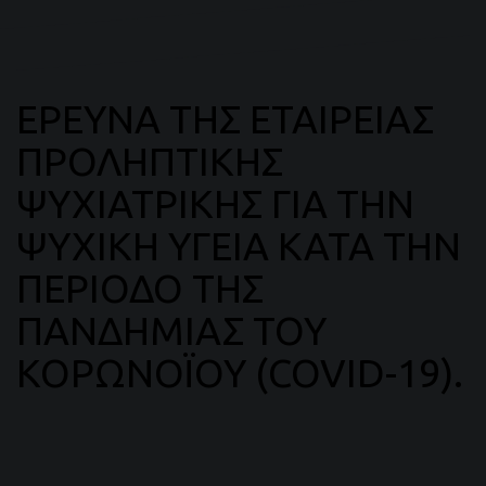
ΕΡΕΥΝΑ ΤΗΣ ΕΤΑΙΡΕΙΑΣ
ΠΡΟΛΗΠΤΙΚΗΣ
ΨΥΧΙΑΤΡΙΚΗΣ ΓΙΑ ΤΗΝ
ΨΥΧΙΚΗ ΥΓΕΙΑ ΚΑΤΑ ΤΗΝ
ΠΕΡΙΟΔΟ ΤΗΣ
ΠΑΝΔΗΜΙΑΣ ΤΟΥ
ΚΟΡΩΝΟΪΟΥ (COVID-19).