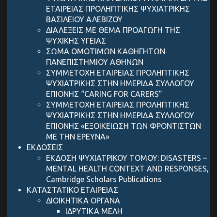
ΕΤΑΙΡΕΙΑΣ ΠΡΟΛΗΠΤΙΚΗΣ ΨΥΧΙΑΤΡΙΚΗΣ
ΒΑΣΙΛΕΙΟΥ ΑΛΕΒΙΖΟΥ
ΔΙΑΛΕΞΕΙΣ ΜΕ ΘΕΜΑ ΠΡΟΑΓΩΓΗ ΤΗΣ
ΨΥΧΙΚΗΣ ΥΓΕΙΑΣ
ΣΩΜΑ ΟΜΟΤΙΜΩΝ ΚΑΘΗΓΗΤΩΝ
ΠΑΝΕΠΙΣΤΗΜΙΟΥ ΑΘΗΝΩΝ
ΣΥΜΜΕΤΟΧΗ ΕΤΑΙΡΕΙΑΣ ΠΡΟΛΗΠΤΙΚΗΣ
ΨΥΧΙΑΤΡΙΚΗΣ ΣΤΗΝ ΗΜΕΡΙΔΑ ΣΥΛΛΟΓΟΥ
ΕΠΙΟΝΗΣ “CARING FOR CARERS”
ΣΥΜΜΕΤΟΧΗ ΕΤΑΙΡΕΙΑΣ ΠΡΟΛΗΠΤΙΚΗΣ
ΨΥΧΙΑΤΡΙΚΗΣ ΣΤΗΝ ΗΜΕΡΙΔΑ ΣΥΛΛΟΓΟΥ
ΕΠΙΟΝΗΣ «ΕΞΟΙΚΕΙΩΣΗ ΤΩΝ ΦΡΟΝΤΙΣΤΩΝ
ΜΕ ΤΗΝ ΕΡΕΥΝΑ»
ΕΚΔΟΣΕΙΣ
ΕΚΔΟΣΗ ΨΥΧΙΑΤΡΙΚΟΥ ΤΟΜΟΥ: DISASTERS –
MENTAL HEALTH CONTEXT AND RESPONSES,
Cambridge Scholars Publications
ΚΑΤΑΣΤΑΤΙΚΟ ΕΤΑΙΡΕΙΑΣ
ΔΙΟΙΚΗΤΙΚΑ ΟΡΓΑΝΑ
ΙΔΡΥΤΙΚΑ ΜΕΛΗ