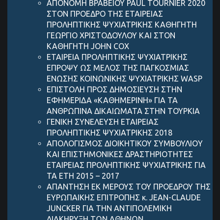
ΑΠΟΝΟΜΗ ΒΡΑΒΕΙΟΥ PAUL TOURNIER 2020
ΣΤΟΝ ΠΡΟΕΔΡΟ ΤΗΣ ΕΤΑΙΡΕΙΑΣ
ΠΡΟΛΗΠΤΙΚΗΣ ΨΥΧΙΑΤΡΙΚΗΣ ΚΑΘΗΓΗΤΗ
ΓΕΩΡΓΙΟ ΧΡΙΣΤΟΔΟΥΛΟΥ ΚΑΙ ΣΤΟΝ
ΚΑΘΗΓΗΤΗ JOHN COX
ΕΤΑΙΡΕΙΑ ΠΡΟΛΗΠΤΙΚΗΣ ΨΥΧΙΑΤΡΙΚΗΣ
ΕΠΡΟΨΥ ΩΣ ΜΕΛΟΣ ΤΗΣ ΠΑΓΚΟΣΜΙΑΣ
ΕΝΩΣΗΣ ΚΟΙΝΩΝΙΚΗΣ ΨΥΧΙΑΤΡΙΚΗΣ WASP
ΕΠΙΣΤΟΛΗ ΠΡΟΣ ΔΗΜΟΣΙΕΥΣΗ ΣΤΗΝ
ΕΦΗΜΕΡΙΔΑ «ΚΑΘΗΜΕΡΙΝΗ» ΓΙΑ ΤΑ
ΑΝΘΡΩΠΙΝΑ ΔΙΚΑΙΩΜΑΤΑ ΣΤΗΝ ΤΟΥΡΚΙΑ
ΓΕΝΙΚΗ ΣΥΝΕΛΕΥΣΗ ΕΤΑΙΡΕΙΑΣ
ΠΡΟΛΗΠΤΙΚΗΣ ΨΥΧΙΑΤΡΙΚΗΣ 2018
ΑΠΟΛΟΓΙΣΜΟΣ ΔΙΟΙΚΗΤΙΚΟΥ ΣΥΜΒΟΥΛΙΟY
KAI ΕΠΙΣΤΗΜΟΝΙΚΕΣ ΔΡΑΣΤΗΡΙΟΤΗΤΕΣ
ΕΤΑΙΡΕΙΑΣ ΠΡΟΛΗΠΤΙΚΗΣ ΨΥΧΙΑΤΡΙΚΗΣ ΓΙΑ
ΤΑ ΕΤΗ 2015 – 2017
ΑΠΑΝΤΗΣΗ ΕΚ ΜΕΡΟΥΣ ΤΟΥ ΠΡΟΕΔΡΟΥ ΤΗΣ
ΕΥΡΩΠΑΙΚΗΣ ΕΠΙΤΡΟΠΗΣ κ. JEAN-CLAUDE
JUNCKER ΓΙΑ ΤΗΝ ΑΝΤΙΠΟΛΕΜΙΚΗ
ΔΙΑΚΗΡΥΞΗ ΤΩΝ ΑΘΗΝΩΝ