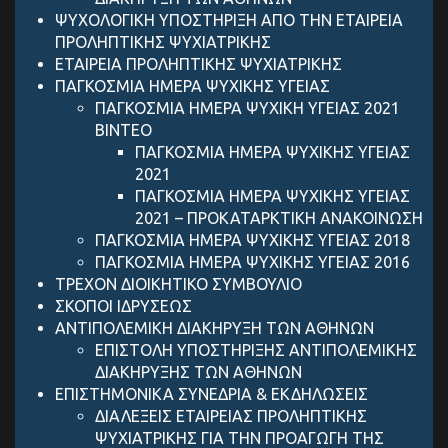
ΨΥΧΟΛΟΓΙΚΗ ΥΠΟΣΤΗΡΙΞΗ ΑΠΟ ΤΗΝ ΕΤΑΙΡΕΙΑ
ΠΡΟΛΗΠΤΙΚΗΣ ΨΥΧΙΑΤΡΙΚΗΣ
ΕΤΑΙΡΕΙΑ ΠΡΟΛΗΠΤΙΚΗΣ ΨΥΧΙΑΤΡΙΚΗΣ
ΠΑΓΚΟΣΜΙΑ ΗΜΕΡΑ ΨΥΧΙΚΗΣ ΥΓΕΙΑΣ
ΠΑΓΚΟΣΜΙΑ ΗΜΕΡΑ ΨΥΧΙΚΗ ΥΓΕΙΑΣ 2021
ΒΙΝΤΕΟ
ΠΑΓΚΟΣΜΙΑ ΗΜΕΡΑ ΨΥΧΙΚΗΣ ΥΓΕΙΑΣ
2021
ΠΑΓΚΟΣΜΙΑ ΗΜΕΡΑ ΨΥΧΙΚΗΣ ΥΓΕΙΑΣ
2021 – ΠΡΟΚΑΤΑΡΚΤΙΚΗ ΑΝΑΚΟΙΝΩΣΗ
ΠΑΓΚΟΣΜΙΑ ΗΜΕΡΑ ΨΥΧΙΚΗΣ ΥΓΕΙΑΣ 2018
ΠΑΓΚΟΣΜΙΑ ΗΜΕΡΑ ΨΥΧΙΚΗΣ ΥΓΕΙΑΣ 2016
ΤΡΕΧΟΝ ΔΙΟΙΚΗΤΙΚΟ ΣΥΜΒΟΥΛΙΟ
ΣΚΟΠΟΙ ΙΔΡΥΣΕΩΣ
ANTIΠΟΛΕΜΙΚΗ ΔΙΑΚΗΡΥΞΗ ΤΩΝ ΑΘΗΝΩΝ
ΕΠΙΣΤΟΛΗ ΥΠΟΣΤΗΡΙΞΗΣ ANTIΠΟΛΕΜΙΚΗΣ
ΔΙΑΚΗΡΥΞΗΣ ΤΩΝ ΑΘΗΝΩΝ
ΕΠΙΣΤΗΜΟΝΙΚΑ ΣΥΝΕΔΡΙΑ & ΕΚΔΗΛΩΣΕΙΣ
ΔΙΑΛΕΞΕΙΣ ΕΤΑΙΡΕΙΑΣ ΠΡΟΛΗΠΤΙΚΗΣ
ΨΥΧΙΑΤΡΙΚΗΣ ΓΙΑ ΤΗΝ ΠΡΟΑΓΩΓΗ ΤΗΣ