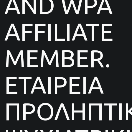
AND WPA
AFFILIATE
MEMBER.
ΕΤΑΙΡΕΙΑ
ΠΡΟΛΗΠΤΙ