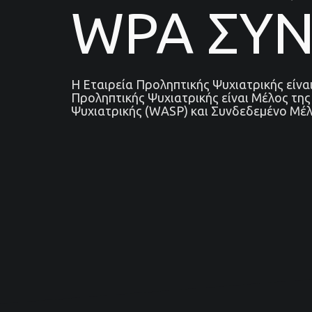
WPA ΣΥ
Η Εταιρεία Προληπτικής Ψυχιατρικής είν
Προληπτικής Ψυχιατρικής είναι Μέλος τη
Ψυχιατρικής (WASP) και Συνδεδεμένο Μέλ