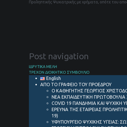
Προληπτικής Ψυχιατρικής με χρήματα, οπότε του αποδ
Post navigation
ΙΔΡΥΤΙΚΑ ΜΕΛΗ
ΤΡΕΧΟΝ ΔΙΟΙΚΗΤΙΚΟ ΣΥΜΒΟΥΛΙΟ
English
ΑΠΟ ΤΟ ΓΡΑΦΕΙΟ ΤΟΥ ΠΡΟΕΔΡΟΥ
Ο ΚΑΘΗΓΗΤΗΣ ΓΕΩΡΓΙΟΣ ΧΡΙΣΤΟΔ
ΝΕΑ ΕΚΠΑΙΔΕΥΤΙΚΗ ΠΡΩΤΟΒΟΥΛΙΑ 
COVID 19 ΠΑΝΔΗΜIΑ ΚΑΙ ΨΥΧΙΚH 
ΕΡΕΥΝΑ ΤΗΣ ΕΤΑΙΡΕΙΑΣ ΠΡΟΛΗΠΤΙ
19)
ΥΦΥΠΟΥΡΓΕΙΟ ΨΥΧΙΚΗΣ ΥΓΕΙΑΣ: Σ