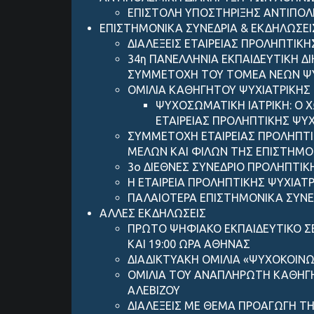
ΕΠΙΣΤΟΛΗ ΥΠΟΣΤΗΡΙΞΗΣ ANTIΠΟ
ΕΠΙΣΤΗΜΟΝΙΚΑ ΣΥΝΕΔΡΙΑ & ΕΚΔΗΛΩΣΕΙ
ΔΙΑΛΕΞΕΙΣ ΕΤΑΙΡΕΙΑΣ ΠΡΟΛΗΠΤΙΚΗ
34η ΠΑΝΕΛΛΗΝΙΑ ΕΚΠΑΙΔΕΥΤΙΚΗ Δ
ΣΥΜΜΕΤΟΧΗ ΤΟΥ ΤΟΜΕΑ ΝΕΩΝ ΨΥΧ
ΟΜΙΛΙΑ ΚΑΘΗΓΗΤΟΥ ΨΥΧΙΑΤΡΙΚΗΣ 
ΨΥΧΟΣΩΜΑΤΙΚΗ ΙΑΤΡΙΚΗ: Ο 
ΕΤΑΙΡΕΙΑΣ ΠΡΟΛΗΠΤΙΚΗΣ ΨΥΧ
ΣΥΜΜΕΤΟΧΗ ΕΤΑΙΡΕΙΑΣ ΠΡΟΛΗΠΤΙ
ΜΕΛΩΝ ΚΑΙ ΦΙΛΩΝ ΤΗΣ ΕΠΙΣΤΗΜΟ
3ο ΔΙΕΘΝΕΣ ΣΥΝΕΔΡΙΟ ΠΡΟΛΗΠΤΙΚ
Η ΕΤΑΙΡΕΙΑ ΠΡΟΛΗΠΤΙΚΗΣ ΨΥΧΙΑΤ
ΠΑΛΑΙΟΤΕΡΑ ΕΠΙΣΤΗΜΟΝΙΚΑ ΣΥΝΕ
ΑΛΛΕΣ ΕΚΔΗΛΩΣΕΙΣ
ΠΡΩΤΟ ΨΗΦΙΑΚΟ ΕΚΠΑΙΔΕΥΤΙΚΟ Σ
ΚΑΙ 19:00 ΩΡΑ ΑΘΗΝΑΣ
ΔΙΑΔΙΚΤΥΑΚΗ ΟΜΙΛΙΑ «ΨΥΧΟΚΟΙΝΩ
ΟΜΙΛΙΑ ΤΟΥ ΑΝΑΠΛΗΡΩΤΗ ΚΑΘΗΓΗΤ
ΑΛΕΒΙΖΟΥ
ΔΙΑΛΕΞΕΙΣ ΜΕ ΘΕΜΑ ΠΡΟΑΓΩΓΗ ΤΗ