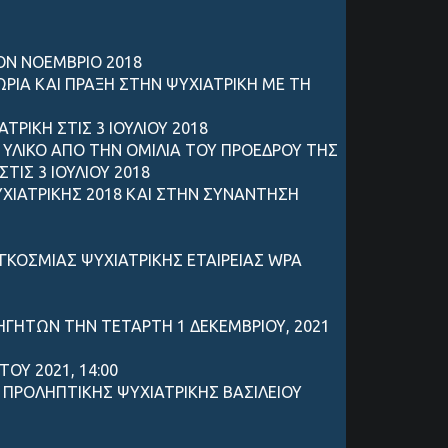
ΤΟΝ ΝΟΕΜΒΡΙΟ 2018
ΡΙΑ ΚΑΙ ΠΡΑΞΗ ΣΤΗΝ ΨΥΧΙΑΤΡΙΚΗ ΜΕ ΤΗ
ΡΙΚΗ ΣΤΙΣ 3 ΙΟΥΛΙΟΥ 2018
ΥΛΙΚΟ ΑΠΟ ΤΗΝ ΟΜΙΛΙΑ ΤΟΥ ΠΡΟΕΔΡΟΥ ΤΗΣ
ΙΣ 3 ΙΟΥΛΙΟΥ 2018
ΧΙΑΤΡΙΚΗΣ 2018 ΚΑΙ ΣΤΗΝ ΣΥΝΑΝΤΗΣΗ
ΓΚΟΣΜΙΑΣ ΨΥΧΙΑΤΡΙΚΗΣ ΕΤΑΙΡΕΙΑΣ WPA
ΓΗΤΩΝ ΤΗΝ ΤΕΤΑΡΤΗ 1 ΔΕΚΕΜΒΡΙΟΥ, 2021
ΟΥ 2021, 14:00
 ΠΡΟΛΗΠΤΙΚΗΣ ΨΥΧΙΑΤΡΙΚΗΣ ΒΑΣΙΛΕΙΟΥ