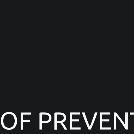
 OF PREVEN