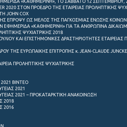
ΗΜΕΡΙΔΑ «ΚΑΘΗΜΕΡΙΝΗ», ΤΟ ΣΑΒΒΑΤΟ 12 ΣΕΠΤΕΜΒΡΙΟΥ, 
R 2020 ΣΤΟΝ ΠΡΟΕΔΡΟ ΤΗΣ ΕΤΑΙΡΕΙΑΣ ΠΡΟΛΗΠΤΙΚΗΣ ΨΥΧ
ΤΗ JOHN COX
ΙΚΗΣ ΕΠΡΟΨΥ ΩΣ ΜΕΛΟΣ ΤΗΣ ΠΑΓΚΟΣΜΙΑΣ ΕΝΩΣΗΣ ΚΟΙΝΩΝ
Ν ΕΦΗΜΕΡΙΔΑ «ΚΑΘΗΜΕΡΙΝΗ» ΓΙΑ ΤΑ ΑΝΘΡΩΠΙΝΑ ΔΙΚΑΙΩ
ΟΛΗΠΤΙΚΗΣ ΨΥΧΙΑΤΡΙΚΗΣ 2018
ΥΛΙΟY KAI ΕΠΙΣΤΗΜΟΝΙΚΕΣ ΔΡΑΣΤΗΡΙΟΤΗΤΕΣ ΕΤΑΙΡΕΙΑΣ ΠΡ
ΟΥ ΤΗΣ ΕΥΡΩΠΑΙΚΗΣ ΕΠΙΤΡΟΠΗΣ κ. JEAN-CLAUDE JUNCKE
ΙΡΕΙΑ ΠΡΟΛΗΠΤΙΚΗΣ ΨΥΧΙΑΤΡΙΚΗΣ
 2021 ΒΙΝΤΕΟ
ΓΕΙΑΣ 2021
ΥΓΕΙΑΣ 2021 – ΠΡΟΚΑΤΑΡΚΤΙΚΗ ΑΝΑΚΟΙΝΩΣΗ
Σ 2018
Σ 2016
ΩΝ