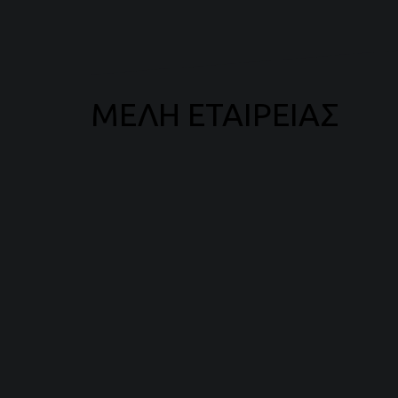
ΜΕΛΗ ΕΤΑΙΡΕΙΑΣ