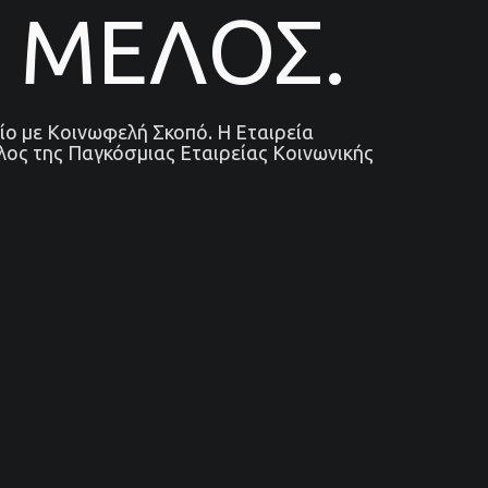
 ΜΕΛΟΣ.
ίο με Κοινωφελή Σκοπό. Η Εταιρεία
λος της Παγκόσμιας Εταιρείας Κοινωνικής