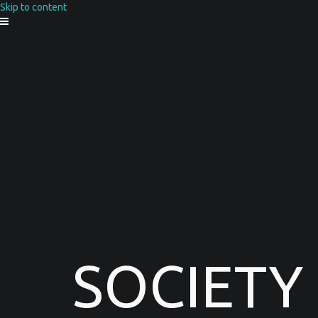
Skip to content
SOCIETY