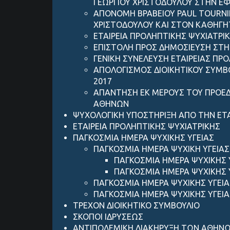
ΓΕΩΡΓΙΟΥ ΧΡΙΣΤΟΔΟΥΛΟΥ ΣΤΗΝ ΕΦ
ΑΠΟΝΟΜΗ ΒΡΑΒΕΙΟΥ PAUL TOURNIE
ΧΡΙΣΤΟΔΟΥΛΟΥ ΚΑΙ ΣΤΟΝ ΚΑΘΗΓΗ
ΕΤΑΙΡΕΙΑ ΠΡΟΛΗΠΤΙΚΗΣ ΨΥΧΙΑΤΡ
ΕΠΙΣΤΟΛΗ ΠΡΟΣ ΔΗΜΟΣΙΕΥΣΗ ΣΤΗ
ΓΕΝΙΚΗ ΣΥΝΕΛΕΥΣΗ ΕΤΑΙΡΕΙΑΣ ΠΡ
ΑΠΟΛΟΓΙΣΜΟΣ ΔΙΟΙΚΗΤΙΚΟΥ ΣΥΜΒΟ
2017
ΑΠΑΝΤΗΣΗ ΕΚ ΜΕΡΟΥΣ ΤΟΥ ΠΡΟΕΔΡ
ΑΘΗΝΩΝ
ΨΥΧΟΛΟΓΙΚΗ ΥΠΟΣΤΗΡΙΞΗ ΑΠΟ ΤΗΝ ΕΤΑ
ΕΤΑΙΡΕΙΑ ΠΡΟΛΗΠΤΙΚΗΣ ΨΥΧΙΑΤΡΙΚΗΣ
ΠΑΓΚΟΣΜΙΑ ΗΜΕΡΑ ΨΥΧΙΚΗΣ ΥΓΕΙΑΣ
ΠΑΓΚΟΣΜΙΑ ΗΜΕΡΑ ΨΥΧΙΚΗ ΥΓΕΙΑΣ
ΠΑΓΚΟΣΜΙΑ ΗΜΕΡΑ ΨΥΧΙΚΗΣ Υ
ΠΑΓΚΟΣΜΙΑ ΗΜΕΡΑ ΨΥΧΙΚΗΣ 
ΠΑΓΚΟΣΜΙΑ ΗΜΕΡΑ ΨΥΧΙΚΗΣ ΥΓΕΙΑ
ΠΑΓΚΟΣΜΙΑ ΗΜΕΡΑ ΨΥΧΙΚΗΣ ΥΓΕΙΑ
ΤΡΕΧΟΝ ΔΙΟΙΚΗΤΙΚΟ ΣΥΜΒΟΥΛΙΟ
ΣΚΟΠΟΙ ΙΔΡΥΣΕΩΣ
ANTIΠΟΛΕΜΙΚΗ ΔΙΑΚΗΡΥΞΗ ΤΩΝ ΑΘΗΝ