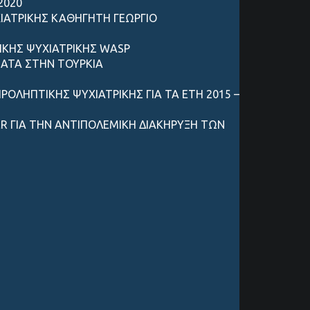
2020
ΙΑΤΡΙΚΗΣ ΚΑΘΗΓΗΤΗ ΓΕΩΡΓΙΟ
ΙΚΗΣ ΨΥΧΙΑΤΡΙΚΗΣ WASP
ΜΑΤΑ ΣΤΗΝ ΤΟΥΡΚΙΑ
ΟΛΗΠΤΙΚΗΣ ΨΥΧΙΑΤΡΙΚΗΣ ΓΙΑ ΤΑ ΕΤΗ 2015 –
R ΓΙΑ ΤΗΝ ΑΝΤΙΠΟΛΕΜΙΚΗ ΔΙΑΚΗΡΥΞΗ ΤΩΝ