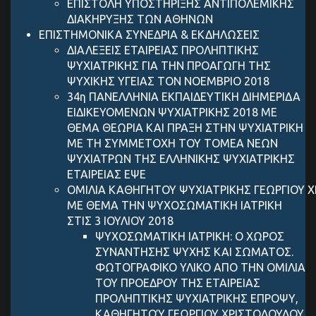
ΕΠΙΣΤΟΛΗ ΥΠΟΣΤΗΡΙΞΗΣ ANTIΠΟΛΕΜΙΚΗΣ
ΔΙΑΚΗΡΥΞΗΣ ΤΩΝ ΑΘΗΝΩΝ
ΕΠΙΣΤΗΜΟΝΙΚΑ ΣΥΝΕΔΡΙΑ & ΕΚΔΗΛΩΣΕΙΣ
ΔΙΑΛΕΞΕΙΣ ΕΤΑΙΡΕΙΑΣ ΠΡΟΛΗΠΤΙΚΗΣ
ΨΥΧΙΑΤΡΙΚΗΣ ΓΙΑ ΤΗΝ ΠΡΟΑΓΩΓΗ ΤΗΣ
ΨΥΧΙΚΗΣ ΥΓΕΙΑΣ ΤΟΝ ΝΟΕΜΒΡΙΟ 2018
34η ΠΑΝΕΛΛΗΝΙΑ ΕΚΠΑΙΔΕΥΤΙΚΗ ΔΙΗΜΕΡΙΔΑ
ΕΙΔΙΚΕΥΟΜΕΝΩΝ ΨΥΧΙΑΤΡΙΚΗΣ 2018 ΜΕ
ΘΕΜΑ ΘΕΩΡΙΑ ΚΑΙ ΠΡΑΞΗ ΣΤΗΝ ΨΥΧΙΑΤΡΙΚΗ
ΜΕ ΤΗ ΣΥΜΜΕΤΟΧΗ ΤΟΥ ΤΟΜΕΑ ΝΕΩΝ
ΨΥΧΙΑΤΡΩΝ ΤΗΣ ΕΛΛΗΝΙΚΗΣ ΨΥΧΙΑΤΡΙΚΗΣ
ΕΤΑΙΡΕΙΑΣ ΕΨΕ
ΟΜΙΛΙΑ ΚΑΘΗΓΗΤΟΥ ΨΥΧΙΑΤΡΙΚΗΣ ΓEΩΡΓIΟΥ 
ΜΕ ΘΕΜΑ ΤΗΝ ΨΥΧΟΣΩΜΑΤΙΚΗ ΙΑΤΡΙΚΗ
ΣΤΙΣ 3 ΙΟΥΛΙΟΥ 2018
ΨΥΧΟΣΩΜΑΤΙΚΗ ΙΑΤΡΙΚΗ: Ο ΧΩΡΟΣ
ΣΥΝΑΝΤΗΣΗΣ ΨΥΧΗΣ ΚΑΙ ΣΩΜΑΤΟΣ.
ΦΩΤΟΓΡΑΦΙΚΟ ΥΛΙΚΟ ΑΠΟ ΤΗΝ ΟΜΙΛΙΑ
ΤΟΥ ΠΡΟΕΔΡΟΥ ΤΗΣ ΕΤΑΙΡΕΙΑΣ
ΠΡΟΛΗΠΤΙΚΗΣ ΨΥΧΙΑΤΡΙΚΗΣ ΕΠΡΟΨΥ,
ΚΑΘΗΓΗΤΟΎ ΓΕΩΡΓΙΟΥ ΧΡΙΣΤΟΔΟΥΛΟΥ