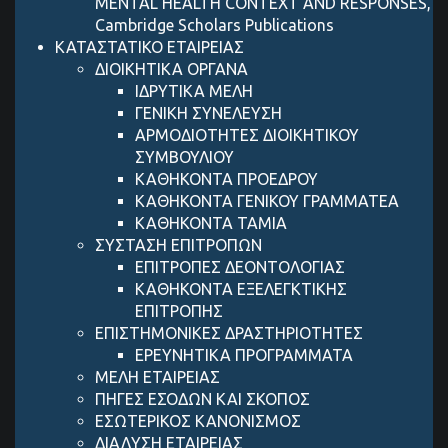
MENTAL HEALTH CONTEXT AND RESPONSES,
Cambridge Scholars Publications
ΚΑΤΑΣΤΑΤΙΚΟ ΕΤΑΙΡΕΙΑΣ
ΔΙΟΙΚΗΤΙΚΑ ΟΡΓΑΝΑ
ΙΔΡΥΤΙΚΑ ΜΕΛΗ
ΓΕΝΙΚΗ ΣΥΝΕΛΕΥΣΗ
ΑΡΜΟΔΙΟΤΗΤΕΣ ΔΙΟΙΚΗΤΙΚΟΥ
ΣΥΜΒΟΥΛΙΟΥ
ΚΑΘΗΚΟΝΤΑ ΠΡΟΕΔΡΟΥ
ΚΑΘΗΚΟΝΤΑ ΓΕΝΙΚΟΥ ΓΡΑΜΜΑΤΕΑ
ΚΑΘΗΚΟΝΤΑ ΤΑΜΙΑ
ΣΥΣΤΑΣΗ ΕΠΙΤΡΟΠΩΝ
ΕΠΙΤΡΟΠΕΣ ΔΕΟΝΤΟΛΟΓΙΑΣ
ΚΑΘΗΚΟΝΤΑ ΕΞΕΛΕΓΚΤΙΚΗΣ
ΕΠΙΤΡΟΠΗΣ
ΕΠΙΣΤΗΜΟΝΙΚΕΣ ΔΡΑΣΤΗΡΙΟΤΗΤΕΣ
ΕΡΕΥΝΗΤΙΚΑ ΠΡΟΓΡΑΜΜΑΤΑ
ΜΕΛΗ ΕΤΑΙΡΕΙΑΣ
ΠΗΓΕΣ ΕΣΟΔΩΝ ΚΑΙ ΣΚΟΠΟΣ
ΕΣΩΤΕΡΙΚΟΣ ΚΑΝΟΝΙΣΜΟΣ
ΔΙΑΛΥΣΗ ΕΤΑΙΡΕΙΑΣ