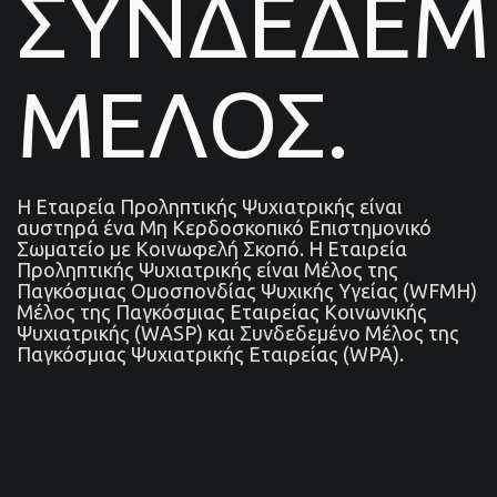
ΣΥΝΔΕΔΕ
ΜΕΛΟΣ.
Η Εταιρεία Προληπτικής Ψυχιατρικής είναι
αυστηρά ένα Μη Κερδοσκοπικό Επιστημονικό
Σωματείο με Κοινωφελή Σκοπό. Η Εταιρεία
Προληπτικής Ψυχιατρικής είναι Μέλος της
Παγκόσμιας Ομοσπονδίας Ψυχικής Υγείας (WFMH)
Μέλος της Παγκόσμιας Εταιρείας Κοινωνικής
Ψυχιατρικής (WASP) και Συνδεδεμένο Μέλος της
Παγκόσμιας Ψυχιατρικής Εταιρείας (WPA).