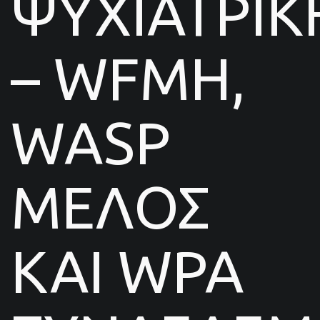
ΨΥΧΙΑΤΡΙΚ
– WFMH,
WASP
ΜΕΛΟΣ
ΚΑΙ WPA