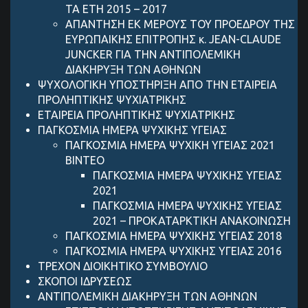
ΤΑ ΕΤΗ 2015 – 2017
ΑΠΑΝΤΗΣΗ ΕΚ ΜΕΡΟΥΣ ΤΟΥ ΠΡΟΕΔΡΟΥ ΤΗΣ
ΕΥΡΩΠΑΙΚΗΣ ΕΠΙΤΡΟΠΗΣ κ. JEAN-CLAUDE
JUNCKER ΓΙΑ ΤΗΝ ΑΝΤΙΠΟΛΕΜΙΚΗ
ΔΙΑΚΗΡΥΞΗ ΤΩΝ ΑΘΗΝΩΝ
ΨΥΧΟΛΟΓΙΚΗ ΥΠΟΣΤΗΡΙΞΗ ΑΠΟ ΤΗΝ ΕΤΑΙΡΕΙΑ
ΠΡΟΛΗΠΤΙΚΗΣ ΨΥΧΙΑΤΡΙΚΗΣ
ΕΤΑΙΡΕΙΑ ΠΡΟΛΗΠΤΙΚΗΣ ΨΥΧΙΑΤΡΙΚΗΣ
ΠΑΓΚΟΣΜΙΑ ΗΜΕΡΑ ΨΥΧΙΚΗΣ ΥΓΕΙΑΣ
ΠΑΓΚΟΣΜΙΑ ΗΜΕΡΑ ΨΥΧΙΚΗ ΥΓΕΙΑΣ 2021
ΒΙΝΤΕΟ
ΠΑΓΚΟΣΜΙΑ ΗΜΕΡΑ ΨΥΧΙΚΗΣ ΥΓΕΙΑΣ
2021
ΠΑΓΚΟΣΜΙΑ ΗΜΕΡΑ ΨΥΧΙΚΗΣ ΥΓΕΙΑΣ
2021 – ΠΡΟΚΑΤΑΡΚΤΙΚΗ ΑΝΑΚΟΙΝΩΣΗ
ΠΑΓΚΟΣΜΙΑ ΗΜΕΡΑ ΨΥΧΙΚΗΣ ΥΓΕΙΑΣ 2018
ΠΑΓΚΟΣΜΙΑ ΗΜΕΡΑ ΨΥΧΙΚΗΣ ΥΓΕΙΑΣ 2016
ΤΡΕΧΟΝ ΔΙΟΙΚΗΤΙΚΟ ΣΥΜΒΟΥΛΙΟ
ΣΚΟΠΟΙ ΙΔΡΥΣΕΩΣ
ANTIΠΟΛΕΜΙΚΗ ΔΙΑΚΗΡΥΞΗ ΤΩΝ ΑΘΗΝΩΝ