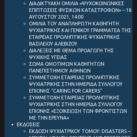
ΔΙΑΔΙΚΤΥΑΚΗ ΟΜΙΛΙΑ «ΨΥΧΟΚΟΙΝΩΝΙΚΕΣ
ΕΠΙΠΤΩΣΕΙΣ ΦΥΣΙΚΩΝ ΚΑΤΑΣΤΡΟΦΩΝ» – 18
ΑΥΓΟΥΣΤΟΥ 2021, 14:00
ΟΜΙΛΙΑ ΤΟΥ ΑΝΑΠΛΗΡΩΤΗ ΚΑΘΗΓΗΤΗ
ΨΥΧΙΑΤΡΙΚΗΣ ΚΑΙ ΓΕΝΙΚΟΥ ΓΡΑΜΜΑΤΕΑ ΤΗΣ
ΕΤΑΙΡΕΙΑΣ ΠΡΟΛΗΠΤΙΚΗΣ ΨΥΧΙΑΤΡΙΚΗΣ
ΒΑΣΙΛΕΙΟΥ ΑΛΕΒΙΖΟΥ
ΔΙΑΛΕΞΕΙΣ ΜΕ ΘΕΜΑ ΠΡΟΑΓΩΓΗ ΤΗΣ
ΨΥΧΙΚΗΣ ΥΓΕΙΑΣ
ΣΩΜΑ ΟΜΟΤΙΜΩΝ ΚΑΘΗΓΗΤΩΝ
ΠΑΝΕΠΙΣΤΗΜΙΟΥ ΑΘΗΝΩΝ
ΣΥΜΜΕΤΟΧΗ ΕΤΑΙΡΕΙΑΣ ΠΡΟΛΗΠΤΙΚΗΣ
ΨΥΧΙΑΤΡΙΚΗΣ ΣΤΗΝ ΗΜΕΡΙΔΑ ΣΥΛΛΟΓΟΥ
ΕΠΙΟΝΗΣ “CARING FOR CARERS”
ΣΥΜΜΕΤΟΧΗ ΕΤΑΙΡΕΙΑΣ ΠΡΟΛΗΠΤΙΚΗΣ
ΨΥΧΙΑΤΡΙΚΗΣ ΣΤΗΝ ΗΜΕΡΙΔΑ ΣΥΛΛΟΓΟΥ
ΕΠΙΟΝΗΣ «ΕΞΟΙΚΕΙΩΣΗ ΤΩΝ ΦΡΟΝΤΙΣΤΩΝ
ΜΕ ΤΗΝ ΕΡΕΥΝΑ»
ΕΚΔΟΣΕΙΣ
ΕΚΔΟΣΗ ΨΥΧΙΑΤΡΙΚΟΥ ΤΟΜΟΥ: DISASTERS –