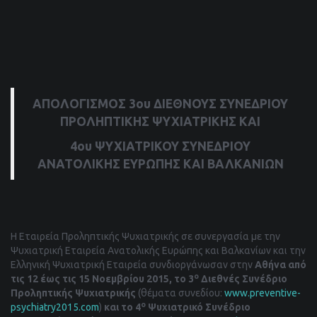
ΑΠΟΛΟΓΙΣΜΟΣ 3ου ΔΙΕΘΝΟΥΣ ΣΥΝΕΔΡΙΟΥ
ΠΡΟΛΗΠΤΙΚΗΣ ΨΥΧΙΑΤΡΙΚΗΣ ΚΑΙ
4ου ΨΥΧΙΑΤΡΙΚΟΥ ΣΥΝΕΔΡΙΟΥ
ΑΝΑΤΟΛΙΚΗΣ ΕΥΡΩΠΗΣ ΚΑΙ ΒΑΛΚΑΝΙΩΝ
Η Εταιρεία Προληπτικής Ψυχιατρικής σε συνεργασία με την
Ψυχιατρική Εταιρεία Ανατολικής Ευρώπης και Βαλκανίων και την
Ελληνική Ψυχιατρική Εταιρεία συνδιοργάνωσαν στην
Αθήνα από
ο
τις 12 έως τις 15 Νοεμβρίου 2015, το 3
Διεθνές Συνέδριο
Προληπτικής Ψυχιατρικής
(θέματα συνεδίου:
www.preventive-
ο
psychiatry2015.com
)
και το 4
Ψυχιατρικό Συνέδριο