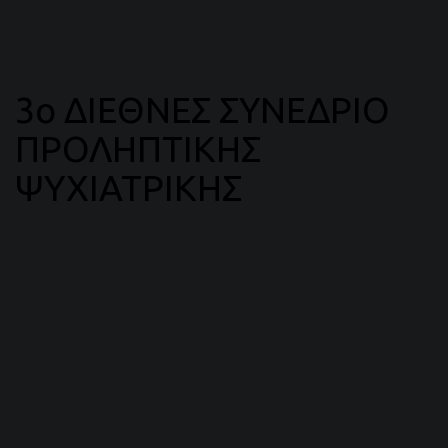
3ο ΔΙΕΘΝΕΣ ΣΥΝΕΔΡΙΟ
ΠΡΟΛΗΠΤΙΚΗΣ
ΨΥΧΙΑΤΡΙΚΗΣ