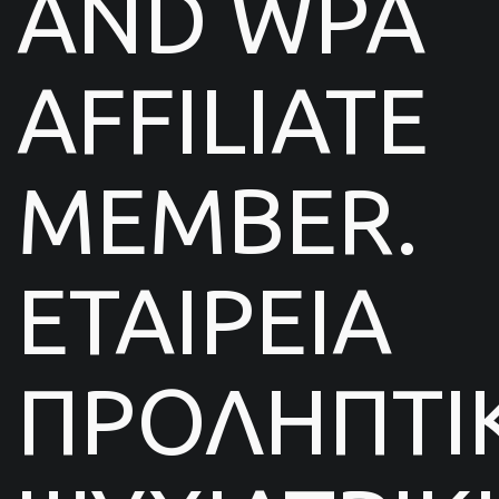
AND WPA
AFFILIATE
MEMBER.
ΕΤΑΙΡΕΙΑ
ΠΡΟΛΗΠΤΙ