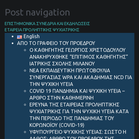
Post navigation
ΕΠΙΣΤΗΜΟΝΙΚΑ ΣΥΝΕΔΡΙΑ ΚΑΙ ΕΚΔΗΛΩΣΕΙΣ
ΕΤΑΙΡΕΙΑ ΠΡΟΛΗΠΤΙΚΗΣ ΨΥΧΙΑΤΡΙΚΗΣ
English
ΑΠΟ ΤΟ ΓΡΑΦΕΙΟ ΤΟΥ ΠΡΟΕΔΡΟΥ
Ο ΚΑΘΗΓΗΤΗΣ ΓΕΩΡΓΙΟΣ ΧΡΙΣΤΟΔΟΥΛΟΥ
ΑΝΑΚΗΡΥΧΘΗΚΕ “ΕΠΙΤΙΜΟΣ ΚΑΘΗΓΗΤΗΣ”
ΙΑΤΡΙΚΗΣ ΣΧΟΛΗΣ ΜΙΛΑΝΟΥ
ΝΕΑ ΕΚΠΑΙΔΕΥΤΙΚΗ ΠΡΩΤΟΒΟΥΛΙΑ
ΣΥΝΕΡΓΑΣΙΑΣ WPA ΚΑΙ ΑΚΑΔΗΜΙΑΣ NCD ΓΙΑ
ΤΗΝ ΨΥΧΙΚΗ ΥΓΕΙΑ
COVID 19 ΠΑΝΔΗΜIΑ ΚΑΙ ΨΥΧΙΚH ΥΓΕIΑ –
AΡΘΡΟ ΣΤΗΝ ΚΑΘΗΜΕΡΙΝH
ΕΡΕΥΝΑ ΤΗΣ ΕΤΑΙΡΕΙΑΣ ΠΡΟΛΗΠΤΙΚΗΣ
ΨΥΧΙΑΤΡΙΚΗΣ ΓΙΑ ΤΗΝ ΨΥΧΙΚΗ ΥΓΕΙΑ ΚΑΤΑ
ΤΗΝ ΠΕΡΙΟΔΟ ΤΗΣ ΠΑΝΔΗΜΙΑΣ ΤΟΥ
ΚΟΡΩΝΟΪΟΥ (COVID-19)
ΥΦΥΠΟΥΡΓΕΙΟ ΨΥΧΙΚΗΣ ΥΓΕΙΑΣ: ΣΩΣΤΟ Η
ΛΑΘΟΣ; ΑΡΘΡΟ ΤΟΥ ΠΡΟΕΔΡΟΥ ΤΗΣ