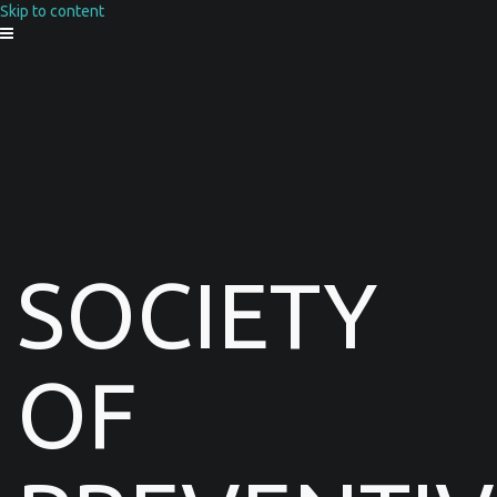
Skip to content
SOCIETY
OF