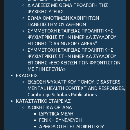
ΔΙΑΛΕΞΕΙΣ ΜΕ ΘΕΜΑ ΠΡΟΑΓΩΓΗ ΤΗΣ
ΨΥΧΙΚΗΣ ΥΓΕΙΑΣ
ΣΩΜΑ ΟΜΟΤΙΜΩΝ ΚΑΘΗΓΗΤΩΝ
ΠΑΝΕΠΙΣΤΗΜΙΟΥ ΑΘΗΝΩΝ
ΣΥΜΜΕΤΟΧΗ ΕΤΑΙΡΕΙΑΣ ΠΡΟΛΗΠΤΙΚΗΣ
ΨΥΧΙΑΤΡΙΚΗΣ ΣΤΗΝ ΗΜΕΡΙΔΑ ΣΥΛΛΟΓΟΥ
ΕΠΙΟΝΗΣ “CARING FOR CARERS”
ΣΥΜΜΕΤΟΧΗ ΕΤΑΙΡΕΙΑΣ ΠΡΟΛΗΠΤΙΚΗΣ
ΨΥΧΙΑΤΡΙΚΗΣ ΣΤΗΝ ΗΜΕΡΙΔΑ ΣΥΛΛΟΓΟΥ
ΕΠΙΟΝΗΣ «ΕΞΟΙΚΕΙΩΣΗ ΤΩΝ ΦΡΟΝΤΙΣΤΩΝ
ΜΕ ΤΗΝ ΕΡΕΥΝΑ»
ΕΚΔΟΣΕΙΣ
ΕΚΔΟΣΗ ΨΥΧΙΑΤΡΙΚΟΥ ΤΟΜΟΥ: DISASTERS –
MENTAL HEALTH CONTEXT AND RESPONSES,
Cambridge Scholars Publications
ΚΑΤΑΣΤΑΤΙΚΟ ΕΤΑΙΡΕΙΑΣ
ΔΙΟΙΚΗΤΙΚΑ ΟΡΓΑΝΑ
ΙΔΡΥΤΙΚΑ ΜΕΛΗ
ΓΕΝΙΚΗ ΣΥΝΕΛΕΥΣΗ
ΑΡΜΟΔΙΟΤΗΤΕΣ ΔΙΟΙΚΗΤΙΚΟΥ