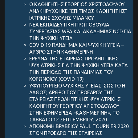
Ο ΚΑΘΗΓΗΤΗΣ ΓΕΩΡΓΙΟΣ ΧΡΙΣΤΟΔΟΥΛΟΥ
ΑΝΑΚΗΡΥΧΘΗΚΕ “ΕΠΙΤΙΜΟΣ ΚΑΘΗΓΗΤΗΣ”
ΙΑΤΡΙΚΗΣ ΣΧΟΛΗΣ ΜΙΛΑΝΟΥ
ΝΕΑ ΕΚΠΑΙΔΕΥΤΙΚΗ ΠΡΩΤΟΒΟΥΛΙΑ
ΣΥΝΕΡΓΑΣΙΑΣ WPA ΚΑΙ ΑΚΑΔΗΜΙΑΣ NCD ΓΙΑ
ΤΗΝ ΨΥΧΙΚΗ ΥΓΕΙΑ
COVID 19 ΠΑΝΔΗΜIΑ ΚΑΙ ΨΥΧΙΚH ΥΓΕIΑ –
AΡΘΡΟ ΣΤΗΝ ΚΑΘΗΜΕΡΙΝH
ΕΡΕΥΝΑ ΤΗΣ ΕΤΑΙΡΕΙΑΣ ΠΡΟΛΗΠΤΙΚΗΣ
ΨΥΧΙΑΤΡΙΚΗΣ ΓΙΑ ΤΗΝ ΨΥΧΙΚΗ ΥΓΕΙΑ ΚΑΤΑ
ΤΗΝ ΠΕΡΙΟΔΟ ΤΗΣ ΠΑΝΔΗΜΙΑΣ ΤΟΥ
ΚΟΡΩΝΟΪΟΥ (COVID-19)
ΥΦΥΠΟΥΡΓΕΙΟ ΨΥΧΙΚΗΣ ΥΓΕΙΑΣ: ΣΩΣΤΟ Η
ΛΑΘΟΣ; ΑΡΘΡΟ ΤΟΥ ΠΡΟΕΔΡΟΥ ΤΗΣ
ΕΤΑΙΡΕΙΑΣ ΠΡΟΛΗΠΤΙΚΗΣ ΨΥΧΙΑΤΡΙΚΗΣ
ΚΑΘΗΓΗΤΟΥ ΓΕΩΡΓΙΟΥ ΧΡΙΣΤΟΔΟΥΛΟΥ
ΣΤΗΝ ΕΦΗΜΕΡΙΔΑ «ΚΑΘΗΜΕΡΙΝΗ», ΤΟ
ΣΑΒΒΑΤΟ 12 ΣΕΠΤΕΜΒΡΙΟΥ, 2020
ΑΠΟΝΟΜΗ ΒΡΑΒΕΙΟΥ PAUL TOURNIER 2020
ΣΤΟΝ ΠΡΟΕΔΡΟ ΤΗΣ ΕΤΑΙΡΕΙΑΣ