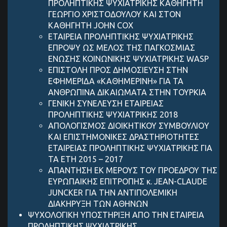
ΠΡΟΛΗΠΤΙΚΗΣ ΨΥΧΙΑΤΡΙΚΗΣ ΚΑΘΗΓΗΤΗ
ΓΕΩΡΓΙΟ ΧΡΙΣΤΟΔΟΥΛΟΥ ΚΑΙ ΣΤΟΝ
ΚΑΘΗΓΗΤΗ JOHN COX
ΕΤΑΙΡΕΙΑ ΠΡΟΛΗΠΤΙΚΗΣ ΨΥΧΙΑΤΡΙΚΗΣ
ΕΠΡΟΨΥ ΩΣ ΜΕΛΟΣ ΤΗΣ ΠΑΓΚΟΣΜΙΑΣ
ΕΝΩΣΗΣ ΚΟΙΝΩΝΙΚΗΣ ΨΥΧΙΑΤΡΙΚΗΣ WASP
ΕΠΙΣΤΟΛΗ ΠΡΟΣ ΔΗΜΟΣΙΕΥΣΗ ΣΤΗΝ
ΕΦΗΜΕΡΙΔΑ «ΚΑΘΗΜΕΡΙΝΗ» ΓΙΑ ΤΑ
ΑΝΘΡΩΠΙΝΑ ΔΙΚΑΙΩΜΑΤΑ ΣΤΗΝ ΤΟΥΡΚΙΑ
ΓΕΝΙΚΗ ΣΥΝΕΛΕΥΣΗ ΕΤΑΙΡΕΙΑΣ
ΠΡΟΛΗΠΤΙΚΗΣ ΨΥΧΙΑΤΡΙΚΗΣ 2018
ΑΠΟΛΟΓΙΣΜΟΣ ΔΙΟΙΚΗΤΙΚΟΥ ΣΥΜΒΟΥΛΙΟY
KAI ΕΠΙΣΤΗΜΟΝΙΚΕΣ ΔΡΑΣΤΗΡΙΟΤΗΤΕΣ
ΕΤΑΙΡΕΙΑΣ ΠΡΟΛΗΠΤΙΚΗΣ ΨΥΧΙΑΤΡΙΚΗΣ ΓΙΑ
ΤΑ ΕΤΗ 2015 – 2017
ΑΠΑΝΤΗΣΗ ΕΚ ΜΕΡΟΥΣ ΤΟΥ ΠΡΟΕΔΡΟΥ ΤΗΣ
ΕΥΡΩΠΑΙΚΗΣ ΕΠΙΤΡΟΠΗΣ κ. JEAN-CLAUDE
JUNCKER ΓΙΑ ΤΗΝ ΑΝΤΙΠΟΛΕΜΙΚΗ
ΔΙΑΚΗΡΥΞΗ ΤΩΝ ΑΘΗΝΩΝ
ΨΥΧΟΛΟΓΙΚΗ ΥΠΟΣΤΗΡΙΞΗ ΑΠΟ ΤΗΝ ΕΤΑΙΡΕΙΑ
ΠΡΟΛΗΠΤΙΚΗΣ ΨΥΧΙΑΤΡΙΚΗΣ