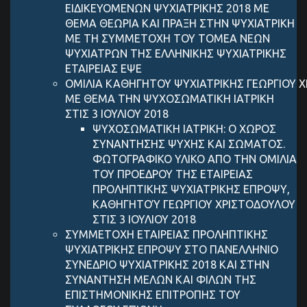
ΕΙΔΙΚΕΥΟΜΕΝΩΝ ΨΥΧΙΑΤΡΙΚΗΣ 2018 ΜΕ
ΘΕΜΑ ΘΕΩΡΙΑ ΚΑΙ ΠΡΑΞΗ ΣΤΗΝ ΨΥΧΙΑΤΡΙΚΗ
ΜΕ ΤΗ ΣΥΜΜΕΤΟΧΗ ΤΟΥ ΤΟΜΕΑ ΝΕΩΝ
ΨΥΧΙΑΤΡΩΝ ΤΗΣ ΕΛΛΗΝΙΚΗΣ ΨΥΧΙΑΤΡΙΚΗΣ
ΕΤΑΙΡΕΙΑΣ ΕΨΕ
ΟΜΙΛΙΑ ΚΑΘΗΓΗΤΟΥ ΨΥΧΙΑΤΡΙΚΗΣ ΓEΩΡΓIΟΥ 
ΜΕ ΘΕΜΑ ΤΗΝ ΨΥΧΟΣΩΜΑΤΙΚΗ ΙΑΤΡΙΚΗ
ΣΤΙΣ 3 ΙΟΥΛΙΟΥ 2018
ΨΥΧΟΣΩΜΑΤΙΚΗ ΙΑΤΡΙΚΗ: Ο ΧΩΡΟΣ
ΣΥΝΑΝΤΗΣΗΣ ΨΥΧΗΣ ΚΑΙ ΣΩΜΑΤΟΣ.
ΦΩΤΟΓΡΑΦΙΚΟ ΥΛΙΚΟ ΑΠΟ ΤΗΝ ΟΜΙΛΙΑ
ΤΟΥ ΠΡΟΕΔΡΟΥ ΤΗΣ ΕΤΑΙΡΕΙΑΣ
ΠΡΟΛΗΠΤΙΚΗΣ ΨΥΧΙΑΤΡΙΚΗΣ ΕΠΡΟΨΥ,
ΚΑΘΗΓΗΤΟΎ ΓΕΩΡΓΙΟΥ ΧΡΙΣΤΟΔΟΥΛΟΥ
ΣΤΙΣ 3 ΙΟΥΛΙΟΥ 2018
ΣΥΜΜΕΤΟΧΗ ΕΤΑΙΡΕΙΑΣ ΠΡΟΛΗΠΤΙΚΗΣ
ΨΥΧΙΑΤΡΙΚΗΣ ΕΠΡΟΨΥ ΣΤΟ ΠΑΝΕΛΛΗΝΙΟ
ΣΥΝΕΔΡΙΟ ΨΥΧΙΑΤΡΙΚΗΣ 2018 ΚΑΙ ΣΤΗΝ
ΣΥΝΑΝΤΗΣΗ ΜΕΛΩΝ ΚΑΙ ΦΙΛΩΝ ΤΗΣ
ΕΠΙΣΤΗΜΟΝΙΚΗΣ ΕΠΙΤΡΟΠΗΣ ΤΟΥ