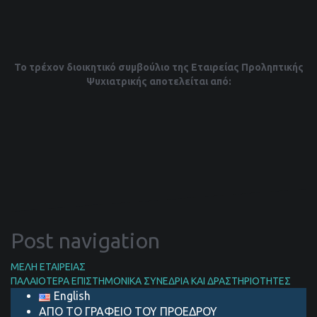
Το τρέχον διοικητικό συμβούλιο της Εταιρείας Προληπτικής
Ψυχιατρικής αποτελείται από:
Post navigation
ΜΕΛΗ ΕΤΑΙΡΕΙΑΣ
ΠΑΛΑΙΟΤΕΡΑ ΕΠΙΣΤΗΜΟΝΙΚΑ ΣΥΝΕΔΡΙΑ ΚΑΙ ΔΡΑΣΤΗΡΙΟΤΗΤΕΣ
English
ΑΠΟ ΤΟ ΓΡΑΦΕΙΟ ΤΟΥ ΠΡΟΕΔΡΟΥ