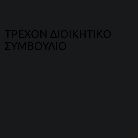
ΤΡΕΧΟΝ ΔΙΟΙΚΗΤΙΚΟ
ΣΥΜΒΟΥΛΙΟ