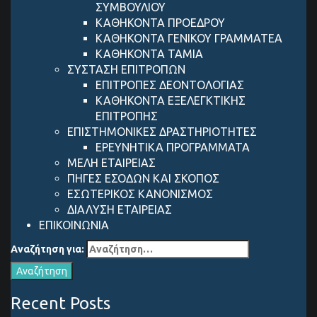
ΣΥΜΒΟΥΛΙΟΥ
ΚΑΘΗΚΟΝΤΑ ΠΡΟΕΔΡΟΥ
ΚΑΘΗΚΟΝΤΑ ΓΕΝΙΚΟΥ ΓΡΑΜΜΑΤΕΑ
ΚΑΘΗΚΟΝΤΑ ΤΑΜΙΑ
ΣΥΣΤΑΣΗ ΕΠΙΤΡΟΠΩΝ
ΕΠΙΤΡΟΠΕΣ ΔΕΟΝΤΟΛΟΓΙΑΣ
ΚΑΘΗΚΟΝΤΑ ΕΞΕΛΕΓΚΤΙΚΗΣ
ΕΠΙΤΡΟΠΗΣ
ΕΠΙΣΤΗΜΟΝΙΚΕΣ ΔΡΑΣΤΗΡΙΟΤΗΤΕΣ
ΕΡΕΥΝΗΤΙΚΑ ΠΡΟΓΡΑΜΜΑΤΑ
ΜΕΛΗ ΕΤΑΙΡΕΙΑΣ
ΠΗΓΕΣ ΕΣΟΔΩΝ ΚΑΙ ΣΚΟΠΟΣ
ΕΣΩΤΕΡΙΚΟΣ ΚΑΝΟΝΙΣΜΟΣ
ΔΙΑΛΥΣΗ ΕΤΑΙΡΕΙΑΣ
ΕΠΙΚΟΙΝΩΝΙΑ
Αναζήτηση για:
Recent Posts