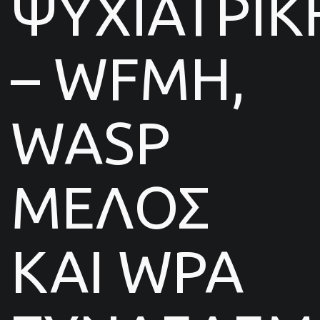
ΨΥΧΙΑΤΡΙΚ
– WFMH,
WASP
ΜΕΛΟΣ
ΚΑΙ WPA