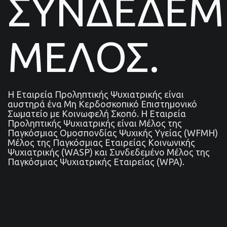
ΣΥΝΔΕΔΕ
ΜΕΛΟΣ.
Η Εταιρεία Προληπτικής Ψυχιατρικής είναι
αυστηρά ένα Μη Κερδοσκοπικό Επιστημονικό
Σωματείο με Κοινωφελή Σκοπό. Η Εταιρεία
Προληπτικής Ψυχιατρικής είναι Μέλος της
Παγκόσμιας Ομοσπονδίας Ψυχικής Υγείας (WFMH)
Μέλος της Παγκόσμιας Εταιρείας Κοινωνικής
Ψυχιατρικής (WASP) και Συνδεδεμένο Μέλος της
Παγκόσμιας Ψυχιατρικής Εταιρείας (WPA).