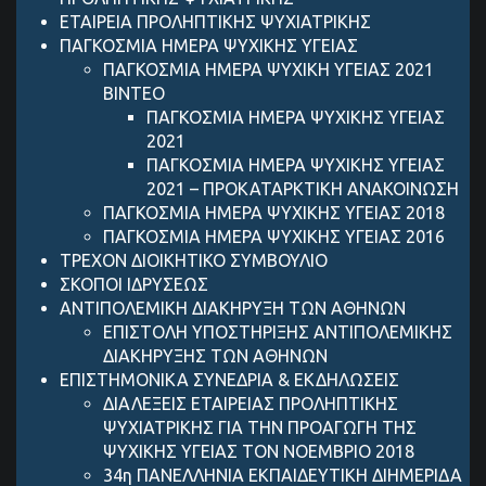
ΕΤΑΙΡΕΙΑ ΠΡΟΛΗΠΤΙΚΗΣ ΨΥΧΙΑΤΡΙΚΗΣ
ΠΑΓΚΟΣΜΙΑ ΗΜΕΡΑ ΨΥΧΙΚΗΣ ΥΓΕΙΑΣ
ΠΑΓΚΟΣΜΙΑ ΗΜΕΡΑ ΨΥΧΙΚΗ ΥΓΕΙΑΣ 2021
ΒΙΝΤΕΟ
ΠΑΓΚΟΣΜΙΑ ΗΜΕΡΑ ΨΥΧΙΚΗΣ ΥΓΕΙΑΣ
2021
ΠΑΓΚΟΣΜΙΑ ΗΜΕΡΑ ΨΥΧΙΚΗΣ ΥΓΕΙΑΣ
2021 – ΠΡΟΚΑΤΑΡΚΤΙΚΗ ΑΝΑΚΟΙΝΩΣΗ
ΠΑΓΚΟΣΜΙΑ ΗΜΕΡΑ ΨΥΧΙΚΗΣ ΥΓΕΙΑΣ 2018
ΠΑΓΚΟΣΜΙΑ ΗΜΕΡΑ ΨΥΧΙΚΗΣ ΥΓΕΙΑΣ 2016
ΤΡΕΧΟΝ ΔΙΟΙΚΗΤΙΚΟ ΣΥΜΒΟΥΛΙΟ
ΣΚΟΠΟΙ ΙΔΡΥΣΕΩΣ
ANTIΠΟΛΕΜΙΚΗ ΔΙΑΚΗΡΥΞΗ ΤΩΝ ΑΘΗΝΩΝ
ΕΠΙΣΤΟΛΗ ΥΠΟΣΤΗΡΙΞΗΣ ANTIΠΟΛΕΜΙΚΗΣ
ΔΙΑΚΗΡΥΞΗΣ ΤΩΝ ΑΘΗΝΩΝ
ΕΠΙΣΤΗΜΟΝΙΚΑ ΣΥΝΕΔΡΙΑ & ΕΚΔΗΛΩΣΕΙΣ
ΔΙΑΛΕΞΕΙΣ ΕΤΑΙΡΕΙΑΣ ΠΡΟΛΗΠΤΙΚΗΣ
ΨΥΧΙΑΤΡΙΚΗΣ ΓΙΑ ΤΗΝ ΠΡΟΑΓΩΓΗ ΤΗΣ
ΨΥΧΙΚΗΣ ΥΓΕΙΑΣ ΤΟΝ ΝΟΕΜΒΡΙΟ 2018
34η ΠΑΝΕΛΛΗΝΙΑ ΕΚΠΑΙΔΕΥΤΙΚΗ ΔΙΗΜΕΡΙΔΑ