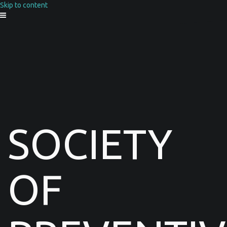
Skip to content
SOCIETY
OF