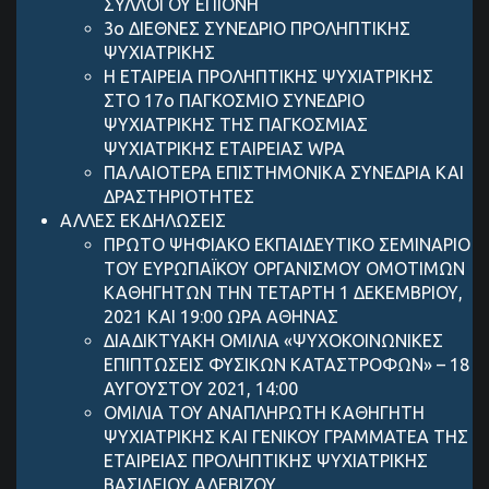
ΣΥΛΛΟΓΟΥ ΕΠΙΟΝΗ
3ο ΔΙΕΘΝΕΣ ΣΥΝΕΔΡΙΟ ΠΡΟΛΗΠΤΙΚΗΣ
ΨΥΧΙΑΤΡΙΚΗΣ
Η ΕΤΑΙΡΕΙΑ ΠΡΟΛΗΠΤΙΚΗΣ ΨΥΧΙΑΤΡΙΚΗΣ
ΣΤΟ 17ο ΠΑΓΚΟΣΜΙΟ ΣΥΝΕΔΡΙΟ
ΨΥΧΙΑΤΡΙΚΗΣ ΤΗΣ ΠΑΓΚΟΣΜΙΑΣ
ΨΥΧΙΑΤΡΙΚΗΣ ΕΤΑΙΡΕΙΑΣ WPA
ΠΑΛΑΙΟΤΕΡΑ ΕΠΙΣΤΗΜΟΝΙΚΑ ΣΥΝΕΔΡΙΑ ΚΑΙ
ΔΡΑΣΤΗΡΙΟΤΗΤΕΣ
ΑΛΛΕΣ ΕΚΔΗΛΩΣΕΙΣ
ΠΡΩΤΟ ΨΗΦΙΑΚΟ ΕΚΠΑΙΔΕΥΤΙΚΟ ΣΕΜΙΝΑΡΙΟ
ΤΟΥ ΕΥΡΩΠΑΪΚΟΥ ΟΡΓΑΝΙΣΜΟΥ ΟΜΟΤΙΜΩΝ
ΚΑΘΗΓΗΤΩΝ ΤΗΝ ΤΕΤΑΡΤΗ 1 ΔΕΚΕΜΒΡΙΟΥ,
2021 ΚΑΙ 19:00 ΩΡΑ ΑΘΗΝΑΣ
ΔΙΑΔΙΚΤΥΑΚΗ ΟΜΙΛΙΑ «ΨΥΧΟΚΟΙΝΩΝΙΚΕΣ
ΕΠΙΠΤΩΣΕΙΣ ΦΥΣΙΚΩΝ ΚΑΤΑΣΤΡΟΦΩΝ» – 18
ΑΥΓΟΥΣΤΟΥ 2021, 14:00
ΟΜΙΛΙΑ ΤΟΥ ΑΝΑΠΛΗΡΩΤΗ ΚΑΘΗΓΗΤΗ
ΨΥΧΙΑΤΡΙΚΗΣ ΚΑΙ ΓΕΝΙΚΟΥ ΓΡΑΜΜΑΤΕΑ ΤΗΣ
ΕΤΑΙΡΕΙΑΣ ΠΡΟΛΗΠΤΙΚΗΣ ΨΥΧΙΑΤΡΙΚΗΣ
ΒΑΣΙΛΕΙΟΥ ΑΛΕΒΙΖΟΥ