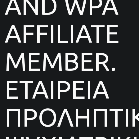
AND WPA
AFFILIATE
MEMBER.
ΕΤΑΙΡΕΙΑ
ΠΡΟΛΗΠΤΙ