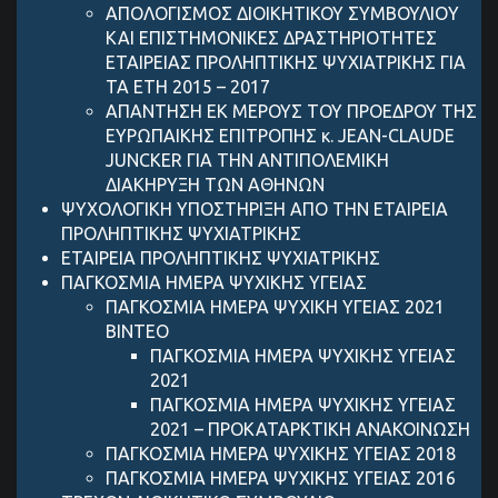
ΑΠΟΛΟΓΙΣΜΟΣ ΔΙΟΙΚΗΤΙΚΟΥ ΣΥΜΒΟΥΛΙΟY
KAI ΕΠΙΣΤΗΜΟΝΙΚΕΣ ΔΡΑΣΤΗΡΙΟΤΗΤΕΣ
ΕΤΑΙΡΕΙΑΣ ΠΡΟΛΗΠΤΙΚΗΣ ΨΥΧΙΑΤΡΙΚΗΣ ΓΙΑ
ΤΑ ΕΤΗ 2015 – 2017
ΑΠΑΝΤΗΣΗ ΕΚ ΜΕΡΟΥΣ ΤΟΥ ΠΡΟΕΔΡΟΥ ΤΗΣ
ΕΥΡΩΠΑΙΚΗΣ ΕΠΙΤΡΟΠΗΣ κ. JEAN-CLAUDE
JUNCKER ΓΙΑ ΤΗΝ ΑΝΤΙΠΟΛΕΜΙΚΗ
ΔΙΑΚΗΡΥΞΗ ΤΩΝ ΑΘΗΝΩΝ
ΨΥΧΟΛΟΓΙΚΗ ΥΠΟΣΤΗΡΙΞΗ ΑΠΟ ΤΗΝ ΕΤΑΙΡΕΙΑ
ΠΡΟΛΗΠΤΙΚΗΣ ΨΥΧΙΑΤΡΙΚΗΣ
ΕΤΑΙΡΕΙΑ ΠΡΟΛΗΠΤΙΚΗΣ ΨΥΧΙΑΤΡΙΚΗΣ
ΠΑΓΚΟΣΜΙΑ ΗΜΕΡΑ ΨΥΧΙΚΗΣ ΥΓΕΙΑΣ
ΠΑΓΚΟΣΜΙΑ ΗΜΕΡΑ ΨΥΧΙΚΗ ΥΓΕΙΑΣ 2021
ΒΙΝΤΕΟ
ΠΑΓΚΟΣΜΙΑ ΗΜΕΡΑ ΨΥΧΙΚΗΣ ΥΓΕΙΑΣ
2021
ΠΑΓΚΟΣΜΙΑ ΗΜΕΡΑ ΨΥΧΙΚΗΣ ΥΓΕΙΑΣ
2021 – ΠΡΟΚΑΤΑΡΚΤΙΚΗ ΑΝΑΚΟΙΝΩΣΗ
ΠΑΓΚΟΣΜΙΑ ΗΜΕΡΑ ΨΥΧΙΚΗΣ ΥΓΕΙΑΣ 2018
ΠΑΓΚΟΣΜΙΑ ΗΜΕΡΑ ΨΥΧΙΚΗΣ ΥΓΕΙΑΣ 2016