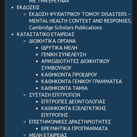
ΜΕ ΤΗΝ ΕΡΕΥΝΑ»
ΕΚΔΟΣΕΙΣ
ΕΚΔΟΣΗ ΨΥΧΙΑΤΡΙΚΟΥ ΤΟΜΟΥ: DISASTERS –
MENTAL HEALTH CONTEXT AND RESPONSES,
Cambridge Scholars Publications
ΚΑΤΑΣΤΑΤΙΚΟ ΕΤΑΙΡΕΙΑΣ
ΔΙΟΙΚΗΤΙΚΑ ΟΡΓΑΝΑ
ΙΔΡΥΤΙΚΑ ΜΕΛΗ
ΓΕΝΙΚΗ ΣΥΝΕΛΕΥΣΗ
ΑΡΜΟΔΙΟΤΗΤΕΣ ΔΙΟΙΚΗΤΙΚΟΥ
ΣΥΜΒΟΥΛΙΟΥ
ΚΑΘΗΚΟΝΤΑ ΠΡΟΕΔΡΟΥ
ΚΑΘΗΚΟΝΤΑ ΓΕΝΙΚΟΥ ΓΡΑΜΜΑΤΕΑ
ΚΑΘΗΚΟΝΤΑ ΤΑΜΙΑ
ΣΥΣΤΑΣΗ ΕΠΙΤΡΟΠΩΝ
ΕΠΙΤΡΟΠΕΣ ΔΕΟΝΤΟΛΟΓΙΑΣ
ΚΑΘΗΚΟΝΤΑ ΕΞΕΛΕΓΚΤΙΚΗΣ
ΕΠΙΤΡΟΠΗΣ
ΕΠΙΣΤΗΜΟΝΙΚΕΣ ΔΡΑΣΤΗΡΙΟΤΗΤΕΣ
ΕΡΕΥΝΗΤΙΚΑ ΠΡΟΓΡΑΜΜΑΤΑ
ΜΕΛΗ ΕΤΑΙΡΕΙΑΣ