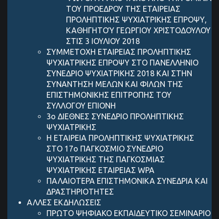
ΤΟΥ ΠΡΟΕΔΡΟΥ ΤΗΣ ΕΤΑΙΡΕΙΑΣ
ΠΡΟΛΗΠΤΙΚΗΣ ΨΥΧΙΑΤΡΙΚΗΣ ΕΠΡΟΨΥ,
ΚΑΘΗΓΗΤΟΎ ΓΕΩΡΓΙΟΥ ΧΡΙΣΤΟΔΟΥΛΟΥ
ΣΤΙΣ 3 ΙΟΥΛΙΟΥ 2018
ΣΥΜΜΕΤΟΧΗ ΕΤΑΙΡΕΙΑΣ ΠΡΟΛΗΠΤΙΚΗΣ
ΨΥΧΙΑΤΡΙΚΗΣ ΕΠΡΟΨΥ ΣΤΟ ΠΑΝΕΛΛΗΝΙΟ
ΣΥΝΕΔΡΙΟ ΨΥΧΙΑΤΡΙΚΗΣ 2018 ΚΑΙ ΣΤΗΝ
ΣΥΝΑΝΤΗΣΗ ΜΕΛΩΝ ΚΑΙ ΦΙΛΩΝ ΤΗΣ
ΕΠΙΣΤΗΜΟΝΙΚΗΣ ΕΠΙΤΡΟΠΗΣ ΤΟΥ
ΣΥΛΛΟΓΟΥ ΕΠΙΟΝΗ
3ο ΔΙΕΘΝΕΣ ΣΥΝΕΔΡΙΟ ΠΡΟΛΗΠΤΙΚΗΣ
ΨΥΧΙΑΤΡΙΚΗΣ
Η ΕΤΑΙΡΕΙΑ ΠΡΟΛΗΠΤΙΚΗΣ ΨΥΧΙΑΤΡΙΚΗΣ
ΣΤΟ 17ο ΠΑΓΚΟΣΜΙΟ ΣΥΝΕΔΡΙΟ
ΨΥΧΙΑΤΡΙΚΗΣ ΤΗΣ ΠΑΓΚΟΣΜΙΑΣ
ΨΥΧΙΑΤΡΙΚΗΣ ΕΤΑΙΡΕΙΑΣ WPA
ΠΑΛΑΙΟΤΕΡΑ ΕΠΙΣΤΗΜΟΝΙΚΑ ΣΥΝΕΔΡΙΑ ΚΑΙ
ΔΡΑΣΤΗΡΙΟΤΗΤΕΣ
ΑΛΛΕΣ ΕΚΔΗΛΩΣΕΙΣ
ΠΡΩΤΟ ΨΗΦΙΑΚΟ ΕΚΠΑΙΔΕΥΤΙΚΟ ΣΕΜΙΝΑΡΙΟ