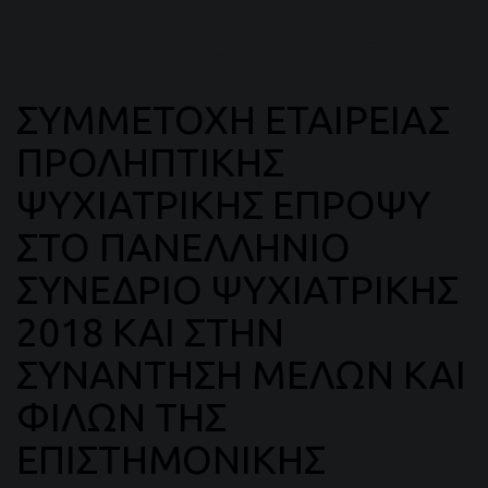
ΣΥΜΜΕΤΟΧΗ ΕΤΑΙΡΕΙΑΣ
ΠΡΟΛΗΠΤΙΚΗΣ
ΨΥΧΙΑΤΡΙΚΗΣ ΕΠΡΟΨΥ
ΣΤΟ ΠΑΝΕΛΛΗΝΙΟ
ΣΥΝΕΔΡΙΟ ΨΥΧΙΑΤΡΙΚΗΣ
2018 ΚΑΙ ΣΤΗΝ
ΣΥΝΑΝΤΗΣΗ ΜΕΛΩΝ ΚΑΙ
ΦΙΛΩΝ ΤΗΣ
ΕΠΙΣΤΗΜΟΝΙΚΗΣ