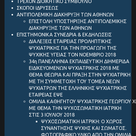
ΤΡΕΧΟΝ ΔΙΟΙΚΗΤΙΚΟ ΣΥΜΒΟΥΛΙΟ
ΣΚΟΠΟΙ ΙΔΡΥΣΕΩΣ
ANTIΠΟΛΕΜΙΚΗ ΔΙΑΚΗΡΥΞΗ ΤΩΝ ΑΘΗΝΩΝ
ΕΠΙΣΤΟΛΗ ΥΠΟΣΤΗΡΙΞΗΣ ANTIΠΟΛΕΜΙΚΗΣ
ΔΙΑΚΗΡΥΞΗΣ ΤΩΝ ΑΘΗΝΩΝ
ΕΠΙΣΤΗΜΟΝΙΚΑ ΣΥΝΕΔΡΙΑ & ΕΚΔΗΛΩΣΕΙΣ
ΔΙΑΛΕΞΕΙΣ ΕΤΑΙΡΕΙΑΣ ΠΡΟΛΗΠΤΙΚΗΣ
ΨΥΧΙΑΤΡΙΚΗΣ ΓΙΑ ΤΗΝ ΠΡΟΑΓΩΓΗ ΤΗΣ
ΨΥΧΙΚΗΣ ΥΓΕΙΑΣ ΤΟΝ ΝΟΕΜΒΡΙΟ 2018
34η ΠΑΝΕΛΛΗΝΙΑ ΕΚΠΑΙΔΕΥΤΙΚΗ ΔΙΗΜΕΡΙΔΑ
ΕΙΔΙΚΕΥΟΜΕΝΩΝ ΨΥΧΙΑΤΡΙΚΗΣ 2018 ΜΕ
ΘΕΜΑ ΘΕΩΡΙΑ ΚΑΙ ΠΡΑΞΗ ΣΤΗΝ ΨΥΧΙΑΤΡΙΚΗ
ΜΕ ΤΗ ΣΥΜΜΕΤΟΧΗ ΤΟΥ ΤΟΜΕΑ ΝΕΩΝ
ΨΥΧΙΑΤΡΩΝ ΤΗΣ ΕΛΛΗΝΙΚΗΣ ΨΥΧΙΑΤΡΙΚΗΣ
ΕΤΑΙΡΕΙΑΣ ΕΨΕ
ΟΜΙΛΙΑ ΚΑΘΗΓΗΤΟΥ ΨΥΧΙΑΤΡΙΚΗΣ ΓEΩΡΓIΟΥ 
ΜΕ ΘΕΜΑ ΤΗΝ ΨΥΧΟΣΩΜΑΤΙΚΗ ΙΑΤΡΙΚΗ
ΣΤΙΣ 3 ΙΟΥΛΙΟΥ 2018
ΨΥΧΟΣΩΜΑΤΙΚΗ ΙΑΤΡΙΚΗ: Ο ΧΩΡΟΣ
ΣΥΝΑΝΤΗΣΗΣ ΨΥΧΗΣ ΚΑΙ ΣΩΜΑΤΟΣ.
ΦΩΤΟΓΡΑΦΙΚΟ ΥΛΙΚΟ ΑΠΟ ΤΗΝ ΟΜΙΛΙΑ