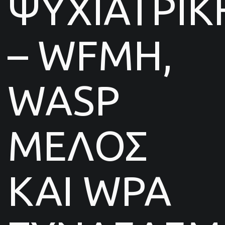
ΨΥΧΙΑΤΡΙΚ
– WFMH,
WASP
ΜΕΛΟΣ
ΚΑΙ WPA