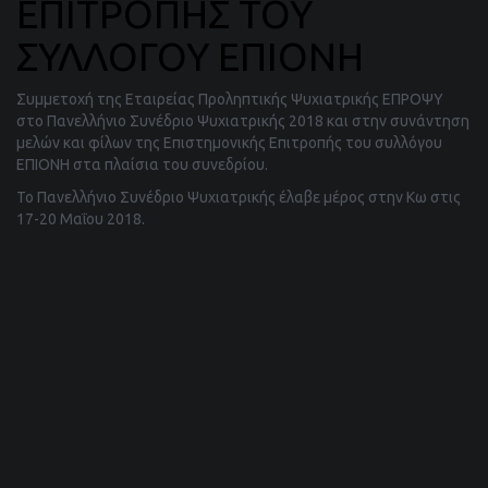
ΕΠΙΤΡΟΠΗΣ ΤΟΥ
ΣΥΛΛΟΓΟΥ ΕΠΙΟΝΗ
Συμμετοχή της Εταιρείας Προληπτικής Ψυχιατρικής ΕΠΡΟΨΥ
στο Πανελλήνιο Συνέδριο Ψυχιατρικής 2018 και στην συνάντηση
μελών και φίλων της Επιστημονικής Επιτροπής του συλλόγου
ΕΠΙΟΝΗ στα πλαίσια του συνεδρίου.
Το Πανελλήνιο Συνέδριο Ψυχιατρικής έλαβε μέρος στην Κω στις
17-20 Μαΐου 2018.