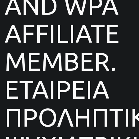
AND WPA
AFFILIATE
MEMBER.
ΕΤΑΙΡΕΙΑ
ΠΡΟΛΗΠΤΙ