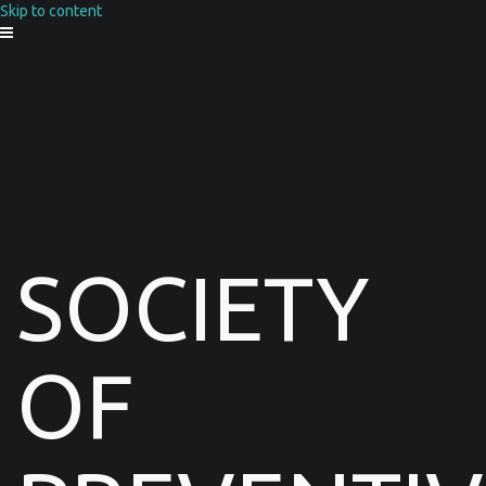
Skip to content
SOCIETY
OF