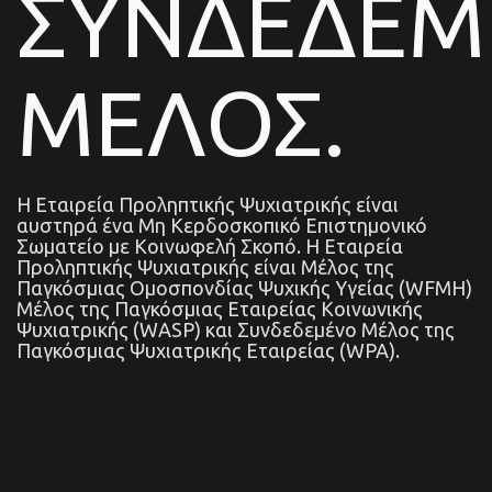
ΣΥΝΔΕΔΕ
ΜΕΛΟΣ.
Η Εταιρεία Προληπτικής Ψυχιατρικής είναι
αυστηρά ένα Μη Κερδοσκοπικό Επιστημονικό
Σωματείο με Κοινωφελή Σκοπό. Η Εταιρεία
Προληπτικής Ψυχιατρικής είναι Μέλος της
Παγκόσμιας Ομοσπονδίας Ψυχικής Υγείας (WFMH)
Μέλος της Παγκόσμιας Εταιρείας Κοινωνικής
Ψυχιατρικής (WASP) και Συνδεδεμένο Μέλος της
Παγκόσμιας Ψυχιατρικής Εταιρείας (WPA).