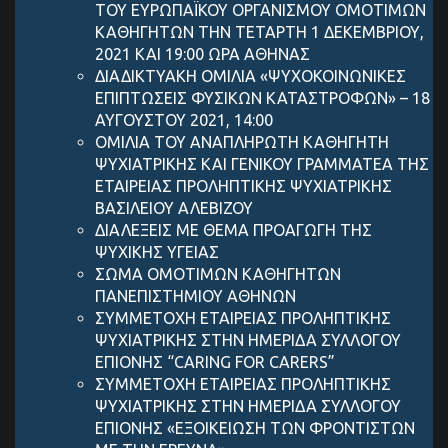
ΤΟΥ ΕΥΡΩΠΑΪΚΟΥ ΟΡΓΑΝΙΣΜΟΥ ΟΜΟΤΙΜΩΝ
ΚΑΘΗΓΗΤΩΝ ΤΗΝ ΤΕΤΑΡΤΗ 1 ΔΕΚΕΜΒΡΙΟΥ,
2021 ΚΑΙ 19:00 ΩΡΑ ΑΘΗΝΑΣ
ΔΙΑΔΙΚΤΥΑΚΗ ΟΜΙΛΙΑ «ΨΥΧΟΚΟΙΝΩΝΙΚΕΣ
ΕΠΙΠΤΩΣΕΙΣ ΦΥΣΙΚΩΝ ΚΑΤΑΣΤΡΟΦΩΝ» – 18
ΑΥΓΟΥΣΤΟΥ 2021, 14:00
ΟΜΙΛΙΑ ΤΟΥ ΑΝΑΠΛΗΡΩΤΗ ΚΑΘΗΓΗΤΗ
ΨΥΧΙΑΤΡΙΚΗΣ ΚΑΙ ΓΕΝΙΚΟΥ ΓΡΑΜΜΑΤΕΑ ΤΗΣ
ΕΤΑΙΡΕΙΑΣ ΠΡΟΛΗΠΤΙΚΗΣ ΨΥΧΙΑΤΡΙΚΗΣ
ΒΑΣΙΛΕΙΟΥ ΑΛΕΒΙΖΟΥ
ΔΙΑΛΕΞΕΙΣ ΜΕ ΘΕΜΑ ΠΡΟΑΓΩΓΗ ΤΗΣ
ΨΥΧΙΚΗΣ ΥΓΕΙΑΣ
ΣΩΜΑ ΟΜΟΤΙΜΩΝ ΚΑΘΗΓΗΤΩΝ
ΠΑΝΕΠΙΣΤΗΜΙΟΥ ΑΘΗΝΩΝ
ΣΥΜΜΕΤΟΧΗ ΕΤΑΙΡΕΙΑΣ ΠΡΟΛΗΠΤΙΚΗΣ
ΨΥΧΙΑΤΡΙΚΗΣ ΣΤΗΝ ΗΜΕΡΙΔΑ ΣΥΛΛΟΓΟΥ
ΕΠΙΟΝΗΣ “CARING FOR CARERS”
ΣΥΜΜΕΤΟΧΗ ΕΤΑΙΡΕΙΑΣ ΠΡΟΛΗΠΤΙΚΗΣ
ΨΥΧΙΑΤΡΙΚΗΣ ΣΤΗΝ ΗΜΕΡΙΔΑ ΣΥΛΛΟΓΟΥ
ΕΠΙΟΝΗΣ «ΕΞΟΙΚΕΙΩΣΗ ΤΩΝ ΦΡΟΝΤΙΣΤΩΝ