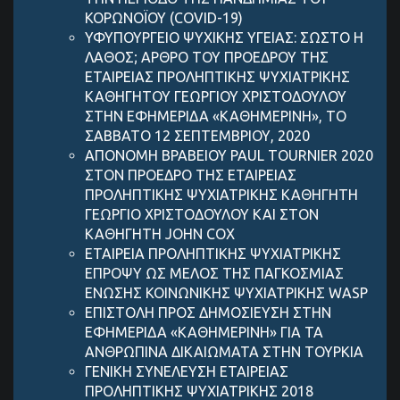
ΚΟΡΩΝΟΪΟΥ (COVID-19)
ΥΦΥΠΟΥΡΓΕΙΟ ΨΥΧΙΚΗΣ ΥΓΕΙΑΣ: ΣΩΣΤΟ Η
ΛΑΘΟΣ; ΑΡΘΡΟ ΤΟΥ ΠΡΟΕΔΡΟΥ ΤΗΣ
ΕΤΑΙΡΕΙΑΣ ΠΡΟΛΗΠΤΙΚΗΣ ΨΥΧΙΑΤΡΙΚΗΣ
ΚΑΘΗΓΗΤΟΥ ΓΕΩΡΓΙΟΥ ΧΡΙΣΤΟΔΟΥΛΟΥ
ΣΤΗΝ ΕΦΗΜΕΡΙΔΑ «ΚΑΘΗΜΕΡΙΝΗ», ΤΟ
ΣΑΒΒΑΤΟ 12 ΣΕΠΤΕΜΒΡΙΟΥ, 2020
ΑΠΟΝΟΜΗ ΒΡΑΒΕΙΟΥ PAUL TOURNIER 2020
ΣΤΟΝ ΠΡΟΕΔΡΟ ΤΗΣ ΕΤΑΙΡΕΙΑΣ
ΠΡΟΛΗΠΤΙΚΗΣ ΨΥΧΙΑΤΡΙΚΗΣ ΚΑΘΗΓΗΤΗ
ΓΕΩΡΓΙΟ ΧΡΙΣΤΟΔΟΥΛΟΥ ΚΑΙ ΣΤΟΝ
ΚΑΘΗΓΗΤΗ JOHN COX
ΕΤΑΙΡΕΙΑ ΠΡΟΛΗΠΤΙΚΗΣ ΨΥΧΙΑΤΡΙΚΗΣ
ΕΠΡΟΨΥ ΩΣ ΜΕΛΟΣ ΤΗΣ ΠΑΓΚΟΣΜΙΑΣ
ΕΝΩΣΗΣ ΚΟΙΝΩΝΙΚΗΣ ΨΥΧΙΑΤΡΙΚΗΣ WASP
ΕΠΙΣΤΟΛΗ ΠΡΟΣ ΔΗΜΟΣΙΕΥΣΗ ΣΤΗΝ
ΕΦΗΜΕΡΙΔΑ «ΚΑΘΗΜΕΡΙΝΗ» ΓΙΑ ΤΑ
ΑΝΘΡΩΠΙΝΑ ΔΙΚΑΙΩΜΑΤΑ ΣΤΗΝ ΤΟΥΡΚΙΑ
ΓΕΝΙΚΗ ΣΥΝΕΛΕΥΣΗ ΕΤΑΙΡΕΙΑΣ
ΠΡΟΛΗΠΤΙΚΗΣ ΨΥΧΙΑΤΡΙΚΗΣ 2018