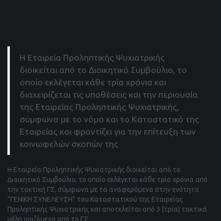
Η Εταιρεία Προληπτικής Ψυχιατρικής
διοικείται από το Διοικητικό Συμβούλιο, το
οποίο εκλέγεται κάθε τρία χρόνια και
διαχειρίζεται τις υποθέσεις και την περιουσία
της Εταιρείας Προληπτικής Ψυχιατρικής,
σύμφωνα με το νόμο και το Καταστατικό της
Εταιρείας και φροντίζει για την επίτευξη των
κοινωφελών σκοπών της
Η Εταιρεία Προληπτικής Ψυχιατρικής διοικείται από το
Διοικητικό Συμβούλιο, το οποίο εκλέγεται κάθε τρία χρόνια από
την τακτική ΓΣ, σύμφωνα με τα αναφερόμενα στην ενότητα
“ΓΕΝΙΚΗ ΣΥΝΕΛΕΥΣΗ” του Καταστατικού της Εταιρείας
Προληπτικής Ψυχιατρικής και αποτελείται από 3 (τρία) τακτικά
μέλη οριζόμενα από τη ΓΣ.