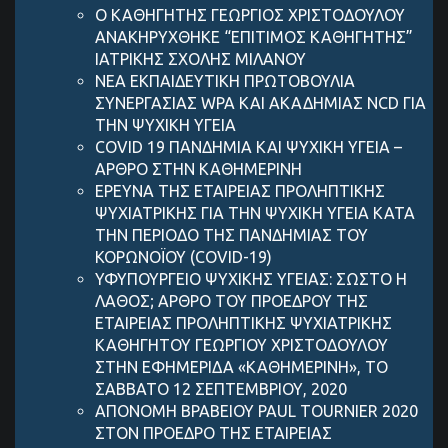
Ο ΚΑΘΗΓΗΤΗΣ ΓΕΩΡΓΙΟΣ ΧΡΙΣΤΟΔΟΥΛΟΥ
ΑΝΑΚΗΡΥΧΘΗΚΕ “ΕΠΙΤΙΜΟΣ ΚΑΘΗΓΗΤΗΣ”
ΙΑΤΡΙΚΗΣ ΣΧΟΛΗΣ ΜΙΛΑΝΟΥ
ΝΕΑ ΕΚΠΑΙΔΕΥΤΙΚΗ ΠΡΩΤΟΒΟΥΛΙΑ
ΣΥΝΕΡΓΑΣΙΑΣ WPA ΚΑΙ ΑΚΑΔΗΜΙΑΣ NCD ΓΙΑ
ΤΗΝ ΨΥΧΙΚΗ ΥΓΕΙΑ
COVID 19 ΠΑΝΔΗΜIΑ ΚΑΙ ΨΥΧΙΚH ΥΓΕIΑ –
AΡΘΡΟ ΣΤΗΝ ΚΑΘΗΜΕΡΙΝH
ΕΡΕΥΝΑ ΤΗΣ ΕΤΑΙΡΕΙΑΣ ΠΡΟΛΗΠΤΙΚΗΣ
ΨΥΧΙΑΤΡΙΚΗΣ ΓΙΑ ΤΗΝ ΨΥΧΙΚΗ ΥΓΕΙΑ ΚΑΤΑ
ΤΗΝ ΠΕΡΙΟΔΟ ΤΗΣ ΠΑΝΔΗΜΙΑΣ ΤΟΥ
ΚΟΡΩΝΟΪΟΥ (COVID-19)
ΥΦΥΠΟΥΡΓΕΙΟ ΨΥΧΙΚΗΣ ΥΓΕΙΑΣ: ΣΩΣΤΟ Η
ΛΑΘΟΣ; ΑΡΘΡΟ ΤΟΥ ΠΡΟΕΔΡΟΥ ΤΗΣ
ΕΤΑΙΡΕΙΑΣ ΠΡΟΛΗΠΤΙΚΗΣ ΨΥΧΙΑΤΡΙΚΗΣ
ΚΑΘΗΓΗΤΟΥ ΓΕΩΡΓΙΟΥ ΧΡΙΣΤΟΔΟΥΛΟΥ
ΣΤΗΝ ΕΦΗΜΕΡΙΔΑ «ΚΑΘΗΜΕΡΙΝΗ», ΤΟ
ΣΑΒΒΑΤΟ 12 ΣΕΠΤΕΜΒΡΙΟΥ, 2020
ΑΠΟΝΟΜΗ ΒΡΑΒΕΙΟΥ PAUL TOURNIER 2020
ΣΤΟΝ ΠΡΟΕΔΡΟ ΤΗΣ ΕΤΑΙΡΕΙΑΣ