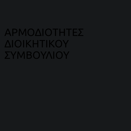
ΑΡΜΟΔΙΟΤΗΤΕΣ
ΔΙΟΙΚΗΤΙΚΟΥ
ΣΥΜΒΟΥΛΙΟΥ