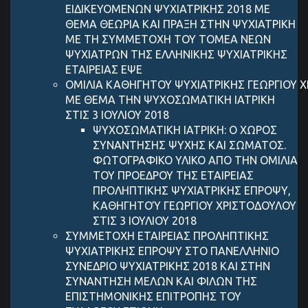
ΕΙΔΙΚΕΥΟΜΕΝΩΝ ΨΥΧΙΑΤΡΙΚΗΣ 2018 ΜΕ
ΘΕΜΑ ΘΕΩΡΙΑ ΚΑΙ ΠΡΑΞΗ ΣΤΗΝ ΨΥΧΙΑΤΡΙΚΗ
ΜΕ ΤΗ ΣΥΜΜΕΤΟΧΗ ΤΟΥ ΤΟΜΕΑ ΝΕΩΝ
ΨΥΧΙΑΤΡΩΝ ΤΗΣ ΕΛΛΗΝΙΚΗΣ ΨΥΧΙΑΤΡΙΚΗΣ
ΕΤΑΙΡΕΙΑΣ ΕΨΕ
ΟΜΙΛΙΑ ΚΑΘΗΓΗΤΟΥ ΨΥΧΙΑΤΡΙΚΗΣ ΓEΩΡΓIΟΥ 
ΜΕ ΘΕΜΑ ΤΗΝ ΨΥΧΟΣΩΜΑΤΙΚΗ ΙΑΤΡΙΚΗ
ΣΤΙΣ 3 ΙΟΥΛΙΟΥ 2018
ΨΥΧΟΣΩΜΑΤΙΚΗ ΙΑΤΡΙΚΗ: Ο ΧΩΡΟΣ
ΣΥΝΑΝΤΗΣΗΣ ΨΥΧΗΣ ΚΑΙ ΣΩΜΑΤΟΣ.
ΦΩΤΟΓΡΑΦΙΚΟ ΥΛΙΚΟ ΑΠΟ ΤΗΝ ΟΜΙΛΙΑ
ΤΟΥ ΠΡΟΕΔΡΟΥ ΤΗΣ ΕΤΑΙΡΕΙΑΣ
ΠΡΟΛΗΠΤΙΚΗΣ ΨΥΧΙΑΤΡΙΚΗΣ ΕΠΡΟΨΥ,
ΚΑΘΗΓΗΤΟΎ ΓΕΩΡΓΙΟΥ ΧΡΙΣΤΟΔΟΥΛΟΥ
ΣΤΙΣ 3 ΙΟΥΛΙΟΥ 2018
ΣΥΜΜΕΤΟΧΗ ΕΤΑΙΡΕΙΑΣ ΠΡΟΛΗΠΤΙΚΗΣ
ΨΥΧΙΑΤΡΙΚΗΣ ΕΠΡΟΨΥ ΣΤΟ ΠΑΝΕΛΛΗΝΙΟ
ΣΥΝΕΔΡΙΟ ΨΥΧΙΑΤΡΙΚΗΣ 2018 ΚΑΙ ΣΤΗΝ
ΣΥΝΑΝΤΗΣΗ ΜΕΛΩΝ ΚΑΙ ΦΙΛΩΝ ΤΗΣ
ΕΠΙΣΤΗΜΟΝΙΚΗΣ ΕΠΙΤΡΟΠΗΣ ΤΟΥ