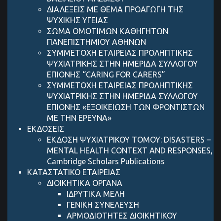
ΔΙΑΛΕΞΕΙΣ ΜΕ ΘΕΜΑ ΠΡΟΑΓΩΓΗ ΤΗΣ
ΨΥΧΙΚΗΣ ΥΓΕΙΑΣ
ΣΩΜΑ ΟΜΟΤΙΜΩΝ ΚΑΘΗΓΗΤΩΝ
ΠΑΝΕΠΙΣΤΗΜΙΟΥ ΑΘΗΝΩΝ
ΣΥΜΜΕΤΟΧΗ ΕΤΑΙΡΕΙΑΣ ΠΡΟΛΗΠΤΙΚΗΣ
ΨΥΧΙΑΤΡΙΚΗΣ ΣΤΗΝ ΗΜΕΡΙΔΑ ΣΥΛΛΟΓΟΥ
ΕΠΙΟΝΗΣ “CARING FOR CARERS”
ΣΥΜΜΕΤΟΧΗ ΕΤΑΙΡΕΙΑΣ ΠΡΟΛΗΠΤΙΚΗΣ
ΨΥΧΙΑΤΡΙΚΗΣ ΣΤΗΝ ΗΜΕΡΙΔΑ ΣΥΛΛΟΓΟΥ
ΕΠΙΟΝΗΣ «ΕΞΟΙΚΕΙΩΣΗ ΤΩΝ ΦΡΟΝΤΙΣΤΩΝ
ΜΕ ΤΗΝ ΕΡΕΥΝΑ»
ΕΚΔΟΣΕΙΣ
ΕΚΔΟΣΗ ΨΥΧΙΑΤΡΙΚΟΥ ΤΟΜΟΥ: DISASTERS –
MENTAL HEALTH CONTEXT AND RESPONSES,
Cambridge Scholars Publications
ΚΑΤΑΣΤΑΤΙΚΟ ΕΤΑΙΡΕΙΑΣ
ΔΙΟΙΚΗΤΙΚΑ ΟΡΓΑΝΑ
ΙΔΡΥΤΙΚΑ ΜΕΛΗ
ΓΕΝΙΚΗ ΣΥΝΕΛΕΥΣΗ
ΑΡΜΟΔΙΟΤΗΤΕΣ ΔΙΟΙΚΗΤΙΚΟΥ