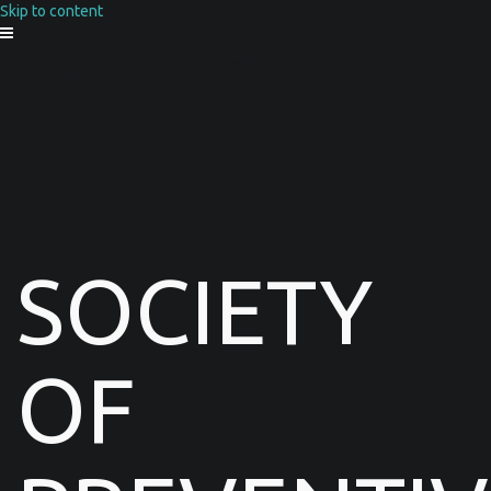
Skip to content
SOCIETY
OF