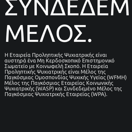
ΣΥΝΔΕΔΕ
ΜΕΛΟΣ.
Η Εταιρεία Προληπτικής Ψυχιατρικής είναι
αυστηρά ένα Μη Κερδοσκοπικό Επιστημονικό
Σωματείο με Κοινωφελή Σκοπό. Η Εταιρεία
Προληπτικής Ψυχιατρικής είναι Μέλος της
Παγκόσμιας Ομοσπονδίας Ψυχικής Υγείας (WFMH)
Μέλος της Παγκόσμιας Εταιρείας Κοινωνικής
Ψυχιατρικής (WASP) και Συνδεδεμένο Μέλος της
Παγκόσμιας Ψυχιατρικής Εταιρείας (WPA).