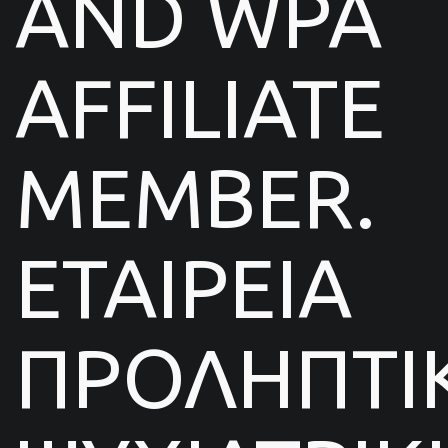
AND WPA
AFFILIATE
MEMBER.
ΕΤΑΙΡΕΙΑ
ΠΡΟΛΗΠΤΙ