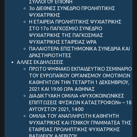
ΣΥΛΛΟΓΟΥ ΕΠΙΟΝΗ
3ο ΔΙΕΘΝΕΣ ΣΥΝΕΔΡΙΟ ΠΡΟΛΗΠΤΙΚΗΣ
ΨΥΧΙΑΤΡΙΚΗΣ
Η ΕΤΑΙΡΕΙΑ ΠΡΟΛΗΠΤΙΚΗΣ ΨΥΧΙΑΤΡΙΚΗΣ
ΣΤΟ 17ο ΠΑΓΚΟΣΜΙΟ ΣΥΝΕΔΡΙΟ
ΨΥΧΙΑΤΡΙΚΗΣ ΤΗΣ ΠΑΓΚΟΣΜΙΑΣ
ΨΥΧΙΑΤΡΙΚΗΣ ΕΤΑΙΡΕΙΑΣ WPA
ΠΑΛΑΙΟΤΕΡΑ ΕΠΙΣΤΗΜΟΝΙΚΑ ΣΥΝΕΔΡΙΑ ΚΑΙ
ΔΡΑΣΤΗΡΙΟΤΗΤΕΣ
ΑΛΛΕΣ ΕΚΔΗΛΩΣΕΙΣ
ΠΡΩΤΟ ΨΗΦΙΑΚΟ ΕΚΠΑΙΔΕΥΤΙΚΟ ΣΕΜΙΝΑΡΙΟ
ΤΟΥ ΕΥΡΩΠΑΪΚΟΥ ΟΡΓΑΝΙΣΜΟΥ ΟΜΟΤΙΜΩΝ
ΚΑΘΗΓΗΤΩΝ ΤΗΝ ΤΕΤΑΡΤΗ 1 ΔΕΚΕΜΒΡΙΟΥ,
2021 ΚΑΙ 19:00 ΩΡΑ ΑΘΗΝΑΣ
ΔΙΑΔΙΚΤΥΑΚΗ ΟΜΙΛΙΑ «ΨΥΧΟΚΟΙΝΩΝΙΚΕΣ
ΕΠΙΠΤΩΣΕΙΣ ΦΥΣΙΚΩΝ ΚΑΤΑΣΤΡΟΦΩΝ» – 18
ΑΥΓΟΥΣΤΟΥ 2021, 14:00
ΟΜΙΛΙΑ ΤΟΥ ΑΝΑΠΛΗΡΩΤΗ ΚΑΘΗΓΗΤΗ
ΨΥΧΙΑΤΡΙΚΗΣ ΚΑΙ ΓΕΝΙΚΟΥ ΓΡΑΜΜΑΤΕΑ ΤΗΣ
ΕΤΑΙΡΕΙΑΣ ΠΡΟΛΗΠΤΙΚΗΣ ΨΥΧΙΑΤΡΙΚΗΣ
ΒΑΣΙΛΕΙΟΥ ΑΛΕΒΙΖΟΥ