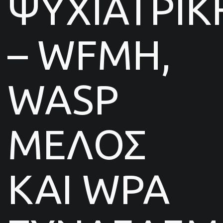
ΨΥΧΙΑΤΡΙΚ
– WFMH,
WASP
ΜΕΛΟΣ
ΚΑΙ WPA