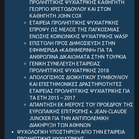
ΠΡΟΛΗΠΤΙΚΗΣ ΨΥΧΙΑΤΡΙΚΗΣ ΚΑΘΗΓΗΤΗ
ΓΕΩΡΓΙΟ ΧΡΙΣΤΟΔΟΥΛΟΥ ΚΑΙ ΣΤΟΝ
ΚΑΘΗΓΗΤΗ JOHN COX
ΕΤΑΙΡΕΙΑ ΠΡΟΛΗΠΤΙΚΗΣ ΨΥΧΙΑΤΡΙΚΗΣ
ΕΠΡΟΨΥ ΩΣ ΜΕΛΟΣ ΤΗΣ ΠΑΓΚΟΣΜΙΑΣ
ΕΝΩΣΗΣ ΚΟΙΝΩΝΙΚΗΣ ΨΥΧΙΑΤΡΙΚΗΣ WASP
ΕΠΙΣΤΟΛΗ ΠΡΟΣ ΔΗΜΟΣΙΕΥΣΗ ΣΤΗΝ
ΕΦΗΜΕΡΙΔΑ «ΚΑΘΗΜΕΡΙΝΗ» ΓΙΑ ΤΑ
ΑΝΘΡΩΠΙΝΑ ΔΙΚΑΙΩΜΑΤΑ ΣΤΗΝ ΤΟΥΡΚΙΑ
ΓΕΝΙΚΗ ΣΥΝΕΛΕΥΣΗ ΕΤΑΙΡΕΙΑΣ
ΠΡΟΛΗΠΤΙΚΗΣ ΨΥΧΙΑΤΡΙΚΗΣ 2018
ΑΠΟΛΟΓΙΣΜΟΣ ΔΙΟΙΚΗΤΙΚΟΥ ΣΥΜΒΟΥΛΙΟY
KAI ΕΠΙΣΤΗΜΟΝΙΚΕΣ ΔΡΑΣΤΗΡΙΟΤΗΤΕΣ
ΕΤΑΙΡΕΙΑΣ ΠΡΟΛΗΠΤΙΚΗΣ ΨΥΧΙΑΤΡΙΚΗΣ ΓΙΑ
ΤΑ ΕΤΗ 2015 – 2017
ΑΠΑΝΤΗΣΗ ΕΚ ΜΕΡΟΥΣ ΤΟΥ ΠΡΟΕΔΡΟΥ ΤΗΣ
ΕΥΡΩΠΑΙΚΗΣ ΕΠΙΤΡΟΠΗΣ κ. JEAN-CLAUDE
JUNCKER ΓΙΑ ΤΗΝ ΑΝΤΙΠΟΛΕΜΙΚΗ
ΔΙΑΚΗΡΥΞΗ ΤΩΝ ΑΘΗΝΩΝ
ΨΥΧΟΛΟΓΙΚΗ ΥΠΟΣΤΗΡΙΞΗ ΑΠΟ ΤΗΝ ΕΤΑΙΡΕΙΑ
ΠΡΟΛΗΠΤΙΚΗΣ ΨΥΧΙΑΤΡΙΚΗΣ