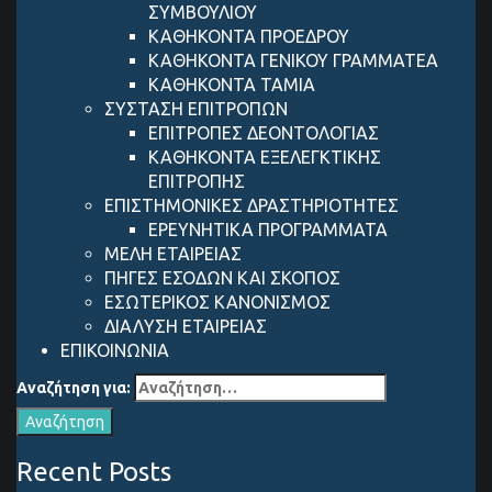
ΣΥΜΒΟΥΛΙΟΥ
ΚΑΘΗΚΟΝΤΑ ΠΡΟΕΔΡΟΥ
ΚΑΘΗΚΟΝΤΑ ΓΕΝΙΚΟΥ ΓΡΑΜΜΑΤΕΑ
ΚΑΘΗΚΟΝΤΑ ΤΑΜΙΑ
ΣΥΣΤΑΣΗ ΕΠΙΤΡΟΠΩΝ
ΕΠΙΤΡΟΠΕΣ ΔΕΟΝΤΟΛΟΓΙΑΣ
ΚΑΘΗΚΟΝΤΑ ΕΞΕΛΕΓΚΤΙΚΗΣ
ΕΠΙΤΡΟΠΗΣ
ΕΠΙΣΤΗΜΟΝΙΚΕΣ ΔΡΑΣΤΗΡΙΟΤΗΤΕΣ
ΕΡΕΥΝΗΤΙΚΑ ΠΡΟΓΡΑΜΜΑΤΑ
ΜΕΛΗ ΕΤΑΙΡΕΙΑΣ
ΠΗΓΕΣ ΕΣΟΔΩΝ ΚΑΙ ΣΚΟΠΟΣ
ΕΣΩΤΕΡΙΚΟΣ ΚΑΝΟΝΙΣΜΟΣ
ΔΙΑΛΥΣΗ ΕΤΑΙΡΕΙΑΣ
ΕΠΙΚΟΙΝΩΝΙΑ
Αναζήτηση για:
Recent Posts