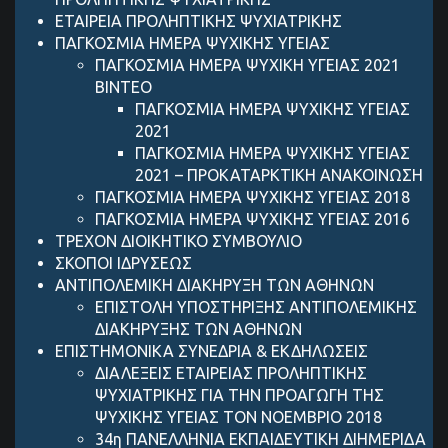
ΕΤΑΙΡΕΙΑ ΠΡΟΛΗΠΤΙΚΗΣ ΨΥΧΙΑΤΡΙΚΗΣ
ΠΑΓΚΟΣΜΙΑ ΗΜΕΡΑ ΨΥΧΙΚΗΣ ΥΓΕΙΑΣ
ΠΑΓΚΟΣΜΙΑ ΗΜΕΡΑ ΨΥΧΙΚΗ ΥΓΕΙΑΣ 2021
ΒΙΝΤΕΟ
ΠΑΓΚΟΣΜΙΑ ΗΜΕΡΑ ΨΥΧΙΚΗΣ ΥΓΕΙΑΣ
2021
ΠΑΓΚΟΣΜΙΑ ΗΜΕΡΑ ΨΥΧΙΚΗΣ ΥΓΕΙΑΣ
2021 – ΠΡΟΚΑΤΑΡΚΤΙΚΗ ΑΝΑΚΟΙΝΩΣΗ
ΠΑΓΚΟΣΜΙΑ ΗΜΕΡΑ ΨΥΧΙΚΗΣ ΥΓΕΙΑΣ 2018
ΠΑΓΚΟΣΜΙΑ ΗΜΕΡΑ ΨΥΧΙΚΗΣ ΥΓΕΙΑΣ 2016
ΤΡΕΧΟΝ ΔΙΟΙΚΗΤΙΚΟ ΣΥΜΒΟΥΛΙΟ
ΣΚΟΠΟΙ ΙΔΡΥΣΕΩΣ
ANTIΠΟΛΕΜΙΚΗ ΔΙΑΚΗΡΥΞΗ ΤΩΝ ΑΘΗΝΩΝ
ΕΠΙΣΤΟΛΗ ΥΠΟΣΤΗΡΙΞΗΣ ANTIΠΟΛΕΜΙΚΗΣ
ΔΙΑΚΗΡΥΞΗΣ ΤΩΝ ΑΘΗΝΩΝ
ΕΠΙΣΤΗΜΟΝΙΚΑ ΣΥΝΕΔΡΙΑ & ΕΚΔΗΛΩΣΕΙΣ
ΔΙΑΛΕΞΕΙΣ ΕΤΑΙΡΕΙΑΣ ΠΡΟΛΗΠΤΙΚΗΣ
ΨΥΧΙΑΤΡΙΚΗΣ ΓΙΑ ΤΗΝ ΠΡΟΑΓΩΓΗ ΤΗΣ
ΨΥΧΙΚΗΣ ΥΓΕΙΑΣ ΤΟΝ ΝΟΕΜΒΡΙΟ 2018
34η ΠΑΝΕΛΛΗΝΙΑ ΕΚΠΑΙΔΕΥΤΙΚΗ ΔΙΗΜΕΡΙΔΑ