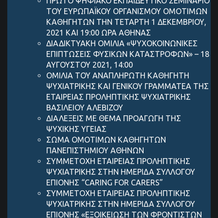
ΠΡΩΤΟ ΨΗΦΙΑΚΟ ΕΚΠΑΙΔΕΥΤΙΚΟ ΣΕΜΙΝΑΡΙΟ
ΤΟΥ ΕΥΡΩΠΑΪΚΟΥ ΟΡΓΑΝΙΣΜΟΥ ΟΜΟΤΙΜΩΝ
ΚΑΘΗΓΗΤΩΝ ΤΗΝ ΤΕΤΑΡΤΗ 1 ΔΕΚΕΜΒΡΙΟΥ,
2021 ΚΑΙ 19:00 ΩΡΑ ΑΘΗΝΑΣ
ΔΙΑΔΙΚΤΥΑΚΗ ΟΜΙΛΙΑ «ΨΥΧΟΚΟΙΝΩΝΙΚΕΣ
ΕΠΙΠΤΩΣΕΙΣ ΦΥΣΙΚΩΝ ΚΑΤΑΣΤΡΟΦΩΝ» – 18
ΑΥΓΟΥΣΤΟΥ 2021, 14:00
ΟΜΙΛΙΑ ΤΟΥ ΑΝΑΠΛΗΡΩΤΗ ΚΑΘΗΓΗΤΗ
ΨΥΧΙΑΤΡΙΚΗΣ ΚΑΙ ΓΕΝΙΚΟΥ ΓΡΑΜΜΑΤΕΑ ΤΗΣ
ΕΤΑΙΡΕΙΑΣ ΠΡΟΛΗΠΤΙΚΗΣ ΨΥΧΙΑΤΡΙΚΗΣ
ΒΑΣΙΛΕΙΟΥ ΑΛΕΒΙΖΟΥ
ΔΙΑΛΕΞΕΙΣ ΜΕ ΘΕΜΑ ΠΡΟΑΓΩΓΗ ΤΗΣ
ΨΥΧΙΚΗΣ ΥΓΕΙΑΣ
ΣΩΜΑ ΟΜΟΤΙΜΩΝ ΚΑΘΗΓΗΤΩΝ
ΠΑΝΕΠΙΣΤΗΜΙΟΥ ΑΘΗΝΩΝ
ΣΥΜΜΕΤΟΧΗ ΕΤΑΙΡΕΙΑΣ ΠΡΟΛΗΠΤΙΚΗΣ
ΨΥΧΙΑΤΡΙΚΗΣ ΣΤΗΝ ΗΜΕΡΙΔΑ ΣΥΛΛΟΓΟΥ
ΕΠΙΟΝΗΣ “CARING FOR CARERS”
ΣΥΜΜΕΤΟΧΗ ΕΤΑΙΡΕΙΑΣ ΠΡΟΛΗΠΤΙΚΗΣ
ΨΥΧΙΑΤΡΙΚΗΣ ΣΤΗΝ ΗΜΕΡΙΔΑ ΣΥΛΛΟΓΟΥ
ΕΠΙΟΝΗΣ «ΕΞΟΙΚΕΙΩΣΗ ΤΩΝ ΦΡΟΝΤΙΣΤΩΝ