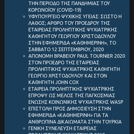
ΤΗΝ ΠΕΡΙΟΔΟ ΤΗΣ ΠΑΝΔΗΜΙΑΣ ΤΟΥ
ΚΟΡΩΝΟΪΟΥ (COVID-19)
ΥΦΥΠΟΥΡΓΕΙΟ ΨΥΧΙΚΗΣ ΥΓΕΙΑΣ: ΣΩΣΤΟ Η
ΛΑΘΟΣ; ΑΡΘΡΟ ΤΟΥ ΠΡΟΕΔΡΟΥ ΤΗΣ
ΕΤΑΙΡΕΙΑΣ ΠΡΟΛΗΠΤΙΚΗΣ ΨΥΧΙΑΤΡΙΚΗΣ
ΚΑΘΗΓΗΤΟΥ ΓΕΩΡΓΙΟΥ ΧΡΙΣΤΟΔΟΥΛΟΥ
ΣΤΗΝ ΕΦΗΜΕΡΙΔΑ «ΚΑΘΗΜΕΡΙΝΗ», ΤΟ
ΣΑΒΒΑΤΟ 12 ΣΕΠΤΕΜΒΡΙΟΥ, 2020
ΑΠΟΝΟΜΗ ΒΡΑΒΕΙΟΥ PAUL TOURNIER 2020
ΣΤΟΝ ΠΡΟΕΔΡΟ ΤΗΣ ΕΤΑΙΡΕΙΑΣ
ΠΡΟΛΗΠΤΙΚΗΣ ΨΥΧΙΑΤΡΙΚΗΣ ΚΑΘΗΓΗΤΗ
ΓΕΩΡΓΙΟ ΧΡΙΣΤΟΔΟΥΛΟΥ ΚΑΙ ΣΤΟΝ
ΚΑΘΗΓΗΤΗ JOHN COX
ΕΤΑΙΡΕΙΑ ΠΡΟΛΗΠΤΙΚΗΣ ΨΥΧΙΑΤΡΙΚΗΣ
ΕΠΡΟΨΥ ΩΣ ΜΕΛΟΣ ΤΗΣ ΠΑΓΚΟΣΜΙΑΣ
ΕΝΩΣΗΣ ΚΟΙΝΩΝΙΚΗΣ ΨΥΧΙΑΤΡΙΚΗΣ WASP
ΕΠΙΣΤΟΛΗ ΠΡΟΣ ΔΗΜΟΣΙΕΥΣΗ ΣΤΗΝ
ΕΦΗΜΕΡΙΔΑ «ΚΑΘΗΜΕΡΙΝΗ» ΓΙΑ ΤΑ
ΑΝΘΡΩΠΙΝΑ ΔΙΚΑΙΩΜΑΤΑ ΣΤΗΝ ΤΟΥΡΚΙΑ
ΓΕΝΙΚΗ ΣΥΝΕΛΕΥΣΗ ΕΤΑΙΡΕΙΑΣ