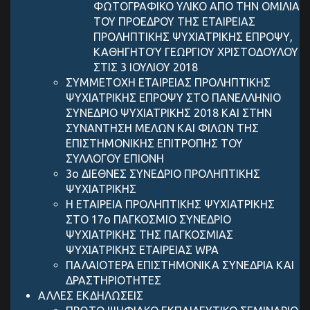
ΦΩΤΟΓΡΑΦΙΚΟ ΥΛΙΚΟ ΑΠΟ ΤΗΝ ΟΜΙΛΙΑ
ΤΟΥ ΠΡΟΕΔΡΟΥ ΤΗΣ ΕΤΑΙΡΕΙΑΣ
ΠΡΟΛΗΠΤΙΚΗΣ ΨΥΧΙΑΤΡΙΚΗΣ ΕΠΡΟΨΥ,
ΚΑΘΗΓΗΤΟΎ ΓΕΩΡΓΙΟΥ ΧΡΙΣΤΟΔΟΥΛΟΥ
ΣΤΙΣ 3 ΙΟΥΛΙΟΥ 2018
ΣΥΜΜΕΤΟΧΗ ΕΤΑΙΡΕΙΑΣ ΠΡΟΛΗΠΤΙΚΗΣ
ΨΥΧΙΑΤΡΙΚΗΣ ΕΠΡΟΨΥ ΣΤΟ ΠΑΝΕΛΛΗΝΙΟ
ΣΥΝΕΔΡΙΟ ΨΥΧΙΑΤΡΙΚΗΣ 2018 ΚΑΙ ΣΤΗΝ
ΣΥΝΑΝΤΗΣΗ ΜΕΛΩΝ ΚΑΙ ΦΙΛΩΝ ΤΗΣ
ΕΠΙΣΤΗΜΟΝΙΚΗΣ ΕΠΙΤΡΟΠΗΣ ΤΟΥ
ΣΥΛΛΟΓΟΥ ΕΠΙΟΝΗ
3ο ΔΙΕΘΝΕΣ ΣΥΝΕΔΡΙΟ ΠΡΟΛΗΠΤΙΚΗΣ
ΨΥΧΙΑΤΡΙΚΗΣ
Η ΕΤΑΙΡΕΙΑ ΠΡΟΛΗΠΤΙΚΗΣ ΨΥΧΙΑΤΡΙΚΗΣ
ΣΤΟ 17ο ΠΑΓΚΟΣΜΙΟ ΣΥΝΕΔΡΙΟ
ΨΥΧΙΑΤΡΙΚΗΣ ΤΗΣ ΠΑΓΚΟΣΜΙΑΣ
ΨΥΧΙΑΤΡΙΚΗΣ ΕΤΑΙΡΕΙΑΣ WPA
ΠΑΛΑΙΟΤΕΡΑ ΕΠΙΣΤΗΜΟΝΙΚΑ ΣΥΝΕΔΡΙΑ ΚΑΙ
ΔΡΑΣΤΗΡΙΟΤΗΤΕΣ
ΑΛΛΕΣ ΕΚΔΗΛΩΣΕΙΣ