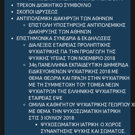
ΤΡΕΧΟΝ ΔΙΟΙΚΗΤΙΚΟ ΣΥΜΒΟΥΛΙΟ
ΣΚΟΠΟΙ ΙΔΡΥΣΕΩΣ
ANTIΠΟΛΕΜΙΚΗ ΔΙΑΚΗΡΥΞΗ ΤΩΝ ΑΘΗΝΩΝ
ΕΠΙΣΤΟΛΗ ΥΠΟΣΤΗΡΙΞΗΣ ANTIΠΟΛΕΜΙΚΗΣ
ΔΙΑΚΗΡΥΞΗΣ ΤΩΝ ΑΘΗΝΩΝ
ΕΠΙΣΤΗΜΟΝΙΚΑ ΣΥΝΕΔΡΙΑ & ΕΚΔΗΛΩΣΕΙΣ
ΔΙΑΛΕΞΕΙΣ ΕΤΑΙΡΕΙΑΣ ΠΡΟΛΗΠΤΙΚΗΣ
ΨΥΧΙΑΤΡΙΚΗΣ ΓΙΑ ΤΗΝ ΠΡΟΑΓΩΓΗ ΤΗΣ
ΨΥΧΙΚΗΣ ΥΓΕΙΑΣ ΤΟΝ ΝΟΕΜΒΡΙΟ 2018
34η ΠΑΝΕΛΛΗΝΙΑ ΕΚΠΑΙΔΕΥΤΙΚΗ ΔΙΗΜΕΡΙΔΑ
ΕΙΔΙΚΕΥΟΜΕΝΩΝ ΨΥΧΙΑΤΡΙΚΗΣ 2018 ΜΕ
ΘΕΜΑ ΘΕΩΡΙΑ ΚΑΙ ΠΡΑΞΗ ΣΤΗΝ ΨΥΧΙΑΤΡΙΚΗ
ΜΕ ΤΗ ΣΥΜΜΕΤΟΧΗ ΤΟΥ ΤΟΜΕΑ ΝΕΩΝ
ΨΥΧΙΑΤΡΩΝ ΤΗΣ ΕΛΛΗΝΙΚΗΣ ΨΥΧΙΑΤΡΙΚΗΣ
ΕΤΑΙΡΕΙΑΣ ΕΨΕ
ΟΜΙΛΙΑ ΚΑΘΗΓΗΤΟΥ ΨΥΧΙΑΤΡΙΚΗΣ ΓEΩΡΓIΟΥ 
ΜΕ ΘΕΜΑ ΤΗΝ ΨΥΧΟΣΩΜΑΤΙΚΗ ΙΑΤΡΙΚΗ
ΣΤΙΣ 3 ΙΟΥΛΙΟΥ 2018
ΨΥΧΟΣΩΜΑΤΙΚΗ ΙΑΤΡΙΚΗ: Ο ΧΩΡΟΣ
ΣΥΝΑΝΤΗΣΗΣ ΨΥΧΗΣ ΚΑΙ ΣΩΜΑΤΟΣ.