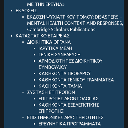
ΜΕ ΤΗΝ ΕΡΕΥΝΑ»
ΕΚΔΟΣΕΙΣ
ΕΚΔΟΣΗ ΨΥΧΙΑΤΡΙΚΟΥ ΤΟΜΟΥ: DISASTERS –
MENTAL HEALTH CONTEXT AND RESPONSES,
Cambridge Scholars Publications
ΚΑΤΑΣΤΑΤΙΚΟ ΕΤΑΙΡΕΙΑΣ
ΔΙΟΙΚΗΤΙΚΑ ΟΡΓΑΝΑ
ΙΔΡΥΤΙΚΑ ΜΕΛΗ
ΓΕΝΙΚΗ ΣΥΝΕΛΕΥΣΗ
ΑΡΜΟΔΙΟΤΗΤΕΣ ΔΙΟΙΚΗΤΙΚΟΥ
ΣΥΜΒΟΥΛΙΟΥ
ΚΑΘΗΚΟΝΤΑ ΠΡΟΕΔΡΟΥ
ΚΑΘΗΚΟΝΤΑ ΓΕΝΙΚΟΥ ΓΡΑΜΜΑΤΕΑ
ΚΑΘΗΚΟΝΤΑ ΤΑΜΙΑ
ΣΥΣΤΑΣΗ ΕΠΙΤΡΟΠΩΝ
ΕΠΙΤΡΟΠΕΣ ΔΕΟΝΤΟΛΟΓΙΑΣ
ΚΑΘΗΚΟΝΤΑ ΕΞΕΛΕΓΚΤΙΚΗΣ
ΕΠΙΤΡΟΠΗΣ
ΕΠΙΣΤΗΜΟΝΙΚΕΣ ΔΡΑΣΤΗΡΙΟΤΗΤΕΣ
ΕΡΕΥΝΗΤΙΚΑ ΠΡΟΓΡΑΜΜΑΤΑ