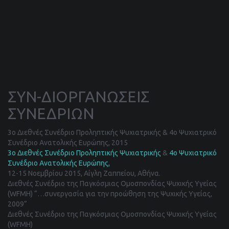
ΣΥΝ-ΔΙΟΡΓΑΝΩΣΕΙΣ
ΣΥΝΕΔΡΙΩΝ
3ο Διεθνές Συνέδριο Προληπτικής Ψυχιατρικής & 4ο Ψυχιατρικό
Συνέδριο Ανατολικής Ευρώπης, 2015
3ο Διεθνές Συνέδριο Προληπτικής Ψυχιατρικής
&
4ο Ψυχιατρικό
Συνέδριο Ανατολικής Ευρώπης,
12-15 Νοεμβρίου 2015, Αίγλη Ζαππείου, Αθήνα.
Διεθνές Συνέδριο της Παγκόσμιας Ομοσπονδίας Ψυχικής Υγείας
(WFMH) “…συνεργασία για την προώθηση της Ψυχικής Υγείας,
2009”
Διεθνές Συνέδριο της Παγκόσμιας Ομοσπονδίας Ψυχικής Υγείας
(WFMH)