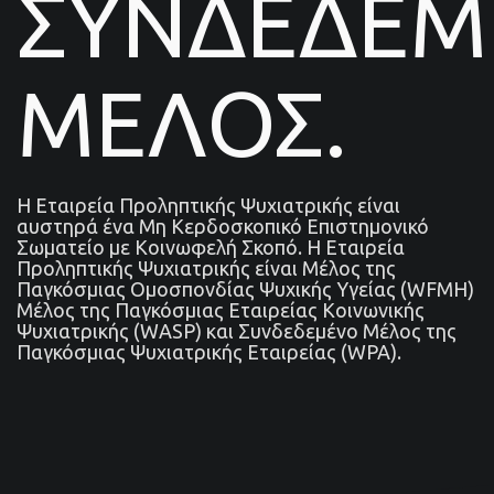
ΣΥΝΔΕΔΕ
ΜΕΛΟΣ.
Η Εταιρεία Προληπτικής Ψυχιατρικής είναι
αυστηρά ένα Μη Κερδοσκοπικό Επιστημονικό
Σωματείο με Κοινωφελή Σκοπό. Η Εταιρεία
Προληπτικής Ψυχιατρικής είναι Μέλος της
Παγκόσμιας Ομοσπονδίας Ψυχικής Υγείας (WFMH)
Μέλος της Παγκόσμιας Εταιρείας Κοινωνικής
Ψυχιατρικής (WASP) και Συνδεδεμένο Μέλος της
Παγκόσμιας Ψυχιατρικής Εταιρείας (WPA).