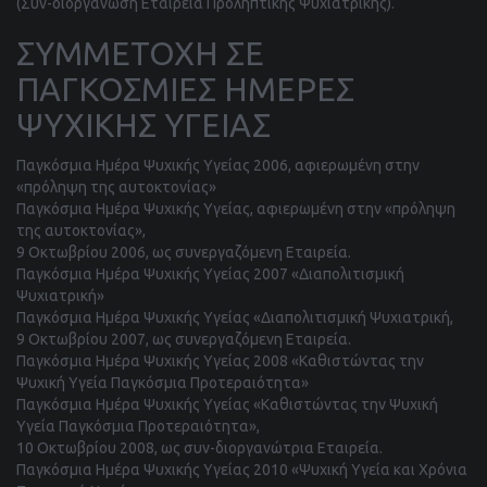
(Συν-διοργάνωση Εταιρεία Προληπτικής Ψυχιατρικής).
ΣΥΜΜΕΤΟΧΗ ΣΕ
ΠΑΓΚΟΣΜΙΕΣ ΗΜΕΡΕΣ
ΨΥΧΙΚΗΣ ΥΓΕΙΑΣ
Παγκόσμια Ημέρα Ψυχικής Υγείας 2006, αφιερωμένη στην
«πρόληψη της αυτοκτονίας»
Παγκόσμια Ημέρα Ψυχικής Υγείας, αφιερωμένη στην «πρόληψη
της αυτοκτονίας»,
9 Οκτωβρίου 2006, ως συνεργαζόμενη Εταιρεία.
Παγκόσμια Ημέρα Ψυχικής Υγείας 2007 «Διαπολιτισμική
Ψυχιατρική»
Παγκόσμια Ημέρα Ψυχικής Υγείας «Διαπολιτισμική Ψυχιατρική,
9 Οκτωβρίου 2007, ως συνεργαζόμενη Εταιρεία.
Παγκόσμια Ημέρα Ψυχικής Υγείας 2008 «Καθιστώντας την
Ψυχική Υγεία Παγκόσμια Προτεραιότητα»
Παγκόσμια Ημέρα Ψυχικής Υγείας «Καθιστώντας την Ψυχική
Υγεία Παγκόσμια Προτεραιότητα»,
10 Οκτωβρίου 2008, ως συν-διοργανώτρια Εταιρεία.
Παγκόσμια Ημέρα Ψυχικής Υγείας 2010 «Ψυχική Υγεία και Χρόνια