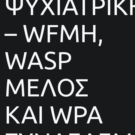
ΨΥΧΙΑΤΡΙΚ
– WFMH,
WASP
ΜΕΛΟΣ
ΚΑΙ WPA