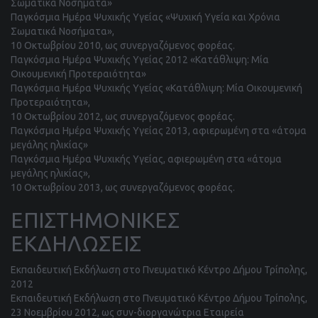
Σωματικά Νοσήματα»
Παγκόσμια Ημέρα Ψυχικής Υγείας «Ψυχική Υγεία και Χρόνια
Σωματικά Νοσήματα»,
10 Οκτωβρίου 2010, ως συνεργαζόμενος φορέας.
Παγκόσμια Ημέρα Ψυχικής Υγείας 2012 «Κατάθλιψη: Μία
Οικουμενική Προτεραιότητα»
Παγκόσμια Ημέρα Ψυχικής Υγείας «Κατάθλιψη: Μία Οικουμενική
Προτεραιότητα»,
10 Οκτωβρίου 2012, ως συνεργαζόμενος φορέας.
Παγκόσμια Ημέρα Ψυχικής Υγείας 2013, αφιερωμένη στα «άτομα
μεγάλης ηλικίας»
Παγκόσμια Ημέρα Ψυχικής Υγείας, αφιερωμένη στα «άτομα
μεγάλης ηλικίας»,
10 Οκτωβρίου 2013, ως συνεργαζόμενος φορέας.
ΕΠΙΣΤΗΜΟΝΙΚΕΣ
ΕΚΔΗΛΩΣΕΙΣ
Εκπαιδευτική Εκδήλωση στο Πνευματικό Κέντρο Δήμου Τρίπολης,
2012
Εκπαιδευτική Εκδήλωση στο Πνευματικό Κέντρο Δήμου Τρίπολης,
23 Νοεμβρίου 2012, ως συν-διοργανώτρια Εταιρεία