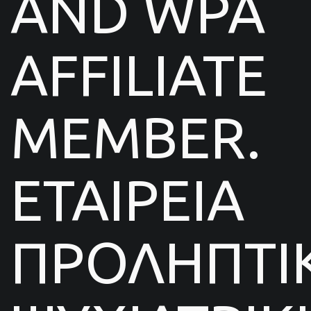
AND WPA
AFFILIATE
MEMBER.
ΕΤΑΙΡΕΙΑ
ΠΡΟΛΗΠΤΙ