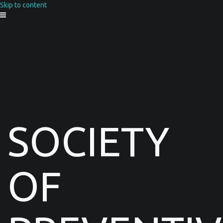
Skip to content
SOCIETY
OF