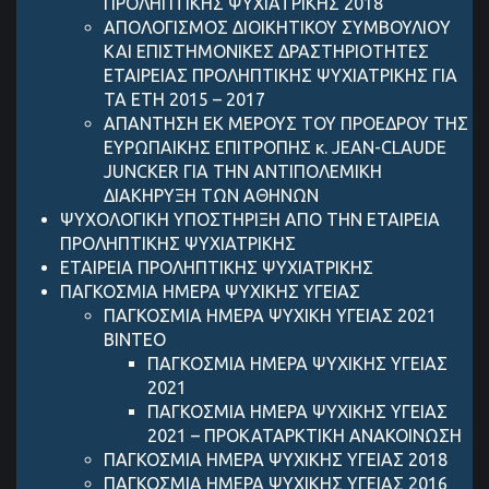
ΠΡΟΛΗΠΤΙΚΗΣ ΨΥΧΙΑΤΡΙΚΗΣ 2018
ΑΠΟΛΟΓΙΣΜΟΣ ΔΙΟΙΚΗΤΙΚΟΥ ΣΥΜΒΟΥΛΙΟY
KAI ΕΠΙΣΤΗΜΟΝΙΚΕΣ ΔΡΑΣΤΗΡΙΟΤΗΤΕΣ
ΕΤΑΙΡΕΙΑΣ ΠΡΟΛΗΠΤΙΚΗΣ ΨΥΧΙΑΤΡΙΚΗΣ ΓΙΑ
ΤΑ ΕΤΗ 2015 – 2017
ΑΠΑΝΤΗΣΗ ΕΚ ΜΕΡΟΥΣ ΤΟΥ ΠΡΟΕΔΡΟΥ ΤΗΣ
ΕΥΡΩΠΑΙΚΗΣ ΕΠΙΤΡΟΠΗΣ κ. JEAN-CLAUDE
JUNCKER ΓΙΑ ΤΗΝ ΑΝΤΙΠΟΛΕΜΙΚΗ
ΔΙΑΚΗΡΥΞΗ ΤΩΝ ΑΘΗΝΩΝ
ΨΥΧΟΛΟΓΙΚΗ ΥΠΟΣΤΗΡΙΞΗ ΑΠΟ ΤΗΝ ΕΤΑΙΡΕΙΑ
ΠΡΟΛΗΠΤΙΚΗΣ ΨΥΧΙΑΤΡΙΚΗΣ
ΕΤΑΙΡΕΙΑ ΠΡΟΛΗΠΤΙΚΗΣ ΨΥΧΙΑΤΡΙΚΗΣ
ΠΑΓΚΟΣΜΙΑ ΗΜΕΡΑ ΨΥΧΙΚΗΣ ΥΓΕΙΑΣ
ΠΑΓΚΟΣΜΙΑ ΗΜΕΡΑ ΨΥΧΙΚΗ ΥΓΕΙΑΣ 2021
ΒΙΝΤΕΟ
ΠΑΓΚΟΣΜΙΑ ΗΜΕΡΑ ΨΥΧΙΚΗΣ ΥΓΕΙΑΣ
2021
ΠΑΓΚΟΣΜΙΑ ΗΜΕΡΑ ΨΥΧΙΚΗΣ ΥΓΕΙΑΣ
2021 – ΠΡΟΚΑΤΑΡΚΤΙΚΗ ΑΝΑΚΟΙΝΩΣΗ
ΠΑΓΚΟΣΜΙΑ ΗΜΕΡΑ ΨΥΧΙΚΗΣ ΥΓΕΙΑΣ 2018
ΠΑΓΚΟΣΜΙΑ ΗΜΕΡΑ ΨΥΧΙΚΗΣ ΥΓΕΙΑΣ 2016