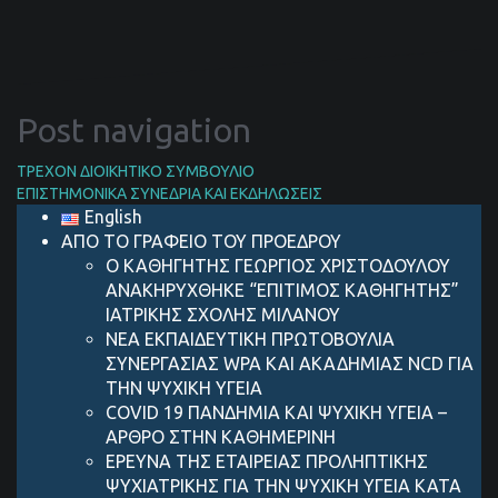
Post navigation
ΤΡΕΧΟΝ ΔΙΟΙΚΗΤΙΚΟ ΣΥΜΒΟΥΛΙΟ
ΕΠΙΣΤΗΜΟΝΙΚΑ ΣΥΝΕΔΡΙΑ ΚΑΙ ΕΚΔΗΛΩΣΕΙΣ
English
ΑΠΟ ΤΟ ΓΡΑΦΕΙΟ ΤΟΥ ΠΡΟΕΔΡΟΥ
Ο ΚΑΘΗΓΗΤΗΣ ΓΕΩΡΓΙΟΣ ΧΡΙΣΤΟΔΟΥΛΟΥ
ΑΝΑΚΗΡΥΧΘΗΚΕ “ΕΠΙΤΙΜΟΣ ΚΑΘΗΓΗΤΗΣ”
ΙΑΤΡΙΚΗΣ ΣΧΟΛΗΣ ΜΙΛΑΝΟΥ
ΝΕΑ ΕΚΠΑΙΔΕΥΤΙΚΗ ΠΡΩΤΟΒΟΥΛΙΑ
ΣΥΝΕΡΓΑΣΙΑΣ WPA ΚΑΙ ΑΚΑΔΗΜΙΑΣ NCD ΓΙΑ
ΤΗΝ ΨΥΧΙΚΗ ΥΓΕΙΑ
COVID 19 ΠΑΝΔΗΜIΑ ΚΑΙ ΨΥΧΙΚH ΥΓΕIΑ –
AΡΘΡΟ ΣΤΗΝ ΚΑΘΗΜΕΡΙΝH
ΕΡΕΥΝΑ ΤΗΣ ΕΤΑΙΡΕΙΑΣ ΠΡΟΛΗΠΤΙΚΗΣ
ΨΥΧΙΑΤΡΙΚΗΣ ΓΙΑ ΤΗΝ ΨΥΧΙΚΗ ΥΓΕΙΑ ΚΑΤΑ