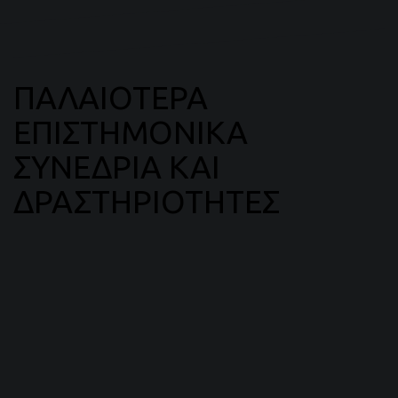
ΠΑΛΑΙΟΤΕΡΑ
ΕΠΙΣΤΗΜΟΝΙΚΑ
ΣΥΝΕΔΡΙΑ ΚΑΙ
ΔΡΑΣΤΗΡΙΟΤΗΤΕΣ