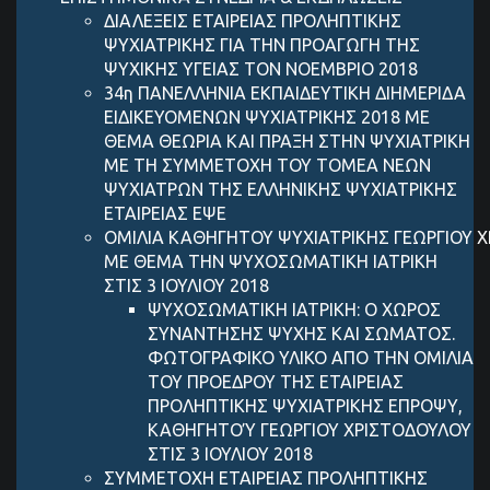
ΔΙΑΛΕΞΕΙΣ ΕΤΑΙΡΕΙΑΣ ΠΡΟΛΗΠΤΙΚΗΣ
ΨΥΧΙΑΤΡΙΚΗΣ ΓΙΑ ΤΗΝ ΠΡΟΑΓΩΓΗ ΤΗΣ
ΨΥΧΙΚΗΣ ΥΓΕΙΑΣ ΤΟΝ ΝΟΕΜΒΡΙΟ 2018
34η ΠΑΝΕΛΛΗΝΙΑ ΕΚΠΑΙΔΕΥΤΙΚΗ ΔΙΗΜΕΡΙΔΑ
ΕΙΔΙΚΕΥΟΜΕΝΩΝ ΨΥΧΙΑΤΡΙΚΗΣ 2018 ΜΕ
ΘΕΜΑ ΘΕΩΡΙΑ ΚΑΙ ΠΡΑΞΗ ΣΤΗΝ ΨΥΧΙΑΤΡΙΚΗ
ΜΕ ΤΗ ΣΥΜΜΕΤΟΧΗ ΤΟΥ ΤΟΜΕΑ ΝΕΩΝ
ΨΥΧΙΑΤΡΩΝ ΤΗΣ ΕΛΛΗΝΙΚΗΣ ΨΥΧΙΑΤΡΙΚΗΣ
ΕΤΑΙΡΕΙΑΣ ΕΨΕ
ΟΜΙΛΙΑ ΚΑΘΗΓΗΤΟΥ ΨΥΧΙΑΤΡΙΚΗΣ ΓEΩΡΓIΟΥ 
ΜΕ ΘΕΜΑ ΤΗΝ ΨΥΧΟΣΩΜΑΤΙΚΗ ΙΑΤΡΙΚΗ
ΣΤΙΣ 3 ΙΟΥΛΙΟΥ 2018
ΨΥΧΟΣΩΜΑΤΙΚΗ ΙΑΤΡΙΚΗ: Ο ΧΩΡΟΣ
ΣΥΝΑΝΤΗΣΗΣ ΨΥΧΗΣ ΚΑΙ ΣΩΜΑΤΟΣ.
ΦΩΤΟΓΡΑΦΙΚΟ ΥΛΙΚΟ ΑΠΟ ΤΗΝ ΟΜΙΛΙΑ
ΤΟΥ ΠΡΟΕΔΡΟΥ ΤΗΣ ΕΤΑΙΡΕΙΑΣ
ΠΡΟΛΗΠΤΙΚΗΣ ΨΥΧΙΑΤΡΙΚΗΣ ΕΠΡΟΨΥ,
ΚΑΘΗΓΗΤΟΎ ΓΕΩΡΓΙΟΥ ΧΡΙΣΤΟΔΟΥΛΟΥ
ΣΤΙΣ 3 ΙΟΥΛΙΟΥ 2018
ΣΥΜΜΕΤΟΧΗ ΕΤΑΙΡΕΙΑΣ ΠΡΟΛΗΠΤΙΚΗΣ