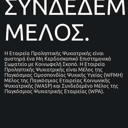
ΣΥΝΔΕΔΕ
ΜΕΛΟΣ.
Η Εταιρεία Προληπτικής Ψυχιατρικής είναι
αυστηρά ένα Μη Κερδοσκοπικό Επιστημονικό
Σωματείο με Κοινωφελή Σκοπό. Η Εταιρεία
Προληπτικής Ψυχιατρικής είναι Μέλος της
Παγκόσμιας Ομοσπονδίας Ψυχικής Υγείας (WFMH)
Μέλος της Παγκόσμιας Εταιρείας Κοινωνικής
Ψυχιατρικής (WASP) και Συνδεδεμένο Μέλος της
Παγκόσμιας Ψυχιατρικής Εταιρείας (WPA).