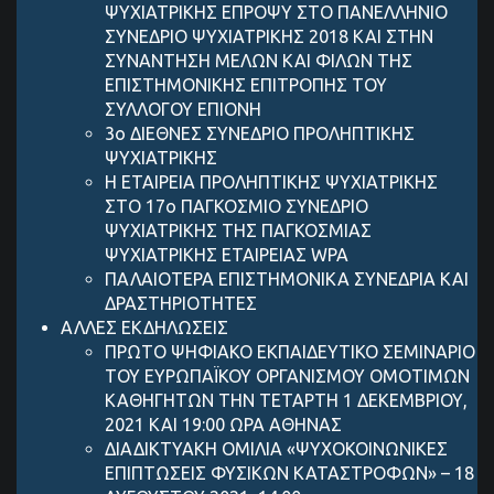
ΨΥΧΙΑΤΡΙΚΗΣ ΕΠΡΟΨΥ ΣΤΟ ΠΑΝΕΛΛΗΝΙΟ
ΣΥΝΕΔΡΙΟ ΨΥΧΙΑΤΡΙΚΗΣ 2018 ΚΑΙ ΣΤΗΝ
ΣΥΝΑΝΤΗΣΗ ΜΕΛΩΝ ΚΑΙ ΦΙΛΩΝ ΤΗΣ
ΕΠΙΣΤΗΜΟΝΙΚΗΣ ΕΠΙΤΡΟΠΗΣ ΤΟΥ
ΣΥΛΛΟΓΟΥ ΕΠΙΟΝΗ
3ο ΔΙΕΘΝΕΣ ΣΥΝΕΔΡΙΟ ΠΡΟΛΗΠΤΙΚΗΣ
ΨΥΧΙΑΤΡΙΚΗΣ
Η ΕΤΑΙΡΕΙΑ ΠΡΟΛΗΠΤΙΚΗΣ ΨΥΧΙΑΤΡΙΚΗΣ
ΣΤΟ 17ο ΠΑΓΚΟΣΜΙΟ ΣΥΝΕΔΡΙΟ
ΨΥΧΙΑΤΡΙΚΗΣ ΤΗΣ ΠΑΓΚΟΣΜΙΑΣ
ΨΥΧΙΑΤΡΙΚΗΣ ΕΤΑΙΡΕΙΑΣ WPA
ΠΑΛΑΙΟΤΕΡΑ ΕΠΙΣΤΗΜΟΝΙΚΑ ΣΥΝΕΔΡΙΑ ΚΑΙ
ΔΡΑΣΤΗΡΙΟΤΗΤΕΣ
ΑΛΛΕΣ ΕΚΔΗΛΩΣΕΙΣ
ΠΡΩΤΟ ΨΗΦΙΑΚΟ ΕΚΠΑΙΔΕΥΤΙΚΟ ΣΕΜΙΝΑΡΙΟ
ΤΟΥ ΕΥΡΩΠΑΪΚΟΥ ΟΡΓΑΝΙΣΜΟΥ ΟΜΟΤΙΜΩΝ
ΚΑΘΗΓΗΤΩΝ ΤΗΝ ΤΕΤΑΡΤΗ 1 ΔΕΚΕΜΒΡΙΟΥ,
2021 ΚΑΙ 19:00 ΩΡΑ ΑΘΗΝΑΣ
ΔΙΑΔΙΚΤΥΑΚΗ ΟΜΙΛΙΑ «ΨΥΧΟΚΟΙΝΩΝΙΚΕΣ
ΕΠΙΠΤΩΣΕΙΣ ΦΥΣΙΚΩΝ ΚΑΤΑΣΤΡΟΦΩΝ» – 18