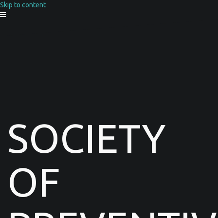
Skip to content
SOCIETY
OF