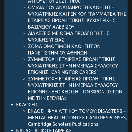
ΑΥΓΟΥΣΤΟΥ 2021, 14:00
ΟΜΙΛΙΑ ΤΟΥ ΑΝΑΠΛΗΡΩΤΗ ΚΑΘΗΓΗΤΗ
ΨΥΧΙΑΤΡΙΚΗΣ ΚΑΙ ΓΕΝΙΚΟΥ ΓΡΑΜΜΑΤΕΑ ΤΗΣ
ΕΤΑΙΡΕΙΑΣ ΠΡΟΛΗΠΤΙΚΗΣ ΨΥΧΙΑΤΡΙΚΗΣ
ΒΑΣΙΛΕΙΟΥ ΑΛΕΒΙΖΟΥ
ΔΙΑΛΕΞΕΙΣ ΜΕ ΘΕΜΑ ΠΡΟΑΓΩΓΗ ΤΗΣ
ΨΥΧΙΚΗΣ ΥΓΕΙΑΣ
ΣΩΜΑ ΟΜΟΤΙΜΩΝ ΚΑΘΗΓΗΤΩΝ
ΠΑΝΕΠΙΣΤΗΜΙΟΥ ΑΘΗΝΩΝ
ΣΥΜΜΕΤΟΧΗ ΕΤΑΙΡΕΙΑΣ ΠΡΟΛΗΠΤΙΚΗΣ
ΨΥΧΙΑΤΡΙΚΗΣ ΣΤΗΝ ΗΜΕΡΙΔΑ ΣΥΛΛΟΓΟΥ
ΕΠΙΟΝΗΣ “CARING FOR CARERS”
ΣΥΜΜΕΤΟΧΗ ΕΤΑΙΡΕΙΑΣ ΠΡΟΛΗΠΤΙΚΗΣ
ΨΥΧΙΑΤΡΙΚΗΣ ΣΤΗΝ ΗΜΕΡΙΔΑ ΣΥΛΛΟΓΟΥ
ΕΠΙΟΝΗΣ «ΕΞΟΙΚΕΙΩΣΗ ΤΩΝ ΦΡΟΝΤΙΣΤΩΝ
ΜΕ ΤΗΝ ΕΡΕΥΝΑ»
ΕΚΔΟΣΕΙΣ
ΕΚΔΟΣΗ ΨΥΧΙΑΤΡΙΚΟΥ ΤΟΜΟΥ: DISASTERS –
MENTAL HEALTH CONTEXT AND RESPONSES,
Cambridge Scholars Publications
ΚΑΤΑΣΤΑΤΙΚΟ ΕΤΑΙΡΕΙΑΣ