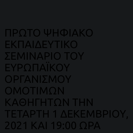
ΠΡΩΤΟ ΨΗΦΙΑΚΟ
ΕΚΠΑΙΔΕΥΤΙΚΟ
ΣΕΜΙΝΑΡΙΟ ΤΟΥ
ΕΥΡΩΠΑΪΚΟΥ
ΟΡΓΑΝΙΣΜΟΥ
ΟΜΟΤΙΜΩΝ
ΚΑΘΗΓΗΤΩΝ ΤΗΝ
ΤΕΤΑΡΤΗ 1 ΔΕΚΕΜΒΡΙΟΥ,
2021 ΚΑΙ 19:00 ΩΡΑ