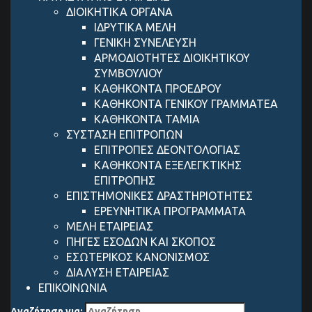
ΔΙΟΙΚΗΤΙΚΑ ΟΡΓΑΝΑ
ΙΔΡΥΤΙΚΑ ΜΕΛΗ
ΓΕΝΙΚΗ ΣΥΝΕΛΕΥΣΗ
ΑΡΜΟΔΙΟΤΗΤΕΣ ΔΙΟΙΚΗΤΙΚΟΥ
ΣΥΜΒΟΥΛΙΟΥ
ΚΑΘΗΚΟΝΤΑ ΠΡΟΕΔΡΟΥ
ΚΑΘΗΚΟΝΤΑ ΓΕΝΙΚΟΥ ΓΡΑΜΜΑΤΕΑ
ΚΑΘΗΚΟΝΤΑ ΤΑΜΙΑ
ΣΥΣΤΑΣΗ ΕΠΙΤΡΟΠΩΝ
ΕΠΙΤΡΟΠΕΣ ΔΕΟΝΤΟΛΟΓΙΑΣ
ΚΑΘΗΚΟΝΤΑ ΕΞΕΛΕΓΚΤΙΚΗΣ
ΕΠΙΤΡΟΠΗΣ
ΕΠΙΣΤΗΜΟΝΙΚΕΣ ΔΡΑΣΤΗΡΙΟΤΗΤΕΣ
ΕΡΕΥΝΗΤΙΚΑ ΠΡΟΓΡΑΜΜΑΤΑ
ΜΕΛΗ ΕΤΑΙΡΕΙΑΣ
ΠΗΓΕΣ ΕΣΟΔΩΝ ΚΑΙ ΣΚΟΠΟΣ
ΕΣΩΤΕΡΙΚΟΣ ΚΑΝΟΝΙΣΜΟΣ
ΔΙΑΛΥΣΗ ΕΤΑΙΡΕΙΑΣ
ΕΠΙΚΟΙΝΩΝΙΑ
Αναζήτηση για: