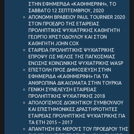
ΣΤΗΝ ΕΦΗΜΕΡΙΔΑ «ΚΑΘΗΜΕΡΙΝΗ», ΤΟ
ΣΑΒΒΑΤΟ 12 ΣΕΠΤΕΜΒΡΙΟΥ, 2020
ΑΠΟΝΟΜΗ ΒΡΑΒΕΙΟΥ PAUL TOURNIER 2020
ΣΤΟΝ ΠΡΟΕΔΡΟ ΤΗΣ ΕΤΑΙΡΕΙΑΣ
ΠΡΟΛΗΠΤΙΚΗΣ ΨΥΧΙΑΤΡΙΚΗΣ ΚΑΘΗΓΗΤΗ
ΓΕΩΡΓΙΟ ΧΡΙΣΤΟΔΟΥΛΟΥ ΚΑΙ ΣΤΟΝ
ΚΑΘΗΓΗΤΗ JOHN COX
ΕΤΑΙΡΕΙΑ ΠΡΟΛΗΠΤΙΚΗΣ ΨΥΧΙΑΤΡΙΚΗΣ
ΕΠΡΟΨΥ ΩΣ ΜΕΛΟΣ ΤΗΣ ΠΑΓΚΟΣΜΙΑΣ
ΕΝΩΣΗΣ ΚΟΙΝΩΝΙΚΗΣ ΨΥΧΙΑΤΡΙΚΗΣ WASP
ΕΠΙΣΤΟΛΗ ΠΡΟΣ ΔΗΜΟΣΙΕΥΣΗ ΣΤΗΝ
ΕΦΗΜΕΡΙΔΑ «ΚΑΘΗΜΕΡΙΝΗ» ΓΙΑ ΤΑ
ΑΝΘΡΩΠΙΝΑ ΔΙΚΑΙΩΜΑΤΑ ΣΤΗΝ ΤΟΥΡΚΙΑ
ΓΕΝΙΚΗ ΣΥΝΕΛΕΥΣΗ ΕΤΑΙΡΕΙΑΣ
ΠΡΟΛΗΠΤΙΚΗΣ ΨΥΧΙΑΤΡΙΚΗΣ 2018
ΑΠΟΛΟΓΙΣΜΟΣ ΔΙΟΙΚΗΤΙΚΟΥ ΣΥΜΒΟΥΛΙΟY
KAI ΕΠΙΣΤΗΜΟΝΙΚΕΣ ΔΡΑΣΤΗΡΙΟΤΗΤΕΣ
ΕΤΑΙΡΕΙΑΣ ΠΡΟΛΗΠΤΙΚΗΣ ΨΥΧΙΑΤΡΙΚΗΣ ΓΙΑ
ΤΑ ΕΤΗ 2015 – 2017
ΑΠΑΝΤΗΣΗ ΕΚ ΜΕΡΟΥΣ ΤΟΥ ΠΡΟΕΔΡΟΥ ΤΗΣ