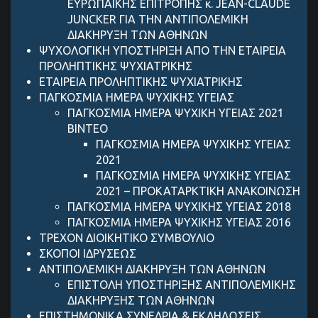
ΕΥΡΩΠΑΙΚΗΣ ΕΠΙΤΡΟΠΗΣ κ. JEAN-CLAUDE
JUNCKER ΓΙΑ ΤΗΝ ΑΝΤΙΠΟΛΕΜΙΚΗ
ΔΙΑΚΗΡΥΞΗ ΤΩΝ ΑΘΗΝΩΝ
ΨΥΧΟΛΟΓΙΚΗ ΥΠΟΣΤΗΡΙΞΗ ΑΠΟ ΤΗΝ ΕΤΑΙΡΕΙΑ
ΠΡΟΛΗΠΤΙΚΗΣ ΨΥΧΙΑΤΡΙΚΗΣ
ΕΤΑΙΡΕΙΑ ΠΡΟΛΗΠΤΙΚΗΣ ΨΥΧΙΑΤΡΙΚΗΣ
ΠΑΓΚΟΣΜΙΑ ΗΜΕΡΑ ΨΥΧΙΚΗΣ ΥΓΕΙΑΣ
ΠΑΓΚΟΣΜΙΑ ΗΜΕΡΑ ΨΥΧΙΚΗ ΥΓΕΙΑΣ 2021
ΒΙΝΤΕΟ
ΠΑΓΚΟΣΜΙΑ ΗΜΕΡΑ ΨΥΧΙΚΗΣ ΥΓΕΙΑΣ
2021
ΠΑΓΚΟΣΜΙΑ ΗΜΕΡΑ ΨΥΧΙΚΗΣ ΥΓΕΙΑΣ
2021 – ΠΡΟΚΑΤΑΡΚΤΙΚΗ ΑΝΑΚΟΙΝΩΣΗ
ΠΑΓΚΟΣΜΙΑ ΗΜΕΡΑ ΨΥΧΙΚΗΣ ΥΓΕΙΑΣ 2018
ΠΑΓΚΟΣΜΙΑ ΗΜΕΡΑ ΨΥΧΙΚΗΣ ΥΓΕΙΑΣ 2016
ΤΡΕΧΟΝ ΔΙΟΙΚΗΤΙΚΟ ΣΥΜΒΟΥΛΙΟ
ΣΚΟΠΟΙ ΙΔΡΥΣΕΩΣ
ANTIΠΟΛΕΜΙΚΗ ΔΙΑΚΗΡΥΞΗ ΤΩΝ ΑΘΗΝΩΝ
ΕΠΙΣΤΟΛΗ ΥΠΟΣΤΗΡΙΞΗΣ ANTIΠΟΛΕΜΙΚΗΣ
ΔΙΑΚΗΡΥΞΗΣ ΤΩΝ ΑΘΗΝΩΝ
ΕΠΙΣΤΗΜΟΝΙΚΑ ΣΥΝΕΔΡΙΑ & ΕΚΔΗΛΩΣΕΙΣ