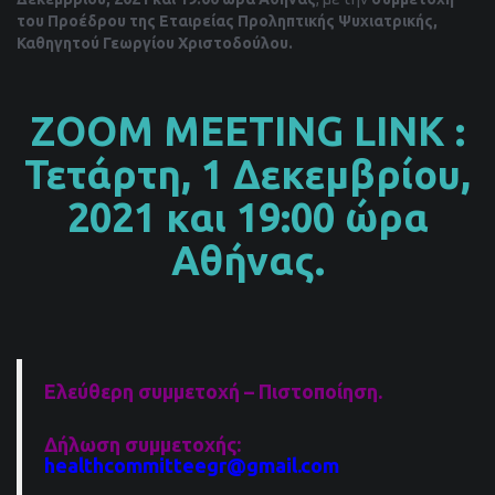
του Προέδρου της Εταιρείας Προληπτικής Ψυχιατρικής,
Καθηγητού Γεωργίου Χριστοδούλου.
ZOOM MEETING LINK :
Τετάρτη, 1 Δεκεμβρίου,
2021 και 19:00 ώρα
Αθήνας.
Ελεύθερη συμμετοχή – Πιστοποίηση.
Δήλωση συμμετοχής:
healthcommitteegr
@gmail
.com