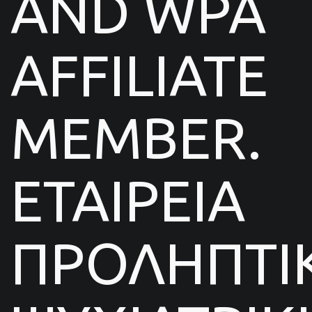
AND WPA
AFFILIATE
MEMBER.
ΕΤΑΙΡΕΙΑ
ΠΡΟΛΗΠΤΙ