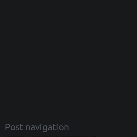
Post navigation