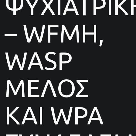
ΨΥΧΙΑΤΡΙΚ
– WFMH,
WASP
ΜΕΛΟΣ
ΚΑΙ WPA