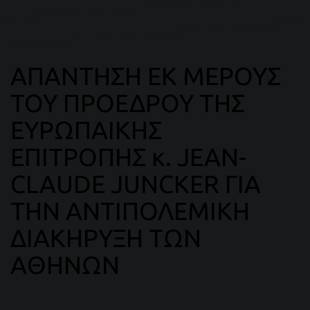
ΑΠΑΝΤΗΣΗ ΕΚ ΜΕΡΟΥΣ
ΤΟΥ ΠΡΟΕΔΡΟΥ ΤΗΣ
ΕΥΡΩΠΑΙΚΗΣ
ΕΠΙΤΡΟΠΗΣ κ. JEAN-
CLAUDE JUNCKER ΓΙΑ
ΤΗΝ ΑΝΤΙΠΟΛΕΜΙΚΗ
ΔΙΑΚΗΡΥΞΗ ΤΩΝ
ΑΘΗΝΩΝ