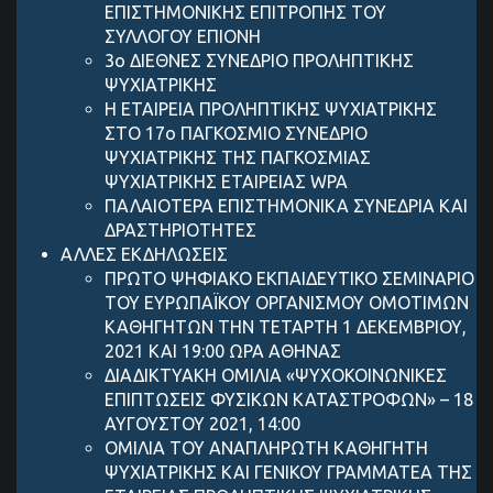
ΕΠΙΣΤΗΜΟΝΙΚΗΣ ΕΠΙΤΡΟΠΗΣ ΤΟΥ
ΣΥΛΛΟΓΟΥ ΕΠΙΟΝΗ
3ο ΔΙΕΘΝΕΣ ΣΥΝΕΔΡΙΟ ΠΡΟΛΗΠΤΙΚΗΣ
ΨΥΧΙΑΤΡΙΚΗΣ
Η ΕΤΑΙΡΕΙΑ ΠΡΟΛΗΠΤΙΚΗΣ ΨΥΧΙΑΤΡΙΚΗΣ
ΣΤΟ 17ο ΠΑΓΚΟΣΜΙΟ ΣΥΝΕΔΡΙΟ
ΨΥΧΙΑΤΡΙΚΗΣ ΤΗΣ ΠΑΓΚΟΣΜΙΑΣ
ΨΥΧΙΑΤΡΙΚΗΣ ΕΤΑΙΡΕΙΑΣ WPA
ΠΑΛΑΙΟΤΕΡΑ ΕΠΙΣΤΗΜΟΝΙΚΑ ΣΥΝΕΔΡΙΑ ΚΑΙ
ΔΡΑΣΤΗΡΙΟΤΗΤΕΣ
ΑΛΛΕΣ ΕΚΔΗΛΩΣΕΙΣ
ΠΡΩΤΟ ΨΗΦΙΑΚΟ ΕΚΠΑΙΔΕΥΤΙΚΟ ΣΕΜΙΝΑΡΙΟ
ΤΟΥ ΕΥΡΩΠΑΪΚΟΥ ΟΡΓΑΝΙΣΜΟΥ ΟΜΟΤΙΜΩΝ
ΚΑΘΗΓΗΤΩΝ ΤΗΝ ΤΕΤΑΡΤΗ 1 ΔΕΚΕΜΒΡΙΟΥ,
2021 ΚΑΙ 19:00 ΩΡΑ ΑΘΗΝΑΣ
ΔΙΑΔΙΚΤΥΑΚΗ ΟΜΙΛΙΑ «ΨΥΧΟΚΟΙΝΩΝΙΚΕΣ
ΕΠΙΠΤΩΣΕΙΣ ΦΥΣΙΚΩΝ ΚΑΤΑΣΤΡΟΦΩΝ» – 18
ΑΥΓΟΥΣΤΟΥ 2021, 14:00
ΟΜΙΛΙΑ ΤΟΥ ΑΝΑΠΛΗΡΩΤΗ ΚΑΘΗΓΗΤΗ
ΨΥΧΙΑΤΡΙΚΗΣ ΚΑΙ ΓΕΝΙΚΟΥ ΓΡΑΜΜΑΤΕΑ ΤΗΣ