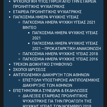
ΨΥΧΟΛΟΓΙΚΗ ΥΠΟΣΤΗΡΙΞΗ ΑΠΟ ΤΗΝ ΕΤΑΙΡΕΙΑ
ΠΡΟΛΗΠΤΙΚΗΣ ΨΥΧΙΑΤΡΙΚΗΣ
ΕΤΑΙΡΕΙΑ ΠΡΟΛΗΠΤΙΚΗΣ ΨΥΧΙΑΤΡΙΚΗΣ
ΠΑΓΚΟΣΜΙΑ ΗΜΕΡΑ ΨΥΧΙΚΗΣ ΥΓΕΙΑΣ
ΠΑΓΚΟΣΜΙΑ ΗΜΕΡΑ ΨΥΧΙΚΗ ΥΓΕΙΑΣ 2021
ΒΙΝΤΕΟ
ΠΑΓΚΟΣΜΙΑ ΗΜΕΡΑ ΨΥΧΙΚΗΣ ΥΓΕΙΑΣ
2021
ΠΑΓΚΟΣΜΙΑ ΗΜΕΡΑ ΨΥΧΙΚΗΣ ΥΓΕΙΑΣ
2021 – ΠΡΟΚΑΤΑΡΚΤΙΚΗ ΑΝΑΚΟΙΝΩΣΗ
ΠΑΓΚΟΣΜΙΑ ΗΜΕΡΑ ΨΥΧΙΚΗΣ ΥΓΕΙΑΣ 2018
ΠΑΓΚΟΣΜΙΑ ΗΜΕΡΑ ΨΥΧΙΚΗΣ ΥΓΕΙΑΣ 2016
ΤΡΕΧΟΝ ΔΙΟΙΚΗΤΙΚΟ ΣΥΜΒΟΥΛΙΟ
ΣΚΟΠΟΙ ΙΔΡΥΣΕΩΣ
ANTIΠΟΛΕΜΙΚΗ ΔΙΑΚΗΡΥΞΗ ΤΩΝ ΑΘΗΝΩΝ
ΕΠΙΣΤΟΛΗ ΥΠΟΣΤΗΡΙΞΗΣ ANTIΠΟΛΕΜΙΚΗΣ
ΔΙΑΚΗΡΥΞΗΣ ΤΩΝ ΑΘΗΝΩΝ
ΕΠΙΣΤΗΜΟΝΙΚΑ ΣΥΝΕΔΡΙΑ & ΕΚΔΗΛΩΣΕΙΣ
ΔΙΑΛΕΞΕΙΣ ΕΤΑΙΡΕΙΑΣ ΠΡΟΛΗΠΤΙΚΗΣ
ΨΥΧΙΑΤΡΙΚΗΣ ΓΙΑ ΤΗΝ ΠΡΟΑΓΩΓΗ ΤΗΣ
ΨΥΧΙΚΗΣ ΥΓΕΙΑΣ ΤΟΝ ΝΟΕΜΒΡΙΟ 2018