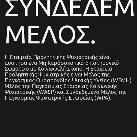
ΣΥΝΔΕΔΕ
ΜΕΛΟΣ.
Η Εταιρεία Προληπτικής Ψυχιατρικής είναι
αυστηρά ένα Μη Κερδοσκοπικό Επιστημονικό
Σωματείο με Κοινωφελή Σκοπό. Η Εταιρεία
Προληπτικής Ψυχιατρικής είναι Μέλος της
Παγκόσμιας Ομοσπονδίας Ψυχικής Υγείας (WFMH)
Μέλος της Παγκόσμιας Εταιρείας Κοινωνικής
Ψυχιατρικής (WASP) και Συνδεδεμένο Μέλος της
Παγκόσμιας Ψυχιατρικής Εταιρείας (WPA).