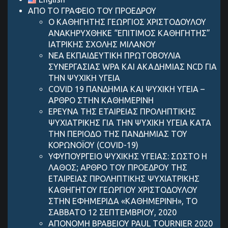
ΑΠΟ ΤΟ ΓΡΑΦΕΙΟ ΤΟΥ ΠΡΟΕΔΡΟΥ
Ο ΚΑΘΗΓΗΤΗΣ ΓΕΩΡΓΙΟΣ ΧΡΙΣΤΟΔΟΥΛΟΥ
ΑΝΑΚΗΡΥΧΘΗΚΕ “ΕΠΙΤΙΜΟΣ ΚΑΘΗΓΗΤΗΣ”
ΙΑΤΡΙΚΗΣ ΣΧΟΛΗΣ ΜΙΛΑΝΟΥ
ΝΕΑ ΕΚΠΑΙΔΕΥΤΙΚΗ ΠΡΩΤΟΒΟΥΛΙΑ
ΣΥΝΕΡΓΑΣΙΑΣ WPA ΚΑΙ ΑΚΑΔΗΜΙΑΣ NCD ΓΙΑ
ΤΗΝ ΨΥΧΙΚΗ ΥΓΕΙΑ
COVID 19 ΠΑΝΔΗΜIΑ ΚΑΙ ΨΥΧΙΚH ΥΓΕIΑ –
AΡΘΡΟ ΣΤΗΝ ΚΑΘΗΜΕΡΙΝH
ΕΡΕΥΝΑ ΤΗΣ ΕΤΑΙΡΕΙΑΣ ΠΡΟΛΗΠΤΙΚΗΣ
ΨΥΧΙΑΤΡΙΚΗΣ ΓΙΑ ΤΗΝ ΨΥΧΙΚΗ ΥΓΕΙΑ ΚΑΤΑ
ΤΗΝ ΠΕΡΙΟΔΟ ΤΗΣ ΠΑΝΔΗΜΙΑΣ ΤΟΥ
ΚΟΡΩΝΟΪΟΥ (COVID-19)
ΥΦΥΠΟΥΡΓΕΙΟ ΨΥΧΙΚΗΣ ΥΓΕΙΑΣ: ΣΩΣΤΟ Η
ΛΑΘΟΣ; ΑΡΘΡΟ ΤΟΥ ΠΡΟΕΔΡΟΥ ΤΗΣ
ΕΤΑΙΡΕΙΑΣ ΠΡΟΛΗΠΤΙΚΗΣ ΨΥΧΙΑΤΡΙΚΗΣ
ΚΑΘΗΓΗΤΟΥ ΓΕΩΡΓΙΟΥ ΧΡΙΣΤΟΔΟΥΛΟΥ
ΣΤΗΝ ΕΦΗΜΕΡΙΔΑ «ΚΑΘΗΜΕΡΙΝΗ», ΤΟ
ΣΑΒΒΑΤΟ 12 ΣΕΠΤΕΜΒΡΙΟΥ, 2020
ΑΠΟΝΟΜΗ ΒΡΑΒΕΙΟΥ PAUL TOURNIER 2020