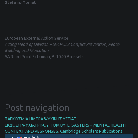
Stefano Tomat
European External Action Service
Acting Head of Division – SECPOL2 Conflict Prevention, Peace
Building and Mediation
9A Rond Point Schuman, B-1040 Brussels
Post navigation
ΠΑΓΚΟΣΜΙΑ ΗΜΕΡΑ ΨΥΧΙΚΗΣ ΥΓΕΙΑΣ.
ΕΚΔΟΣΗ ΨΥΧΙΑΤΡΙΚΟΥ ΤΟΜΟΥ: DISASTERS – MENTAL HEALTH
CONTEXT AND RESPONSES, Cambridge Scholars Publications
English