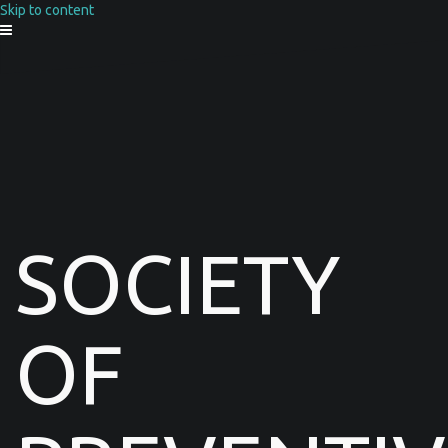
Skip to content
SOCIETY
OF