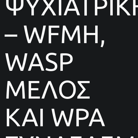
ΨΥΧΙΑΤΡΙΚ
– WFMH,
WASP
ΜΕΛΟΣ
ΚΑΙ WPA