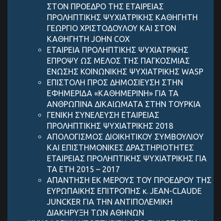
ΣΤΟΝ ΠΡΟΕΔΡΟ ΤΗΣ ΕΤΑΙΡΕΙΑΣ
ΠΡΟΛΗΠΤΙΚΗΣ ΨΥΧΙΑΤΡΙΚΗΣ ΚΑΘΗΓΗΤΗ
ΓΕΩΡΓΙΟ ΧΡΙΣΤΟΔΟΥΛΟΥ ΚΑΙ ΣΤΟΝ
ΚΑΘΗΓΗΤΗ JOHN COX
ΕΤΑΙΡΕΙΑ ΠΡΟΛΗΠΤΙΚΗΣ ΨΥΧΙΑΤΡΙΚΗΣ
ΕΠΡΟΨΥ ΩΣ ΜΕΛΟΣ ΤΗΣ ΠΑΓΚΟΣΜΙΑΣ
ΕΝΩΣΗΣ ΚΟΙΝΩΝΙΚΗΣ ΨΥΧΙΑΤΡΙΚΗΣ WASP
ΕΠΙΣΤΟΛΗ ΠΡΟΣ ΔΗΜΟΣΙΕΥΣΗ ΣΤΗΝ
ΕΦΗΜΕΡΙΔΑ «ΚΑΘΗΜΕΡΙΝΗ» ΓΙΑ ΤΑ
ΑΝΘΡΩΠΙΝΑ ΔΙΚΑΙΩΜΑΤΑ ΣΤΗΝ ΤΟΥΡΚΙΑ
ΓΕΝΙΚΗ ΣΥΝΕΛΕΥΣΗ ΕΤΑΙΡΕΙΑΣ
ΠΡΟΛΗΠΤΙΚΗΣ ΨΥΧΙΑΤΡΙΚΗΣ 2018
ΑΠΟΛΟΓΙΣΜΟΣ ΔΙΟΙΚΗΤΙΚΟΥ ΣΥΜΒΟΥΛΙΟY
KAI ΕΠΙΣΤΗΜΟΝΙΚΕΣ ΔΡΑΣΤΗΡΙΟΤΗΤΕΣ
ΕΤΑΙΡΕΙΑΣ ΠΡΟΛΗΠΤΙΚΗΣ ΨΥΧΙΑΤΡΙΚΗΣ ΓΙΑ
ΤΑ ΕΤΗ 2015 – 2017
ΑΠΑΝΤΗΣΗ ΕΚ ΜΕΡΟΥΣ ΤΟΥ ΠΡΟΕΔΡΟΥ ΤΗΣ
ΕΥΡΩΠΑΙΚΗΣ ΕΠΙΤΡΟΠΗΣ κ. JEAN-CLAUDE
JUNCKER ΓΙΑ ΤΗΝ ΑΝΤΙΠΟΛΕΜΙΚΗ
ΔΙΑΚΗΡΥΞΗ ΤΩΝ ΑΘΗΝΩΝ