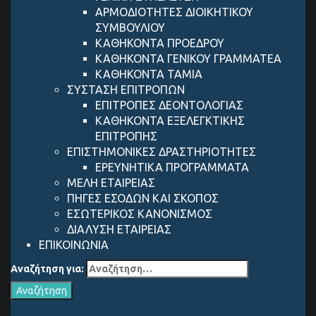
ΑΡΜΟΔΙΟΤΗΤΕΣ ΔΙΟΙΚΗΤΙΚΟΥ
ΣΥΜΒΟΥΛΙΟΥ
ΚΑΘΗΚΟΝΤΑ ΠΡΟΕΔΡΟΥ
ΚΑΘΗΚΟΝΤΑ ΓΕΝΙΚΟΥ ΓΡΑΜΜΑΤΕΑ
ΚΑΘΗΚΟΝΤΑ ΤΑΜΙΑ
ΣΥΣΤΑΣΗ ΕΠΙΤΡΟΠΩΝ
ΕΠΙΤΡΟΠΕΣ ΔΕΟΝΤΟΛΟΓΙΑΣ
ΚΑΘΗΚΟΝΤΑ ΕΞΕΛΕΓΚΤΙΚΗΣ
ΕΠΙΤΡΟΠΗΣ
ΕΠΙΣΤΗΜΟΝΙΚΕΣ ΔΡΑΣΤΗΡΙΟΤΗΤΕΣ
ΕΡΕΥΝΗΤΙΚΑ ΠΡΟΓΡΑΜΜΑΤΑ
ΜΕΛΗ ΕΤΑΙΡΕΙΑΣ
ΠΗΓΕΣ ΕΣΟΔΩΝ ΚΑΙ ΣΚΟΠΟΣ
ΕΣΩΤΕΡΙΚΟΣ ΚΑΝΟΝΙΣΜΟΣ
ΔΙΑΛΥΣΗ ΕΤΑΙΡΕΙΑΣ
ΕΠΙΚΟΙΝΩΝΙΑ
Αναζήτηση για: