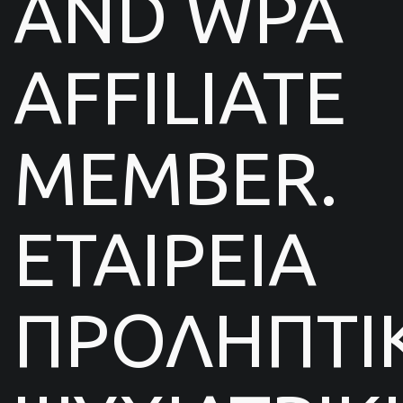
AND WPA
AFFILIATE
MEMBER.
ΕΤΑΙΡΕΙΑ
ΠΡΟΛΗΠΤΙ