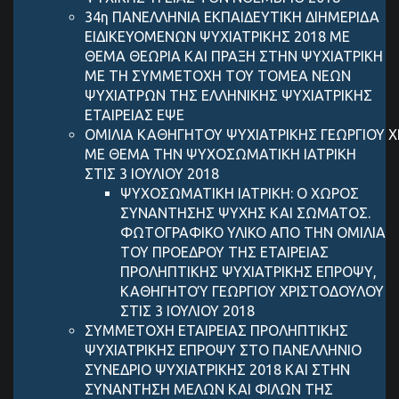
34η ΠΑΝΕΛΛΗΝΙΑ ΕΚΠΑΙΔΕΥΤΙΚΗ ΔΙΗΜΕΡΙΔΑ
ΕΙΔΙΚΕΥΟΜΕΝΩΝ ΨΥΧΙΑΤΡΙΚΗΣ 2018 ΜΕ
ΘΕΜΑ ΘΕΩΡΙΑ ΚΑΙ ΠΡΑΞΗ ΣΤΗΝ ΨΥΧΙΑΤΡΙΚΗ
ΜΕ ΤΗ ΣΥΜΜΕΤΟΧΗ ΤΟΥ ΤΟΜΕΑ ΝΕΩΝ
ΨΥΧΙΑΤΡΩΝ ΤΗΣ ΕΛΛΗΝΙΚΗΣ ΨΥΧΙΑΤΡΙΚΗΣ
ΕΤΑΙΡΕΙΑΣ ΕΨΕ
ΟΜΙΛΙΑ ΚΑΘΗΓΗΤΟΥ ΨΥΧΙΑΤΡΙΚΗΣ ΓEΩΡΓIΟΥ 
ΜΕ ΘΕΜΑ ΤΗΝ ΨΥΧΟΣΩΜΑΤΙΚΗ ΙΑΤΡΙΚΗ
ΣΤΙΣ 3 ΙΟΥΛΙΟΥ 2018
ΨΥΧΟΣΩΜΑΤΙΚΗ ΙΑΤΡΙΚΗ: Ο ΧΩΡΟΣ
ΣΥΝΑΝΤΗΣΗΣ ΨΥΧΗΣ ΚΑΙ ΣΩΜΑΤΟΣ.
ΦΩΤΟΓΡΑΦΙΚΟ ΥΛΙΚΟ ΑΠΟ ΤΗΝ ΟΜΙΛΙΑ
ΤΟΥ ΠΡΟΕΔΡΟΥ ΤΗΣ ΕΤΑΙΡΕΙΑΣ
ΠΡΟΛΗΠΤΙΚΗΣ ΨΥΧΙΑΤΡΙΚΗΣ ΕΠΡΟΨΥ,
ΚΑΘΗΓΗΤΟΎ ΓΕΩΡΓΙΟΥ ΧΡΙΣΤΟΔΟΥΛΟΥ
ΣΤΙΣ 3 ΙΟΥΛΙΟΥ 2018
ΣΥΜΜΕΤΟΧΗ ΕΤΑΙΡΕΙΑΣ ΠΡΟΛΗΠΤΙΚΗΣ
ΨΥΧΙΑΤΡΙΚΗΣ ΕΠΡΟΨΥ ΣΤΟ ΠΑΝΕΛΛΗΝΙΟ
ΣΥΝΕΔΡΙΟ ΨΥΧΙΑΤΡΙΚΗΣ 2018 ΚΑΙ ΣΤΗΝ
ΣΥΝΑΝΤΗΣΗ ΜΕΛΩΝ ΚΑΙ ΦΙΛΩΝ ΤΗΣ