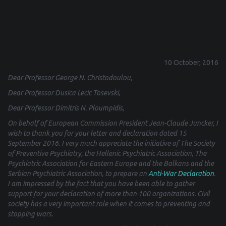
10 October, 2016
Dear
Professor George N. Christodoulou,
Dear Professor Dusica Lecic Tosevski,
Dear Professor Dimitris N. Ploumpidis,
On behalf of European Commission President Jean-Claude Juncker, I
wish to thank you for your letter and declaration dated 15
September 2016. I very much appreciate the initiative of The Society
of Preventive Psychiatry, the Hellenic Psychiatric Association, The
Psychiatric Association for Eastern Europe and the Balkans and the
Serbian Psychiatric Association, to prepare an
Anti-War Declaration
.
I am impressed by the fact that you have been able to gather
support for your declaration of more than 100 organizations. Civil
society has a very important role when it comes to
preventing and
stopping wars.