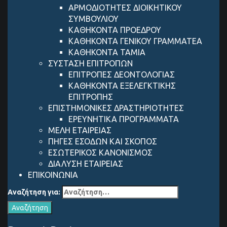
ΑΡΜΟΔΙΟΤΗΤΕΣ ΔΙΟΙΚΗΤΙΚΟΥ
ΣΥΜΒΟΥΛΙΟΥ
ΚΑΘΗΚΟΝΤΑ ΠΡΟΕΔΡΟΥ
ΚΑΘΗΚΟΝΤΑ ΓΕΝΙΚΟΥ ΓΡΑΜΜΑΤΕΑ
ΚΑΘΗΚΟΝΤΑ ΤΑΜΙΑ
ΣΥΣΤΑΣΗ ΕΠΙΤΡΟΠΩΝ
ΕΠΙΤΡΟΠΕΣ ΔΕΟΝΤΟΛΟΓΙΑΣ
ΚΑΘΗΚΟΝΤΑ ΕΞΕΛΕΓΚΤΙΚΗΣ
ΕΠΙΤΡΟΠΗΣ
ΕΠΙΣΤΗΜΟΝΙΚΕΣ ΔΡΑΣΤΗΡΙΟΤΗΤΕΣ
ΕΡΕΥΝΗΤΙΚΑ ΠΡΟΓΡΑΜΜΑΤΑ
ΜΕΛΗ ΕΤΑΙΡΕΙΑΣ
ΠΗΓΕΣ ΕΣΟΔΩΝ ΚΑΙ ΣΚΟΠΟΣ
ΕΣΩΤΕΡΙΚΟΣ ΚΑΝΟΝΙΣΜΟΣ
ΔΙΑΛΥΣΗ ΕΤΑΙΡΕΙΑΣ
ΕΠΙΚΟΙΝΩΝΙΑ
Αναζήτηση για: