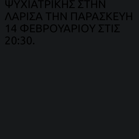
ΨΥΧΙΑΤΡΙΚΗΣ ΣΤΗΝ
ΛΑΡΙΣΑ ΤΗΝ ΠΑΡΑΣΚΕΥΗ
14 ΦΕΒΡΟΥΑΡΙΟΥ ΣΤΙΣ
20:30.