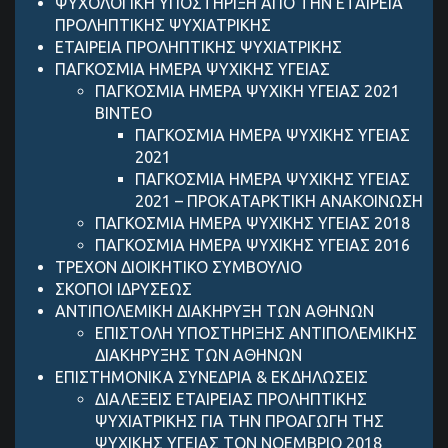
ΨΥΧΟΛΟΓΙΚΗ ΥΠΟΣΤΗΡΙΞΗ ΑΠΟ ΤΗΝ ΕΤΑΙΡΕΙΑ
ΠΡΟΛΗΠΤΙΚΗΣ ΨΥΧΙΑΤΡΙΚΗΣ
ΕΤΑΙΡΕΙΑ ΠΡΟΛΗΠΤΙΚΗΣ ΨΥΧΙΑΤΡΙΚΗΣ
ΠΑΓΚΟΣΜΙΑ ΗΜΕΡΑ ΨΥΧΙΚΗΣ ΥΓΕΙΑΣ
ΠΑΓΚΟΣΜΙΑ ΗΜΕΡΑ ΨΥΧΙΚΗ ΥΓΕΙΑΣ 2021
ΒΙΝΤΕΟ
ΠΑΓΚΟΣΜΙΑ ΗΜΕΡΑ ΨΥΧΙΚΗΣ ΥΓΕΙΑΣ
2021
ΠΑΓΚΟΣΜΙΑ ΗΜΕΡΑ ΨΥΧΙΚΗΣ ΥΓΕΙΑΣ
2021 – ΠΡΟΚΑΤΑΡΚΤΙΚΗ ΑΝΑΚΟΙΝΩΣΗ
ΠΑΓΚΟΣΜΙΑ ΗΜΕΡΑ ΨΥΧΙΚΗΣ ΥΓΕΙΑΣ 2018
ΠΑΓΚΟΣΜΙΑ ΗΜΕΡΑ ΨΥΧΙΚΗΣ ΥΓΕΙΑΣ 2016
ΤΡΕΧΟΝ ΔΙΟΙΚΗΤΙΚΟ ΣΥΜΒΟΥΛΙΟ
ΣΚΟΠΟΙ ΙΔΡΥΣΕΩΣ
ANTIΠΟΛΕΜΙΚΗ ΔΙΑΚΗΡΥΞΗ ΤΩΝ ΑΘΗΝΩΝ
ΕΠΙΣΤΟΛΗ ΥΠΟΣΤΗΡΙΞΗΣ ANTIΠΟΛΕΜΙΚΗΣ
ΔΙΑΚΗΡΥΞΗΣ ΤΩΝ ΑΘΗΝΩΝ
ΕΠΙΣΤΗΜΟΝΙΚΑ ΣΥΝΕΔΡΙΑ & ΕΚΔΗΛΩΣΕΙΣ
ΔΙΑΛΕΞΕΙΣ ΕΤΑΙΡΕΙΑΣ ΠΡΟΛΗΠΤΙΚΗΣ
ΨΥΧΙΑΤΡΙΚΗΣ ΓΙΑ ΤΗΝ ΠΡΟΑΓΩΓΗ ΤΗΣ
ΨΥΧΙΚΗΣ ΥΓΕΙΑΣ ΤΟΝ ΝΟΕΜΒΡΙΟ 2018