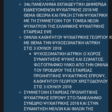
34η ΠΑΝΕΛΛΗΝΙΑ ΕΚΠΑΙΔΕΥΤΙΚΗ ΔΙΗΜΕΡΙΔΑ
ΕΙΔΙΚΕΥΟΜΕΝΩΝ ΨΥΧΙΑΤΡΙΚΗΣ 2018 ΜΕ
ΘΕΜΑ ΘΕΩΡΙΑ ΚΑΙ ΠΡΑΞΗ ΣΤΗΝ ΨΥΧΙΑΤΡΙΚΗ
ΜΕ ΤΗ ΣΥΜΜΕΤΟΧΗ ΤΟΥ ΤΟΜΕΑ ΝΕΩΝ
ΨΥΧΙΑΤΡΩΝ ΤΗΣ ΕΛΛΗΝΙΚΗΣ ΨΥΧΙΑΤΡΙΚΗΣ
ΕΤΑΙΡΕΙΑΣ ΕΨΕ
ΟΜΙΛΙΑ ΚΑΘΗΓΗΤΟΥ ΨΥΧΙΑΤΡΙΚΗΣ ΓEΩΡΓIΟΥ 
ΜΕ ΘΕΜΑ ΤΗΝ ΨΥΧΟΣΩΜΑΤΙΚΗ ΙΑΤΡΙΚΗ
ΣΤΙΣ 3 ΙΟΥΛΙΟΥ 2018
ΨΥΧΟΣΩΜΑΤΙΚΗ ΙΑΤΡΙΚΗ: Ο ΧΩΡΟΣ
ΣΥΝΑΝΤΗΣΗΣ ΨΥΧΗΣ ΚΑΙ ΣΩΜΑΤΟΣ.
ΦΩΤΟΓΡΑΦΙΚΟ ΥΛΙΚΟ ΑΠΟ ΤΗΝ ΟΜΙΛΙΑ
ΤΟΥ ΠΡΟΕΔΡΟΥ ΤΗΣ ΕΤΑΙΡΕΙΑΣ
ΠΡΟΛΗΠΤΙΚΗΣ ΨΥΧΙΑΤΡΙΚΗΣ ΕΠΡΟΨΥ,
ΚΑΘΗΓΗΤΟΎ ΓΕΩΡΓΙΟΥ ΧΡΙΣΤΟΔΟΥΛΟΥ
ΣΤΙΣ 3 ΙΟΥΛΙΟΥ 2018
ΣΥΜΜΕΤΟΧΗ ΕΤΑΙΡΕΙΑΣ ΠΡΟΛΗΠΤΙΚΗΣ
ΨΥΧΙΑΤΡΙΚΗΣ ΕΠΡΟΨΥ ΣΤΟ ΠΑΝΕΛΛΗΝΙΟ
ΣΥΝΕΔΡΙΟ ΨΥΧΙΑΤΡΙΚΗΣ 2018 ΚΑΙ ΣΤΗΝ
ΣΥΝΑΝΤΗΣΗ ΜΕΛΩΝ ΚΑΙ ΦΙΛΩΝ ΤΗΣ