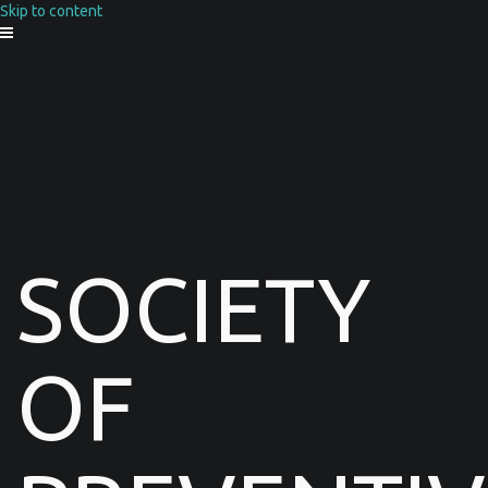
Skip to content
SOCIETY
OF