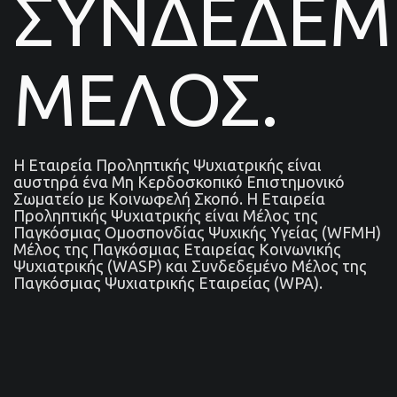
ΣΥΝΔΕΔΕ
ΜΕΛΟΣ.
Η Εταιρεία Προληπτικής Ψυχιατρικής είναι
αυστηρά ένα Μη Κερδοσκοπικό Επιστημονικό
Σωματείο με Κοινωφελή Σκοπό. Η Εταιρεία
Προληπτικής Ψυχιατρικής είναι Μέλος της
Παγκόσμιας Ομοσπονδίας Ψυχικής Υγείας (WFMH)
Μέλος της Παγκόσμιας Εταιρείας Κοινωνικής
Ψυχιατρικής (WASP) και Συνδεδεμένο Μέλος της
Παγκόσμιας Ψυχιατρικής Εταιρείας (WPA).