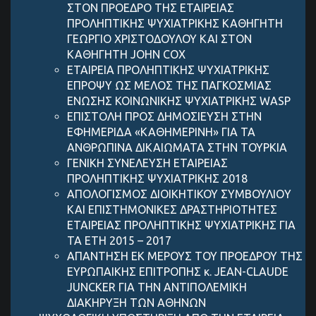
ΣΤΟΝ ΠΡΟΕΔΡΟ ΤΗΣ ΕΤΑΙΡΕΙΑΣ
ΠΡΟΛΗΠΤΙΚΗΣ ΨΥΧΙΑΤΡΙΚΗΣ ΚΑΘΗΓΗΤΗ
ΓΕΩΡΓΙΟ ΧΡΙΣΤΟΔΟΥΛΟΥ ΚΑΙ ΣΤΟΝ
ΚΑΘΗΓΗΤΗ JOHN COX
ΕΤΑΙΡΕΙΑ ΠΡΟΛΗΠΤΙΚΗΣ ΨΥΧΙΑΤΡΙΚΗΣ
ΕΠΡΟΨΥ ΩΣ ΜΕΛΟΣ ΤΗΣ ΠΑΓΚΟΣΜΙΑΣ
ΕΝΩΣΗΣ ΚΟΙΝΩΝΙΚΗΣ ΨΥΧΙΑΤΡΙΚΗΣ WASP
ΕΠΙΣΤΟΛΗ ΠΡΟΣ ΔΗΜΟΣΙΕΥΣΗ ΣΤΗΝ
ΕΦΗΜΕΡΙΔΑ «ΚΑΘΗΜΕΡΙΝΗ» ΓΙΑ ΤΑ
ΑΝΘΡΩΠΙΝΑ ΔΙΚΑΙΩΜΑΤΑ ΣΤΗΝ ΤΟΥΡΚΙΑ
ΓΕΝΙΚΗ ΣΥΝΕΛΕΥΣΗ ΕΤΑΙΡΕΙΑΣ
ΠΡΟΛΗΠΤΙΚΗΣ ΨΥΧΙΑΤΡΙΚΗΣ 2018
ΑΠΟΛΟΓΙΣΜΟΣ ΔΙΟΙΚΗΤΙΚΟΥ ΣΥΜΒΟΥΛΙΟY
KAI ΕΠΙΣΤΗΜΟΝΙΚΕΣ ΔΡΑΣΤΗΡΙΟΤΗΤΕΣ
ΕΤΑΙΡΕΙΑΣ ΠΡΟΛΗΠΤΙΚΗΣ ΨΥΧΙΑΤΡΙΚΗΣ ΓΙΑ
ΤΑ ΕΤΗ 2015 – 2017
ΑΠΑΝΤΗΣΗ ΕΚ ΜΕΡΟΥΣ ΤΟΥ ΠΡΟΕΔΡΟΥ ΤΗΣ
ΕΥΡΩΠΑΙΚΗΣ ΕΠΙΤΡΟΠΗΣ κ. JEAN-CLAUDE
JUNCKER ΓΙΑ ΤΗΝ ΑΝΤΙΠΟΛΕΜΙΚΗ
ΔΙΑΚΗΡΥΞΗ ΤΩΝ ΑΘΗΝΩΝ