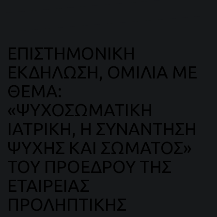
ΕΠΙΣΤΗΜΟΝΙΚΗ
ΕΚΔΗΛΩΣΗ, ΟΜΙΛΙΑ ΜΕ
ΘΕΜΑ:
«ΨΥΧΟΣΩΜΑΤΙΚΗ
ΙΑΤΡΙΚΗ, Η ΣΥΝΑΝΤΗΣΗ
ΨΥΧΗΣ ΚΑΙ ΣΩΜΑΤΟΣ»
ΤΟΥ ΠΡΟΕΔΡΟΥ ΤΗΣ
ΕΤΑΙΡΕΙΑΣ
ΠΡΟΛΗΠΤΙΚΗΣ