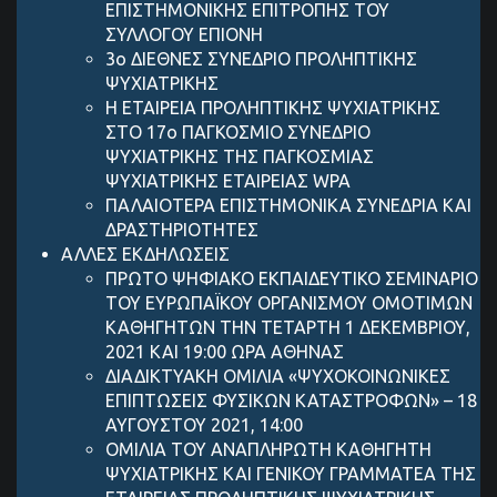
ΕΠΙΣΤΗΜΟΝΙΚΗΣ ΕΠΙΤΡΟΠΗΣ ΤΟΥ
ΣΥΛΛΟΓΟΥ ΕΠΙΟΝΗ
3ο ΔΙΕΘΝΕΣ ΣΥΝΕΔΡΙΟ ΠΡΟΛΗΠΤΙΚΗΣ
ΨΥΧΙΑΤΡΙΚΗΣ
Η ΕΤΑΙΡΕΙΑ ΠΡΟΛΗΠΤΙΚΗΣ ΨΥΧΙΑΤΡΙΚΗΣ
ΣΤΟ 17ο ΠΑΓΚΟΣΜΙΟ ΣΥΝΕΔΡΙΟ
ΨΥΧΙΑΤΡΙΚΗΣ ΤΗΣ ΠΑΓΚΟΣΜΙΑΣ
ΨΥΧΙΑΤΡΙΚΗΣ ΕΤΑΙΡΕΙΑΣ WPA
ΠΑΛΑΙΟΤΕΡΑ ΕΠΙΣΤΗΜΟΝΙΚΑ ΣΥΝΕΔΡΙΑ ΚΑΙ
ΔΡΑΣΤΗΡΙΟΤΗΤΕΣ
ΑΛΛΕΣ ΕΚΔΗΛΩΣΕΙΣ
ΠΡΩΤΟ ΨΗΦΙΑΚΟ ΕΚΠΑΙΔΕΥΤΙΚΟ ΣΕΜΙΝΑΡΙΟ
ΤΟΥ ΕΥΡΩΠΑΪΚΟΥ ΟΡΓΑΝΙΣΜΟΥ ΟΜΟΤΙΜΩΝ
ΚΑΘΗΓΗΤΩΝ ΤΗΝ ΤΕΤΑΡΤΗ 1 ΔΕΚΕΜΒΡΙΟΥ,
2021 ΚΑΙ 19:00 ΩΡΑ ΑΘΗΝΑΣ
ΔΙΑΔΙΚΤΥΑΚΗ ΟΜΙΛΙΑ «ΨΥΧΟΚΟΙΝΩΝΙΚΕΣ
ΕΠΙΠΤΩΣΕΙΣ ΦΥΣΙΚΩΝ ΚΑΤΑΣΤΡΟΦΩΝ» – 18
ΑΥΓΟΥΣΤΟΥ 2021, 14:00
ΟΜΙΛΙΑ ΤΟΥ ΑΝΑΠΛΗΡΩΤΗ ΚΑΘΗΓΗΤΗ
ΨΥΧΙΑΤΡΙΚΗΣ ΚΑΙ ΓΕΝΙΚΟΥ ΓΡΑΜΜΑΤΕΑ ΤΗΣ