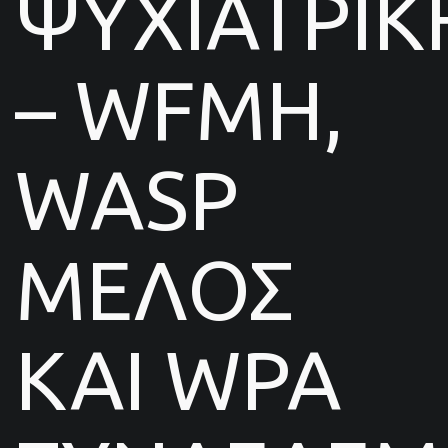
ΨΥΧΙΑΤΡΙΚ
– WFMH,
WASP
ΜΕΛΟΣ
ΚΑΙ WPA