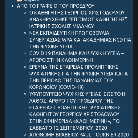
ΑΠΟ ΤΟ ΓΡΑΦΕΙΟ ΤΟΥ ΠΡΟΕΔΡΟΥ
Ο ΚΑΘΗΓΗΤΗΣ ΓΕΩΡΓΙΟΣ ΧΡΙΣΤΟΔΟΥΛΟΥ
ΑΝΑΚΗΡΥΧΘΗΚΕ “ΕΠΙΤΙΜΟΣ ΚΑΘΗΓΗΤΗΣ”
ΙΑΤΡΙΚΗΣ ΣΧΟΛΗΣ ΜΙΛΑΝΟΥ
ΝΕΑ ΕΚΠΑΙΔΕΥΤΙΚΗ ΠΡΩΤΟΒΟΥΛΙΑ
ΣΥΝΕΡΓΑΣΙΑΣ WPA ΚΑΙ ΑΚΑΔΗΜΙΑΣ NCD ΓΙΑ
ΤΗΝ ΨΥΧΙΚΗ ΥΓΕΙΑ
COVID 19 ΠΑΝΔΗΜIΑ ΚΑΙ ΨΥΧΙΚH ΥΓΕIΑ –
AΡΘΡΟ ΣΤΗΝ ΚΑΘΗΜΕΡΙΝH
ΕΡΕΥΝΑ ΤΗΣ ΕΤΑΙΡΕΙΑΣ ΠΡΟΛΗΠΤΙΚΗΣ
ΨΥΧΙΑΤΡΙΚΗΣ ΓΙΑ ΤΗΝ ΨΥΧΙΚΗ ΥΓΕΙΑ ΚΑΤΑ
ΤΗΝ ΠΕΡΙΟΔΟ ΤΗΣ ΠΑΝΔΗΜΙΑΣ ΤΟΥ
ΚΟΡΩΝΟΪΟΥ (COVID-19)
ΥΦΥΠΟΥΡΓΕΙΟ ΨΥΧΙΚΗΣ ΥΓΕΙΑΣ: ΣΩΣΤΟ Η
ΛΑΘΟΣ; ΑΡΘΡΟ ΤΟΥ ΠΡΟΕΔΡΟΥ ΤΗΣ
ΕΤΑΙΡΕΙΑΣ ΠΡΟΛΗΠΤΙΚΗΣ ΨΥΧΙΑΤΡΙΚΗΣ
ΚΑΘΗΓΗΤΟΥ ΓΕΩΡΓΙΟΥ ΧΡΙΣΤΟΔΟΥΛΟΥ
ΣΤΗΝ ΕΦΗΜΕΡΙΔΑ «ΚΑΘΗΜΕΡΙΝΗ», ΤΟ
ΣΑΒΒΑΤΟ 12 ΣΕΠΤΕΜΒΡΙΟΥ, 2020
ΑΠΟΝΟΜΗ ΒΡΑΒΕΙΟΥ PAUL TOURNIER 2020