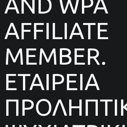
AND WPA
AFFILIATE
MEMBER.
ΕΤΑΙΡΕΙΑ
ΠΡΟΛΗΠΤΙ